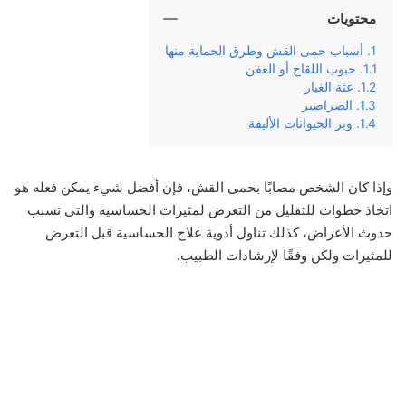
محتويات
أسباب حمى القش وطرق الحماية منها
حبوب اللقاح أو العفن
عثة الغبار
الصراصير
وبر الحيوانات الأليفة
وإذا كان الشخص مصابًا بحمى القش، فإن أفضل شيء يمكن فعله هو
اتخاذ خطوات للتقليل من التعرض لمثيرات الحساسية والتي تسبب
حدوث الأعراض، كذلك تناول أدوية علاج الحساسية قبل التعرض
للمثيرات ولكن وفقًا لإرشادات الطبيب.