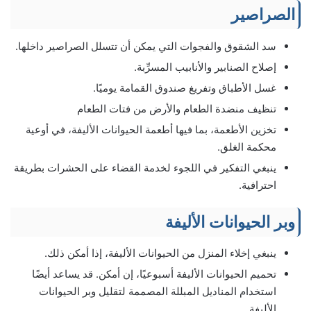
الصراصير
سد الشقوق والفجوات التي يمكن أن تتسلل الصراصير داخلها.
إصلاح الصنابير والأنابيب المسرِّبة.
غسل الأطباق وتفريغ صندوق القمامة يوميًا.
تنظيف منضدة الطعام والأرض من فتات الطعام
تخزين الأطعمة، بما فيها أطعمة الحيوانات الأليفة، في أوعية
محكمة الغلق.
ينبغي التفكير في اللجوء لخدمة القضاء على الحشرات بطريقة
احترافية.
وبر الحيوانات الأليفة
ينبغي إخلاء المنزل من الحيوانات الأليفة، إذا أمكن ذلك.
تحميم الحيوانات الأليفة أسبوعيًا، إن أمكن. قد يساعد أيضًا
استخدام المناديل المبللة المصممة لتقليل وبر الحيوانات
الأليفة.