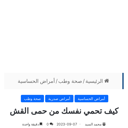
الرئيسية
/
صحة وطب
/
أمراض الحساسية
أمراض الحساسية
أمراض صدرية
صحة وطب
كيف تحمي نفسك من حمى القش
محمد السيد
2023-09-07
0
دقيقة واحدة