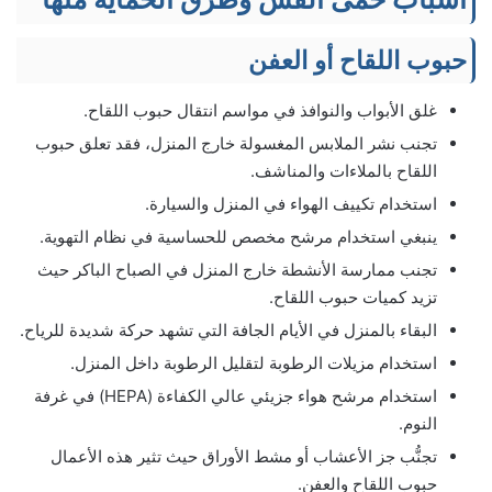
حبوب اللقاح أو العفن
غلق الأبواب والنوافذ في مواسم انتقال حبوب اللقاح.
تجنب نشر الملابس المغسولة خارج المنزل، فقد تعلق حبوب
اللقاح بالملاءات والمناشف.
استخدام تكييف الهواء في المنزل والسيارة.
ينبغي استخدام مرشح مخصص للحساسية في نظام التهوية.
تجنب ممارسة الأنشطة خارج المنزل في الصباح الباكر حيث
تزيد كميات حبوب اللقاح.
البقاء بالمنزل في الأيام الجافة التي تشهد حركة شديدة للرياح.
استخدام مزيلات الرطوبة لتقليل الرطوبة داخل المنزل.
استخدام مرشح هواء جزيئي عالي الكفاءة (HEPA) في غرفة
النوم.
تجنُّب جز الأعشاب أو مشط الأوراق حيث تثير هذه الأعمال
حبوب اللقاح والعفن.