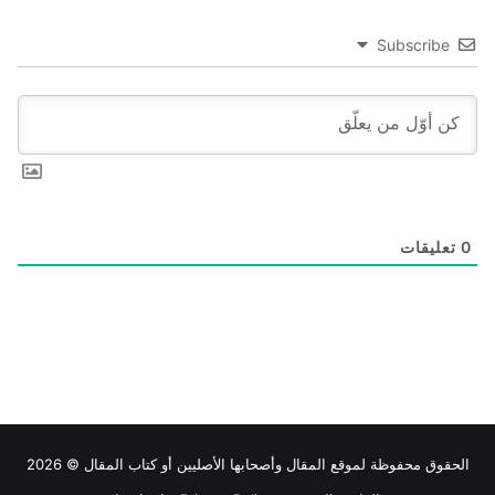
Subscribe
0
تعليقات
الحقوق محفوظة لموقع
المقال
وأصحابها الأصليين أو كتاب المقال © 2026