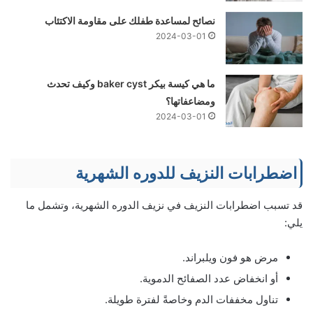
نصائح لمساعدة طفلك على مقاومة الاكتئاب
2024-03-01
ما هي كيسة بيكر baker cyst وكيف تحدث
ومضاعفاتها؟
2024-03-01
اضطرابات النزيف للدوره الشهرية
قد تسبب اضطرابات النزيف في نزيف الدوره الشهرية، وتشمل ما
يلي:
مرض هو فون ويلبراند.
أو انخفاض عدد الصفائح الدموية.
تناول مخففات الدم وخاصةً لفترة طويلة.