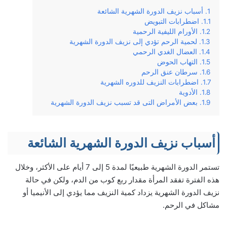
أسباب نزيف الدورة الشهرية الشائعة
اضطرابات التبويض
الأورام الليفية الرحمية
لحمية الرحم تؤدي إلى نزيف الدورة الشهرية
العضال الغدي الرحمي
التهاب الحوض
سرطان عنق الرحم
اضطرابات النزيف للدوره الشهرية
الأدوية
بعض الأمراض التى قد تسبب نزيف الدورة الشهرية
أسباب نزيف الدورة الشهرية الشائعة
تستمر الدورة الشهرية طبيعيًا لمدة 5 إلى 7 أيام على الأكثر، وخلال
هذه الفترة تفقد المرأة مقدار ربع كوب من الدم، ولكن في حالة
نزيف الدورة الشهرية يزداد كمية النزيف مما يؤدي إلى الأنيميا أو
مشاكل في الرحم.