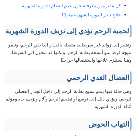
كل ما تريدين معرفته حول عدم انتظام الدورة الشهرية
علاج تأخر الدورة الشهرية منزليًا
لحمية الرحم تؤدي إلى نزيف الدورة الشهرية
وتشير إلى زوائد غير سرطانية متصلة بالجدار الداخلي للرحم، وتنمو
نتيجة فرط نمو أنسجة بطانة الرحم، ولكنها قد تتحول إلى السرطا،
وهنا يستلزم علاجها واستئصالها جراحيًا.
العضال الغدي الرحمي
وهي حالة فيها ينمو نسيج بطانة الرحم إلى داخل الجدار العضلي
للرحم، ويؤدي ذلك إلى توسع أو تضخم الرحم وآلام ونزيف حاد ومؤلم
أثناء الدوره الشهرية.
التهاب الحوض