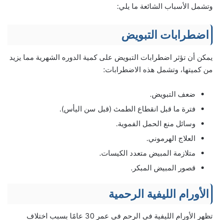
وتشمل الأسباب الشائعة ما يلي:
اضطرابات التبويض
يمكن أن تؤثر اضطرابات التبويض على كمية الدوره الشهرية مما يزيد
من كميتها، وتشمل هذه الاضطرابات:
ضعف التبويض.
فترة ما قبل انقطاع الطمث (قبل سن اليأس).
وسائل منع الحمل الفموية.
العلاج الهرموني.
متلازمة المبيض متعدد الكيسات.
قصور المبيض المبكر.
الأورام الليفية الرحمية
تظهر الأورام الليفية في الرحم في عمر 30 عامًا بسبب اختلاف