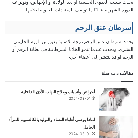
يحدث بسبب العدوى الجنسية أو بعد الولادة أو الإجهاض، وتؤثر على
الدورة الشهرية. غالبًا ما توصف المضادات الحيوية لعلاجها.
سرطان عنق الرحم
يحدث سرطان عنق الرحم نتيجة الإصابة بفيروس الورم الحليمي
البشري، ويحدث عندما تنمو الخلايا السرطانية في بطانة الرحم أو
الرحم أو قد ينتشر إلى أعضاء أخرى.
مقالات ذات صلة
أعراض وأسباب وعلاج التهاب الأذن الداخلية
2024-03-01
لماذا يوصي أطباء النساء والتوليد بالكالسيوم للمرأة
الحامل
2024-03-01