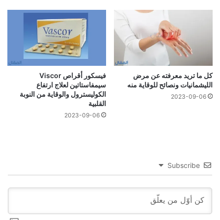
كل ما تريد معرفته عن مرض
فيسكور أقراص Viscor
الليشمانيات ونصائح للوقاية منه
سيمفاستاتين لعلاج ارتفاع
الكوليسترول والوقاية من النوبة
2023-09-06
القلبية
2023-09-06
Subscribe