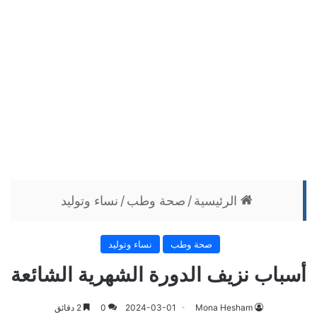
الرئيسية
/
صحة وطب
/
نساء وتوليد
صحة وطب
نساء وتوليد
أسباب نزيف الدورة الشهرية الشائعة
Mona Hesham
2024-03-01
0
2 دقائق