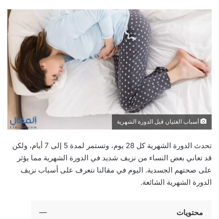
أسباب الغثيان قبل الدورة الشهرية
تحدث الدورة الشهرية كل 28 يوم، وتستمر لمدة 5 إلى 7 أيام، ولكن
قد تعاني بعض النساء من نزيف شديد في الدورة الشهرية مما يؤثر
على صحتهم الجسدية. اليوم في مقالنا نتعرف على أسباب نزيف
الدورة الشهرية الشائعة.
محتويات