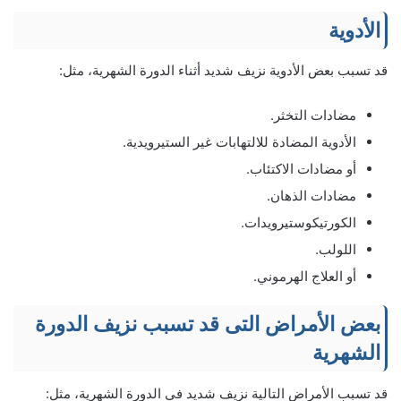
الأدوية
قد تسبب بعض الأدوية نزيف شديد أثناء الدورة الشهرية، مثل:
مضادات التخثر.
الأدوية المضادة للالتهابات غير الستيرويدية.
أو مضادات الاكتئاب.
مضادات الذهان.
الكورتيكوستيرويدات.
اللولب.
أو العلاج الهرموني.
بعض الأمراض التى قد تسبب نزيف الدورة
الشهرية
قد تسبب الأمراض التالية نزيف شديد في الدورة الشهرية، مثل: