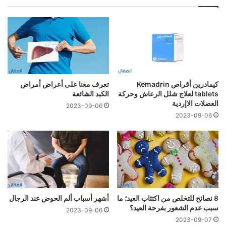
كيمادرين أقراص Kemadrin
تعرف معنا على أعراض أمراض
tablets لعلاج شلل الرعاش وحركة
الكبد الشائعة
العضلات الاإردية
2023-09-06
2023-09-06
8 نصائح للتخلص من اكتئاب العيد؛ ما
أشهر أسباب ألم الحوض عند الرجال
سبب عدم الشعور بفرحة العيد؟
2023-09-06
2023-09-07