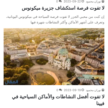
نوران محمود
2023-09-22
0
لا تفوت فرصة استكشاف جزيرة ميكونوس
إن كنت من محبي الجزر لا تفوت فرصة السياحة في ميكونوس اليونانية،
وتعرف على أشهر الأماكن وأكثر النشاطات شهرة فيها
نوران محمود
2023-09-19
0
لا تفوت أفضل النشاطات والأماكن السياحية في
فيينا