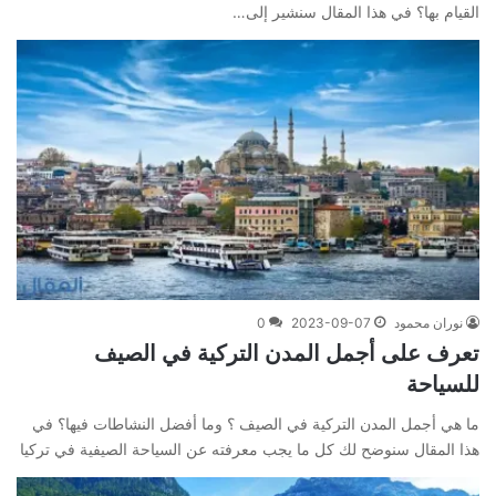
القيام بها؟ في هذا المقال سنشير إلى…
نوران محمود
2023-09-07
0
تعرف على أجمل المدن التركية في الصيف
للسياحة
ما هي أجمل المدن التركية في الصيف ؟ وما أفضل النشاطات فيها؟ في
هذا المقال سنوضح لك كل ما يجب معرفته عن السياحة الصيفية في تركيا