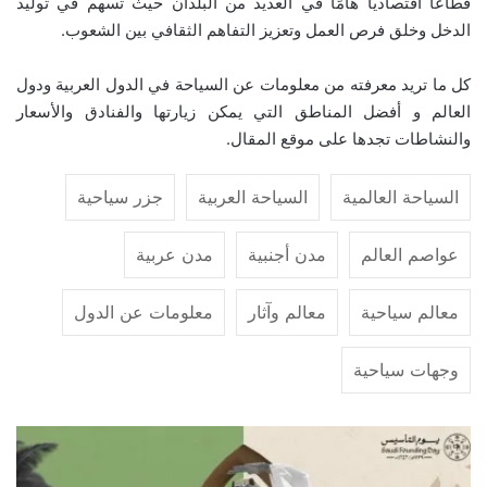
قطاعًا اقتصاديًا هامًا في العديد من البلدان حيث تسهم في توليد
الدخل وخلق فرص العمل وتعزيز التفاهم الثقافي بين الشعوب.
كل ما تريد معرفته من معلومات عن السياحة في الدول العربية ودول
العالم و أفضل المناطق التي يمكن زيارتها والفنادق والأسعار
والنشاطات تجدها على موقع المقال.
السياحة العالمية
السياحة العربية
جزر سياحية
عواصم العالم
مدن أجنبية
مدن عربية
معالم سياحية
معالم وآثار
معلومات عن الدول
وجهات سياحية