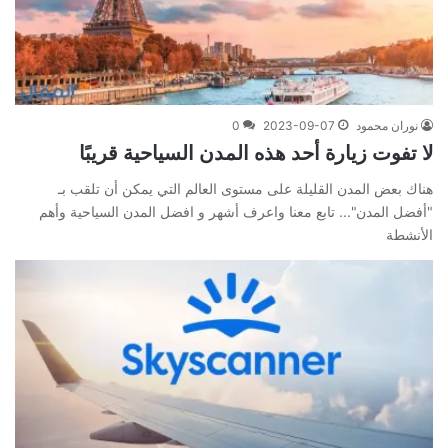
نوران محمود
2023-09-07
0
لا تفوت زيارة أحد هذه المدن السياحية قريبًا
هناك بعض المدن القليلة على مستوى العالم التي يمكن أن تلقب بـ
"أفضل المدن"... تابع معنا واعرف أشهر و افضل المدن السياحية وأهم
الأنشطة