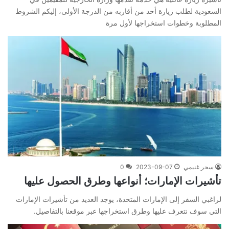
السعودية لطلب زيارة أحد من أقاربه من الدرجة الأولى، إليكم الشروط
المطلوبة وخطوات استخراجها لأول مرة
سحر غنيمي
2023-09-07
0
تأشيرات الإمارات؛ أنواعها وطرق الحصول عليها
لراغبي السفر إلى الإمارات المتحدة، يوجد العديد من تأشيرات الإمارات
التي سوف نتعرف عليها وطرق استخراجها عبر موقعنا بالتفاصيل.