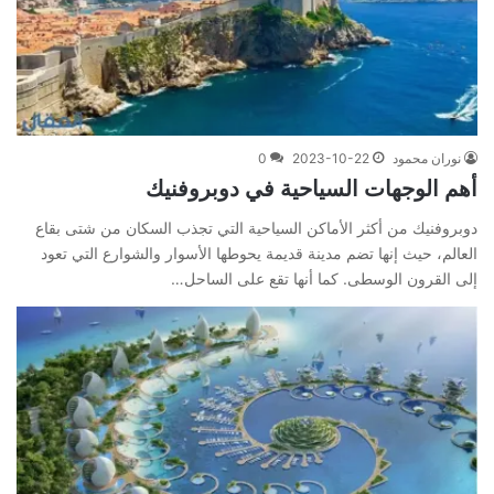
نوران محمود
2023-10-22
0
أهم الوجهات السياحية في دوبروفنيك
دوبروفنيك من أكثر الأماكن السياحية التي تجذب السكان من شتى بقاع
العالم، حيث إنها تضم مدينة قديمة يحوطها الأسوار والشوارع التي تعود
إلى القرون الوسطى. كما أنها تقع على الساحل…