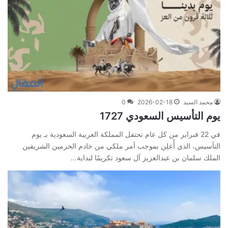
محمد السيد
2026-02-18
0
يوم التأسيس السعودي 1727
في 22 فبراير من كل عام تحتفل المملكة العربية السعودية بـ يوم
التأسيس، الذي أُعلِن بموجب أمر ملكي من خادم الحرمين الشريفين
الملك سلمان بن عبدالعزيز آل سعود تكريمًا لبداية…