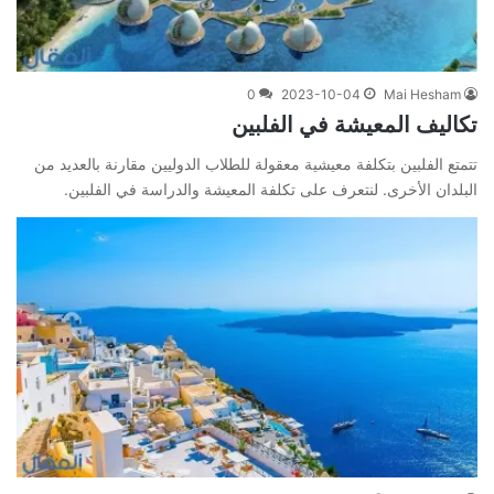
0
2023-10-04
Mai Hesham
تكاليف المعيشة في الفلبين
تتمتع الفلبين بتكلفة معيشية معقولة للطلاب الدوليين مقارنة بالعديد من
البلدان الأخرى. لنتعرف على تكلفة المعيشة والدراسة في الفلبين.