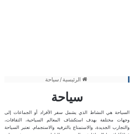
الرئيسية
/
سياحة
سياحة
السياحة هي النشاط الذي يشمل سفر الأفراد أو الجماعات إلى
وجهات مختلفة بهدف استكشاف المعالم السياحية، الثقافات،
والتجارب الجديدة، والاستمتاع بالترفيه والاستجمام. تعتبر السياحة