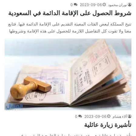
نوران محمود
2023-09-06
0
شروط الحصول على الإقامة الدائمة في السعودية
تتيح المملكة لبعض الفئات المعينة التقديم على الإقامة الدائمة فيها. فتابع
معنا ولا تفوت كل التفاصيل اللازمة للحصول على هذه الإقامة وشروطها
آلاء هشام
2023-09-06
0
تأشيرة زيارة عائلية
تأشيرة زيارة عائلية هي خدمة تقدمها وزارة الخارجية للمقيمين في