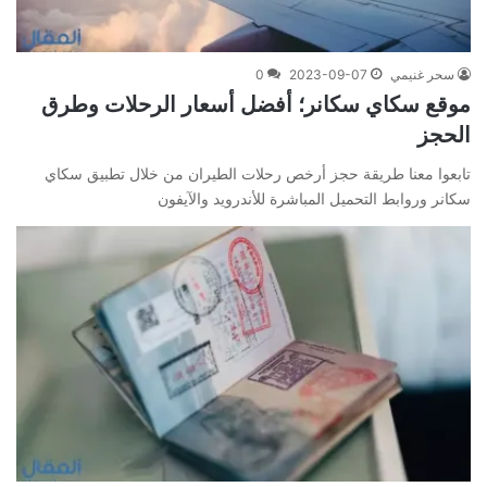
سحر غنيمي
2023-09-07
0
موقع سكاي سكانر؛ أفضل أسعار الرحلات وطرق
الحجز
تابعوا معنا طريقة حجز أرخص رحلات الطيران من خلال تطبيق سكاي
سكانر وروابط التحميل المباشرة للأندرويد والآيفون