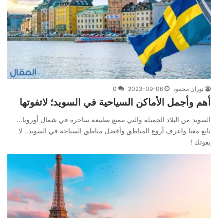
نوران محمود
2023-09-06
0
أهم وأجمل الأماكن السياحية في السويد؛ لاتفوتها
السويد من البلاد الجميلة والتي تتمتع بطبيعة ساحرة في شمال أوروبا...
تابع معنا واعرف أروع المناطق وأفضل مناطق السياحة في السويد.. لا
يفوتك !