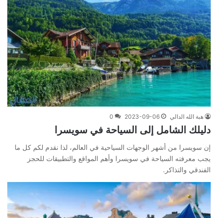
هبة الله الدالي
2023-09-06
0
دليلك الشامل إلى السياحة في سويسرا
إن سويسرا من أشهر الوجهات السياحية في العالم، لذا نقدم لكم كل ما
يجب معرفته السياحة في سويسرا وأهم المواقع والتطبيقات للحجز
الفندقي والتذاكر.