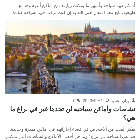
أماكن فيينا سياحة وأشهر ما يمكنك زيارته من أماكن أثرية وحدائق
طبيعية، تابع معنا المقال حتى النهاية إن كنت ترغب في السياحة هناك!
نوران محمود
2023-09-12
0
نشاطات وأماكن سياحية لن تجدها غير في براغ ما
هي؟
يفكر العديد من الأشخاص في قضاء إجازاتهم في أماكن مميزة وجديدة.
فما هي السياحة في براغ؟ وما هي أفضل الأماكن والنشاطات التي يمكنني