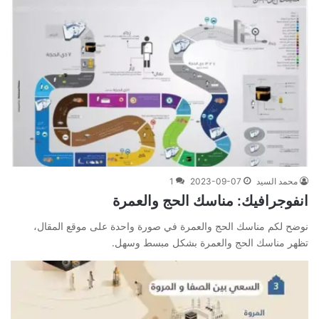
محمد السيد
2023-09-07
1
انفوجرافيك: مناسك الحج والعمرة
نوضح لكم مناسك الحج والعمرة في صورة واحدة على موقع المقال،
تظهر مناسك الحج والعمرة بشكل مبسط وسهل.