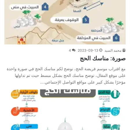
محمد السيد
2023-09-13
4
صورة: مناسك الحج
مع اقتراب موسم فريضة الحج، نوضح لكم مناسك الحج في صورة واحدة
على موقع المقال، توضح مناسك الحج بشكل مبسط حيث تم تداولها
مؤخرًا بشكل كبير على مواقع التواصل الإجتماعي.…