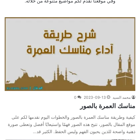
وفي موقعنا نقدم لكم مواضيع متنوعة من خلاله.
محمد السيد
2023-09-13
0
مناسك العمرة بالصور
كيفية وطريقة مناسك العمرة بالصور والخطوات اليوم نقدمها لكم على
موقع المقال بالصور، تتيح هذه الصور فهمًا واستيعابًا أفضل وتعطى صورة
ذهنية واضحة للذين يحبون الفهم وليس الحفظ. الكثير قد…