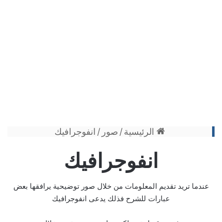
الرئيسية
/
صور
/
انفوجرافيك
انفوجرافيك
عندما تريد تقديم المعلومات من خلال صور توضيحية يرافقها بعض
عبارات للشرح فذلك يدعى انفوجرافيك