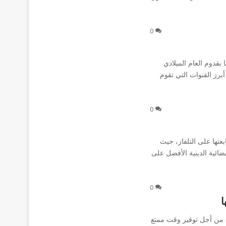
0
 بقدوم العام الميلادي
أبرز القنوات التي تقوم
0
بعتها على التلفاز، حيث
ائية الدينية الأفضل على
0
ا
يد من أجل توفير وقت ممتع