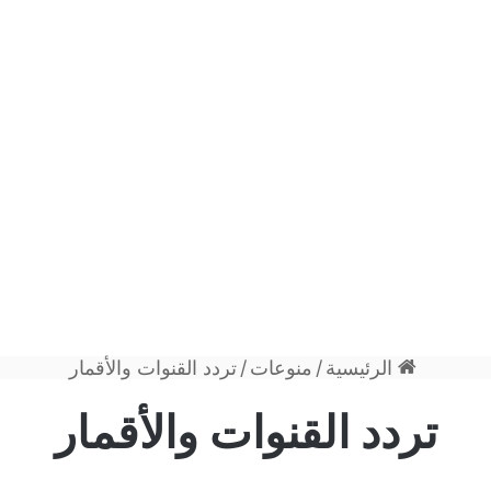
الرئيسية
/
منوعات
/
تردد القنوات والأقمار
تردد القنوات والأقمار