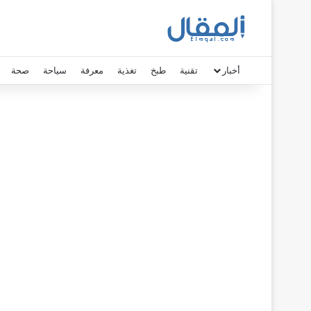
أخبار
تقنية
طبخ
تغذية
معرفة
سياحة
صحة