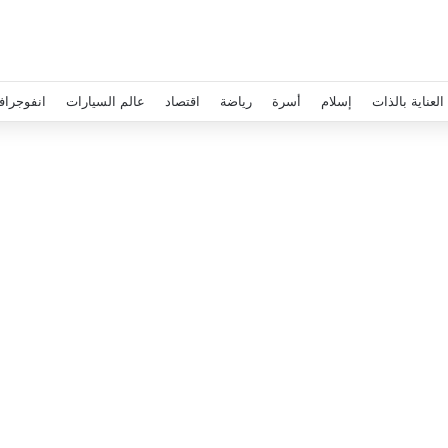
العناية بالذات
إسلام
أسرة
رياضة
اقتصاد
عالم السيارات
انفوجراف