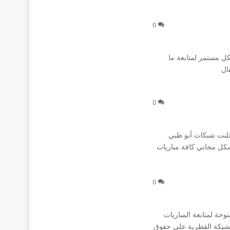
0
بشكل مستمر لمتابعة ما
ال
0
علنت شبكات أبو ظبي
بشكل مجاني كافة مباريات
0
حة لمتابعة المباريات
الشبكة القطرية على حقوق