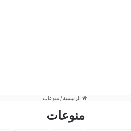
الرئيسية
/
منوعات
منوعات