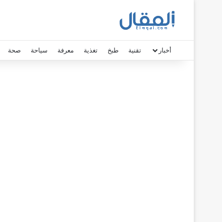
أخبار
تقنية
طبخ
تغذية
معرفة
سياحة
صحة