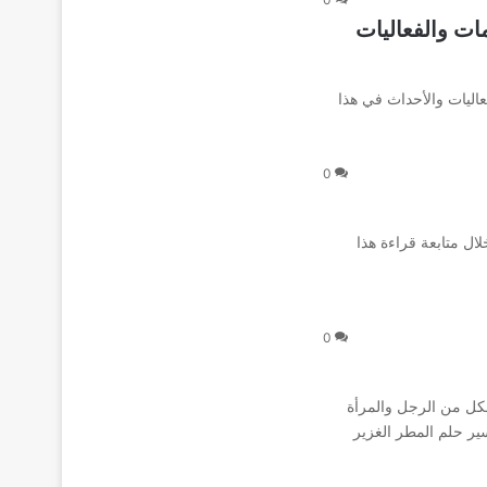
المعلومات والفعاليات
معلومات والفعاليات والأحداث في هذا
0
لال متابعة قراءة هذا
0
لكل من الرجل والمرأة
سير حلم المطر الغزير