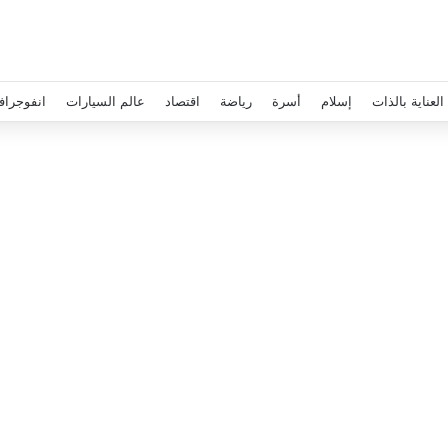
العناية بالذات
إسلام
أسرة
رياضة
اقتصاد
عالم السيارات
انفوجراف