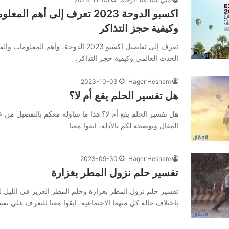
اكسبو الدوحة 2023 تعرف إلى أهم 
وكيفية حجز التذاكر
تعرف إلى تفاصيل اكسبو 2023 الدوحة، وأهم ال
الحدث العالمي وكيفية حجز التذاكر.
2023-10-03
Hager Hesham
هل تفسير الحلم يقع أم لا؟
هل تفسير الحلم يقع أم لا؟ هذا ما نتناوله معكم بالتفصيل من خ
المقال ونوضحه لكم بالأدلة، ابقوا معنا
2023-09-30
Hager Hesham
تفسير حلم نزول المطر بغزارة
تفسير حلم نزول المطر بغزارة وحلم المطر الغزير في الليل 
باختلاف حالة كل منهما الاجتماعية، ابقوا معنا للتعرف على تف