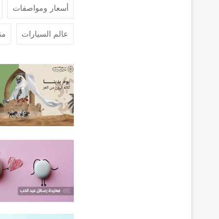
أسعار ومواصفات
عالم السيارات
من