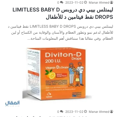
0
2023-11-02
Manar Ahmed
ليمتلس بيبي دي دروبس LIMITLESS BABY D
DROPS نقط فيتامين د للأطفال
ليمتلس بيبي دي دروبس LIMITLESS BABY D DROPS نقط فيتامين د
للأطفال لدعم نمو وتطور العظام والأسنان والوقاية من الكساح أو لين
العظام. وفي‌ ‌مقالنا‌ ‌هذا‌ ‌سنناقش‌ ‌أهم‌ ‌المعلومات‌ ‌المتاحة‌…
0
2023-11-02
Manar Ahmed