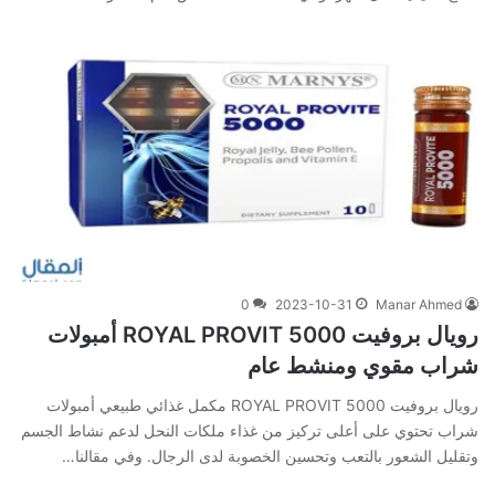
0
2023-10-31
Manar Ahmed
رويال بروفيت 5000 ROYAL PROVIT أمبولات
شراب مقوي ومنشط عام
رويال بروفيت 5000 ROYAL PROVIT مكمل غذائي طبيعي أمبولات
شراب تحتوي على أعلى تركيز من غذاء ملكات النحل لدعم نشاط الجسم
وتقليل الشعور بالتعب وتحسين الخصوبة لدى الرجال. وفي‌ ‌مقالنا‌…