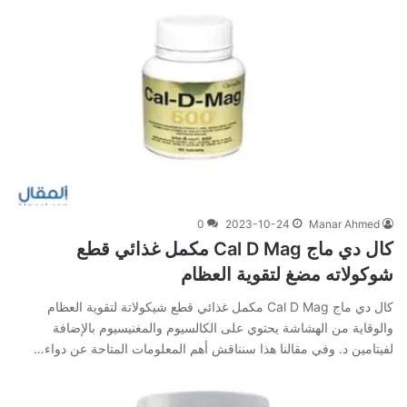
0
2023-10-24
Manar Ahmed
كال دي ماج Cal D Mag مكمل غذائي قطع
شوكولاته مضغ لتقوية العظام
كال دي ماج Cal D Mag مكمل غذائي قطع شيكولاتة لتقوية العظام
والوقاية من الهشاشة يحتوي على الكالسيوم والمغنيسيوم بالإضافة
لفيتامين د. وفي‌ ‌مقالنا‌ ‌هذا‌ ‌سنناقش‌ ‌أهم‌ ‌المعلومات‌ ‌المتاحة‌ ‌عن‌ دواء…