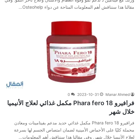
‌مقالنا‌ ‌هذا‌ ‌سنناقش‌ ‌أهم‌ ‌المعلومات‌ ‌المتاحة‌ ‌عن‌ دواء Osteohelp…
0
2023-10-31
Manar Ahmed
فرافيرو 18 Phara fero مكمل غذائي لعلاج الأنيميا
خلال شهر
فرافيرو 18 Phara fero مكمل غذائي حديد مدعم بفيتامينات ومعادن
محملة كليًا على الأحماض الأمينية لضمان امتصاص الجسم لها بسرعة
لعلاج الأنيميا خلال شهر. وفي‌ ‌مقالنا‌ ‌هذا‌ ‌سنناقش‌ ‌أهم‌ ‌المعلومات‌…