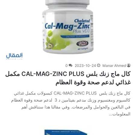
0
2023-10-24
Manar Ahmed
كال ماج زنك بلس CAL-MAG-ZINC PLUS مكمل
غذائي لدعم صحة وقوة العظام
كال ماج زنك بلس CAL-MAG-ZINC PLUS كبسولات مكمل غذائي
كالسيوم ومغنسيوم وزنك مدعم بفيتامين د 3 لدعم صحة وقوة العظام
في البالغين والحوامل والمرضعات. وفي‌ ‌مقالنا‌ ‌هذا‌ ‌سنناقش‌ ‌أهم‌
‌المعلومات‌…