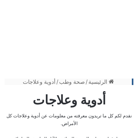
الرئيسية
/
صحة وطب
/
أدوية وعلاجات
أدوية وعلاجات
نقدم لكم كل ما تريدون معرفته من معلومات عن أدوية وعلاجات كل
الأمراض.