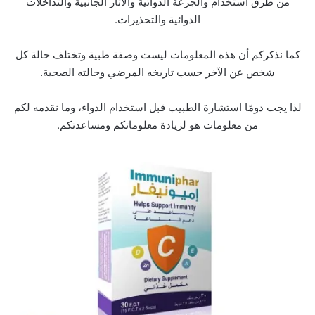
من طرق استخدام والجرعة الدوائية والآثار الجانبية والتداخلات
الدوائية والتحذيرات.
كما نذكركم أن هذه المعلومات ليست وصفة طبية وتختلف حالة كل
شخص عن الآخر حسب تاريخه المرضي وحالته الصحية.
لذا يجب دومًا استشارة الطبيب قبل استخدام الدواء، وما نقدمه لكم
من معلومات هو لزيادة معلوماتكم ومساعدتكم.