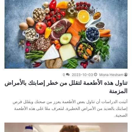
0
2023-10-03
Mona Hesham
تناول هذه الأطعمة لتقلل من خطر إصابتك بالأمراض
المزمنة
أثبتت الدراسات أن تناول بعض الأطعمة يعزز من صحتك ويقلل فرص
إصابتك بالعديد من الأمراض الخطيرة. لنتعرف معًا على هذه الأطعمة
الصحية.