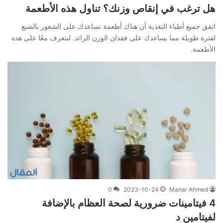
هل ترغب في إنقاص وزنك؟ تناول هذه الأطعمة
اتفق جميع أطباء التغذية أن هناك أطعمة تساعدك على الشعور بالشبع
لفترة طويلة مما يساعدك على فقدان الوزن الزائد. لنتعرف معًا على هذه
الأطعمة.
0
2023-10-24
Manar Ahmed
4 فيتامينات ضرورية لصحة العظام بالإضافة
لفيتامين د