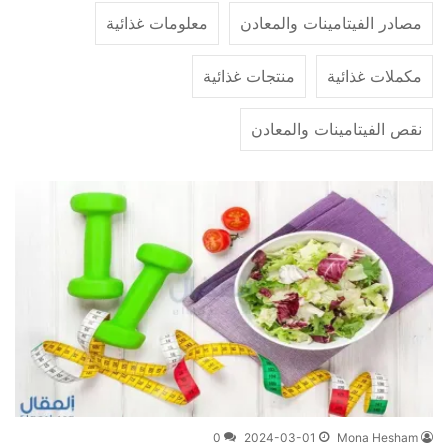
مصادر الفيتامينات والمعادن
معلومات غذائية
مكملات غذائية
منتجات غذائية
نقص الفيتامينات والمعادن
0
2024-03-01
Mona Hesham