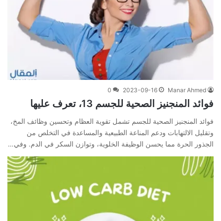
0
2023-09-16
Manar Ahmed
فوائد المنجنيز الصحية للجسم 13، تعرف عليها
فوائد المنجنيز الصحية للجسم تشمل تقوية العظام وتحسين وظائف المخ،
وتقليل الالتهابات ودعم المناعة الطبيعية والمساعدة في التخلص من
الجذور الحرة مما يحسن الوظيفة الخلوية، وتوازن السكر في الدم. وفي…