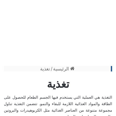
الرئيسية
/
تغذية
تغذية
التغذية هي العملية التي يستخدم فيها الجسم الطعام للحصول على
الطاقة والمواد الغذائية اللازمة للبقاء والنمو. تتضمن التغذية تناول
مجموعة متنوعة من العناصر الغذائية مثل
الكربوهيدرات
و
البروتين