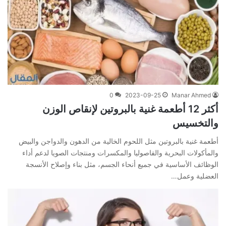
0
2023-09-25
Manar Ahmed
أكثر 12 أطعمة غنية بالبروتين لإنقاص الوزن
والتخسيس
أطعمة غنية بالبروتين مثل اللحوم الخالية من الدهون والدواجن والبيض
والمأكولات البحرية والفاصوليا والمكسرات ومنتجات الصويا لدعم أداء
الوظائف الأساسية في جميع أنحاء الجسم، مثل بناء وإصلاح الأنسجة
العضلية وعمل…