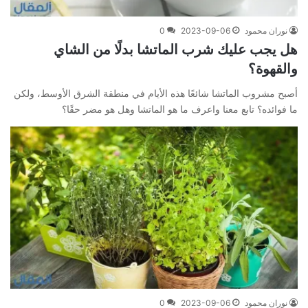
نوران محمود
2023-09-06
0
هل يجب عليك شرب الماتشا بدلًا من الشاي
والقهوة؟
أصبح مشروب الماتشا شائعًا هذه الأيام في منطقة الشرق الأوسط، ولكن
ما فوائده؟ تابع معنا واعرف ما هو الماتشا وهل هو مضر حقًا؟
نوران محمود
2023-09-06
0