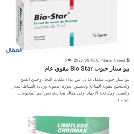
0
2023-09-06
Manar Ahmed
بيو ستار حبوب Bio Star مقوي عام
بيو ستار حبوب مكمل غذائي من غذاء ملكات النحل وجنين القمح
والجنسنج لتقوية المناعة وتحسين الدورة الدموية وزيادة النشاط البدني
والعقلي ومكافحة الإجهاد. وفي‌ ‌مقالنا‌ ‌هذا‌ ‌سنناقش‌ ‌أهم‌ ‌المعلومات‌
‌المتاحة‌…