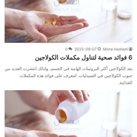
0
2023-09-07
Mona Hesham
6 فوائد صحية لتناول مكملات الكولاجين
يعد الكولاجين أكثر البروتينات الهامة في الجسم. ولذلك انتشرت العديد من
حبوب الكولاجين في الصيدليات. لنتعرف على فوائد هذه المكملات
الغذائية.