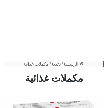
الرئيسية
/
تغذية
/
مكملات غذائية
مكملات غذائية