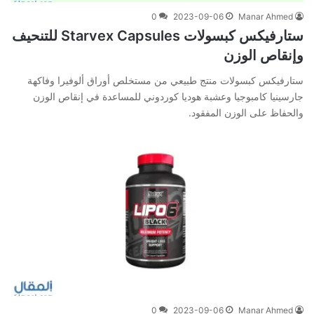
0
2023-09-06
Manar Ahmed
ستارفيكس كبسولات Starvex Capsules للتنحيف
وإنقاص الوزن
ستارفيكس كبسولات منتج طبيعي من مستخلص أوراق ألوفيرا وفاكهة
جارسينيا كامبوجيا وعشبة هوديا كوردوني للمساعدة في إنقاص الوزن
والحفاظ على الوزن المفقود.
0
2023-09-06
Manar Ahmed