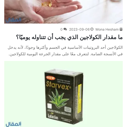
0
2023-09-06
Mona Hesham
ما مقدار الكولاجين الذي يجب أن تتناوله يوميًا؟
الكولاجين أحد البروتينات الأساسية في الجسم وأكثرها وجودًا، لأنه يدخل
في الأنسجة الضامة. لنتعرف معًا على مقدار الجرعة اليومية للكولاجين.