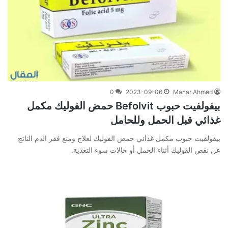
0
2023-09-06
Manar Ahmed
بيفولفيت حبوب Befolvit حمض الفوليك مكمل
غذائي قبل الحمل وللحامل
بيفولفيت حبوب مكمل غذائي حمض الفوليك لعلاج ومنع فقر الدم الناتج
عن نقص الفوليك أثناء الحمل أو حالات سوء التغذية.