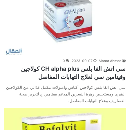
0
2023-09-07
Manar Ahmed
سي اتش الفا بلس CH alpha plus كولاجين
وفيتامين سي لعلاج التهابات المفاصل
سي اتش الفا بلس كولاجين أكياس وامبولات مكمل غذائي من الكولاجين
البقري ومستخلص زهرة النسرين المدعم بفيتامين ج لتعزيز صحة
الغضاريف وعلاج التهابات المفاصل.