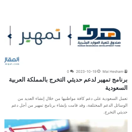
0
2023-10-19
Mai Hesham
برنامج تمهير لدعم حديثي التخرج بالمملكة العربية
السعودية
تعمل السعودية على دعم كافة مواطنيها من خلال إنشاء العديد من
الوسائل الدعم المختلفة، وقد قامت بإنشاء برنامج تمهير من أجل دعم
حديثي التخرج.