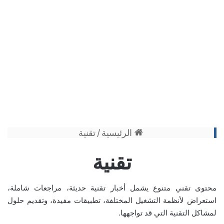
الرئيسية
/
تقنية
تقنية
محتوى تقني متنوع يشمل
أخبار تقنية حديثة
،
مراجعات شاملة
،
استعراض لأنظمة التشغيل المختلفة،
تطبيقات مفيدة
، وتقديم حلول
لمشاكل التقنية التي قد تواجهها.