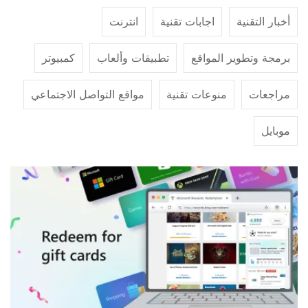
أخبار التقنية
اجابات تقنية
انترنت
برمجة وتطوير المواقع
تطبيقات وألعاب
كمبيوتر
مراجعات
منوعات تقنية
مواقع التواصل الاجتماعي
موبايل