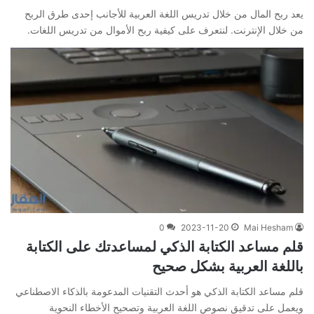
يعد ربح المال من خلال تدريس اللغة العربية للأجانب إحدى طرق الربح
من خلال الإنترنت. لنتعرف على كيفية ربح الأموال من تدريس اللغات.
0
2023-11-20
Mai Hesham
قلم مساعد الكتابة الذكي لمساعدتك على الكتابة
باللغة العربية بشكل صحيح
قلم مساعد الكتابة الذكي هو أحدث التقنيات المدعومة بالذكاء الاصطناعي
ويعمل على تدقيق نصوص اللغة العربية وتصحيح الأخطاء النحوية