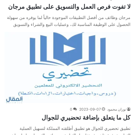
لا تفوت فرص العمل والتسويق على تطبيق مرجان
مرجان وظائف من أفضل التطبيقات الموجودة حالياً لما يوفره من سهولة
الحصول على الوظيفة المناسبة لك، وعمليات البيع والشراء والتسويق
نوران محمود
2023-09-07
0
كل ما يتعلق بإضافة تحضيري للجوال
تطبيق تحضيري للجوال هو تطبيق أطلقته المملكة لتسهيل العملية