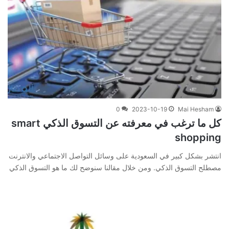
0
2023-10-19
Mai Hesham
كل ما ترغب في معرفته عن التسوق الذكي smart
shopping
انتشر بشكل كبير في السعودية على وسائل التواصل الاجتماعي والانترنت
مصطلح التسوق الذكي. ومن خلال مقالنا سنوضح لك ما هو التسوق الذكي