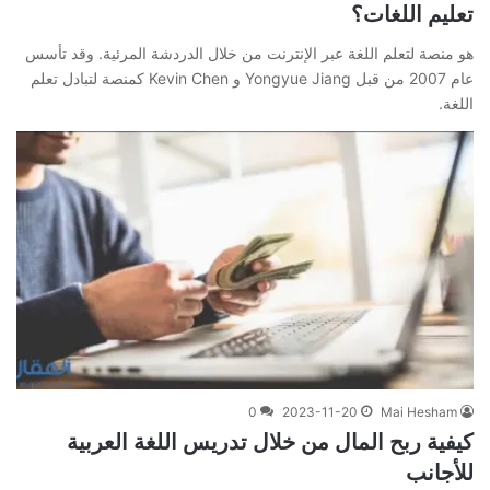
تعليم اللغات؟
هو منصة لتعلم اللغة عبر الإنترنت من خلال الدردشة المرئية. وقد تأسس
عام 2007 من قبل Yongyue Jiang و Kevin Chen كمنصة لتبادل تعلم
اللغة.
0
2023-11-20
Mai Hesham
كيفية ربح المال من خلال تدريس اللغة العربية
للأجانب