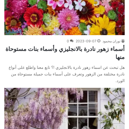
نوران محمود
2023-09-07
0
أسماء زهور نادرة بالانجليزي وأسماء بنات مستوحاة
منها
هل تبحث عن اسماء زهور نادرة بالانجليزي !؟ تابع معنا واطلع على أنواع
نادرة مختلفة من الزهور وتعرف على أسماء بنات جميلة مستوحاة من
الورد.