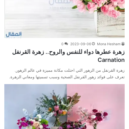
0
2023-09-06
Mona Hesham
زهرة عطرها دواء للنفس والروح.. زهرة القرنفل
Carnation
زهرة القرنفل من الزهور التي احتلت مكانة مميزة في عالم الزهور.
تعرف على فوائد زهور القرنفل الصحية وسبب تسميتها ومعاني الزهرة.