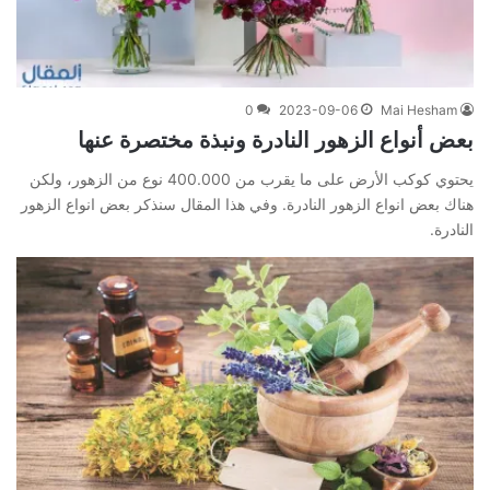
0
2023-09-06
Mai Hesham
بعض أنواع الزهور النادرة ونبذة مختصرة عنها
يحتوي كوكب الأرض على ما يقرب من 400.000 نوع من الزهور، ولكن
هناك بعض انواع الزهور النادرة. وفي هذا المقال سنذكر بعض انواع الزهور
النادرة.