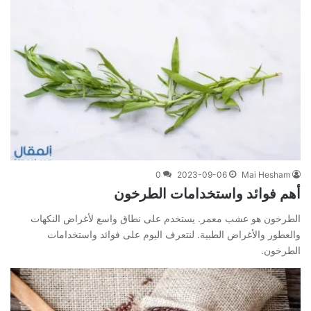
0
2023-09-06
Mai Hesham
أهم فوائد واستخدامات الطرخون
الطرخون هو عشب معمر. يستخدم على نطاق واسع لأغراض النكهات
والعطور والأغراض الطبية. لنتعرف اليوم على فوائد واستخدامات
الطرخون.