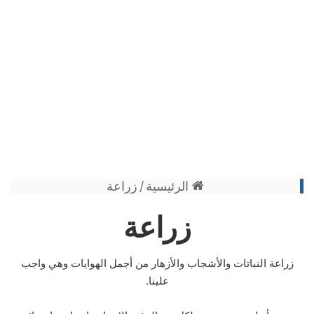
الرئيسية
/
زراعة
زراعة
زراعة النباتات والأشجاب والأزهار من أجمل الهوايات وهي واجب
علينا.