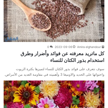
0
2023-09-06
Amira elghandour
كل ماتريد معرفته عن فوائد وأضرار وطرق
استخدام بذور الكتان للنساء
سوف نتعرف على فوائد بذور الكتان للنساء لتميزها بكثرة الزيوت
واحتوائها على الحديد والاوميغا 3 وأهميته في مقاومة العديد من الأمراض.