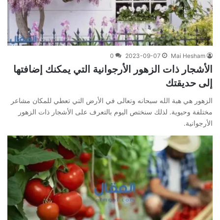
0
2023-09-07
Mai Hesham
الأشجار ذات الزهور الأرجوانية التي يمكنك إضافتها
إلى حديقتك
الزهور هي هبة الله سبحانه وتعالى في الأرض التي تعطي للمكان مشاعر
مختلفة وحيوية. لذلك سنختص اليوم بالتعرف على الأشجار ذات الزهور
الأرجوانية.