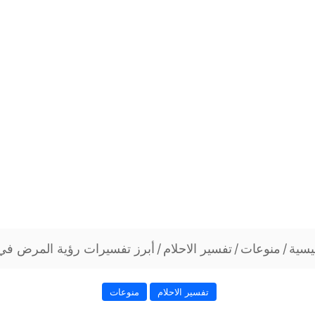
يسية
/
منوعات
/
تفسير الاحلام
/
أبرز تفسيرات رؤية المرض في 
تفسير الاحلام
منوعات