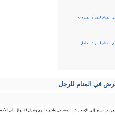
المنام للمرأة المتزوجة
المنام للمرأة الحامل
رض في المنام للرجل
مريض يشير إلى الإبتعاد عن المشاكل وانتهاء الهم وتبدل الأحوال إلى الأح