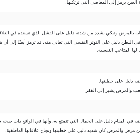
لعين يرمز إلى المعاصي التي ترتكبها.
صابة بالمرض وتبكي بشدة من شدته دليل على الفشل الذي تسعده في العلاق
البطن دليل على التوتر النفسي التي تعاني منه، قد ترمز أيضًا إلى أن ه
 لها المتاعب النفسية.
يضة دليل على خطبتها.
لتعب والمرض يشير إلى الفقر.
يضة في المنام دليل على الجمال التي تتمتع به، وأنها في الواقع ذات صحة 
 من مرض والمرض كان شديد دليل على خطبتها ونجاح علاقاتها العاطفية.