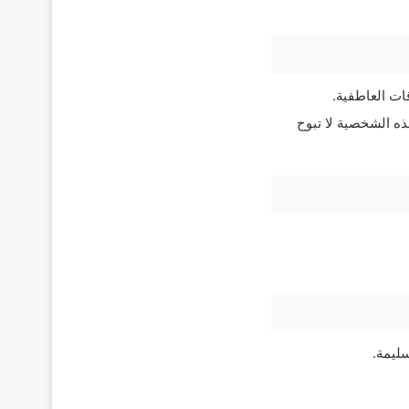
ات العاطفية.
ذه الشخصية لا تبوح
سليمة.