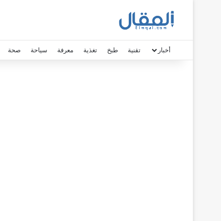
أخبار
تقنية
طبخ
تغذية
معرفة
سياحة
صحة