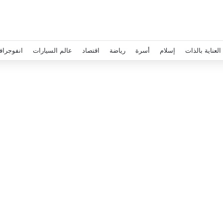
العناية بالذات
إسلام
أسرة
رياضة
اقتصاد
عالم السيارات
انفوجراف