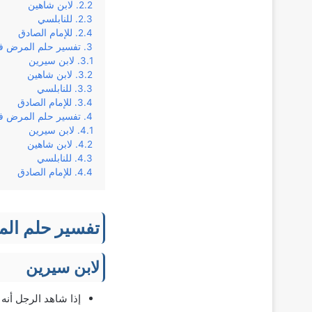
لابن شاهين
للنابلسي
للإمام الصادق
تفسير حلم المرض في 
لابن سيرين
لابن شاهين
للنابلسي
للإمام الصادق
تفسير حلم المرض في 
لابن سيرين
لابن شاهين
للنابلسي
للإمام الصادق
تفسير حلم الم
لابن سيرين
إذا شاهد الرجل أنه 