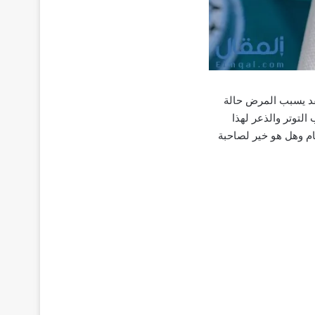
قد يسبب المرض حالة
لتوتر والذعر لهذا
ام وهل هو خير لصاحبة