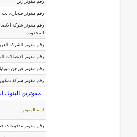
رقم مفوتر زين
رقم مفوتر صحارى نت
رقم مفوتر شركة الاتصال
المحدودة
رقم مفوتر الشركة العرب
رقم مفوتر الاتصالات ال
رقم مفوتر فيرجن موباي
رقم مفوتر شركة تمكين 
مفوترين البنوك ال
اسم المفوتر
رقم مفوتر مدفوعات خد