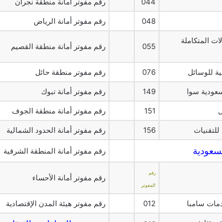
044
رقم مفوتر أمانة منطقة نجران
048
رقم مفوتر أمانة الرياض
ات المتكاملة
055
رقم مفوتر أمانة منطقة القصيم
ية للوسائل
076
رقم مفوتر منطقة حائل
سعودية سوا
149
رقم مفوتر أمانة تبوك
ل
151
رقم مفوتر أمانة منطقة الجوف
للتقنيات
156
رقم مفوتر أمانة الحدود الشمالية
سعودية
رقم مفوتر أمانة المنطقة الشرقية
رقم
رقم مفوتر أمانة الأحساء
المفوتر
مات سامبا
012
رقم مفوتر هيئة المدن الإقتصادية