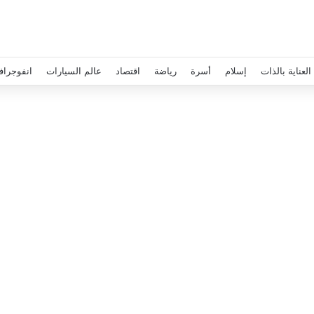
العناية بالذات
إسلام
أسرة
رياضة
اقتصاد
عالم السيارات
انفوجراف