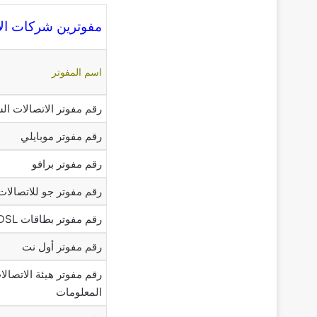
مفوترين شركات الإ
اسم المفوتر
رقم مفوتر الاتصالات ال
رقم مفوتر موبايلي
رقم مفوتر برافو
رقم مفوتر جو للاتصالات
رقم مفوتر بطاقات DSL سعودي نت
رقم مفوتر أول نت
رقم مفوتر هيئة الاتصالا
المعلومات