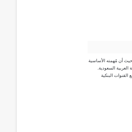
حيث أن مُهمته الأساسية
العربية السعودية.
القنوات البنكية