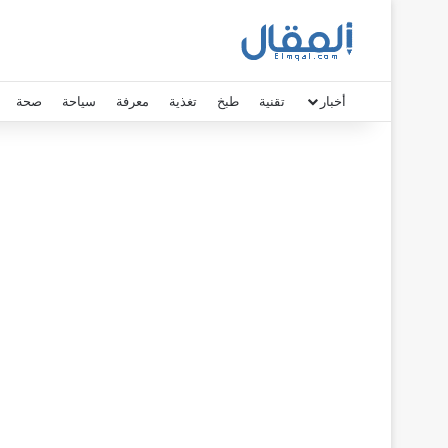
أخبار
تقنية
طبخ
تغذية
معرفة
سياحة
صحة