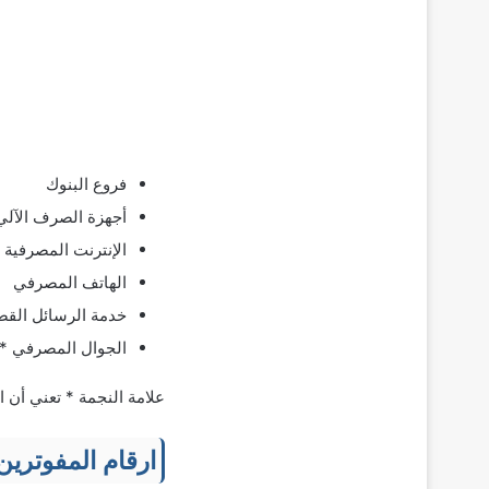
فروع البنوك
أجهزة الصرف الآلي
الإنترنت المصرفية
الهاتف المصرفي
خدمة الرسائل القص
الجوال المصرفي *
علامة النجمة * تعني أن 
ارقام المفوتري