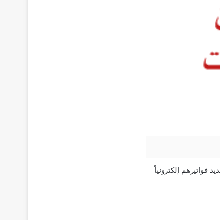
 فواتيرهم إلكترونياً