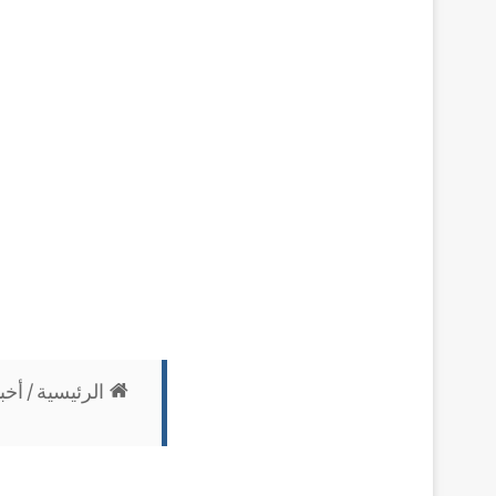
الرئيسية
/
أخب