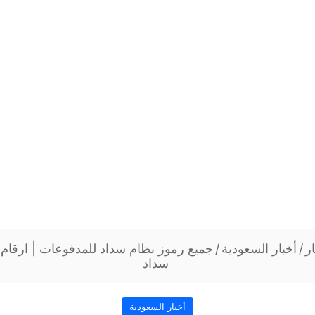
ار
/
أخبار السعودية
/
جميع رموز نظام سداد للمدفوعات | ارقام 
سداد
أخبار السعودية