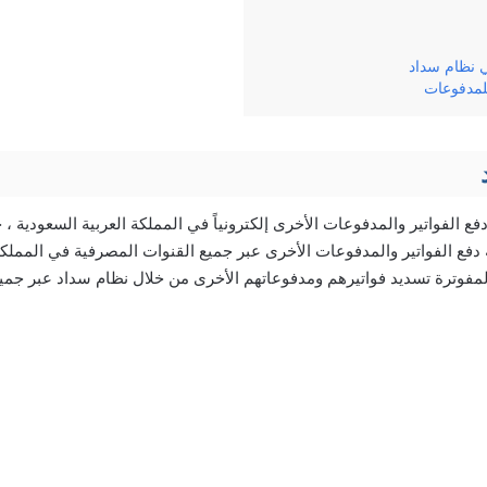
ي نظام سداد
لمدفوعات
الفواتير والمدفوعات الأخرى إلكترونياً في المملكة العربية السعودية ، 
فع الفواتير والمدفوعات الأخرى عبر جميع القنوات المصرفية في المملكة 
مفوترة تسديد فواتيرهم ومدفوعاتهم الأخرى من خلال نظام سداد عبر جميع 