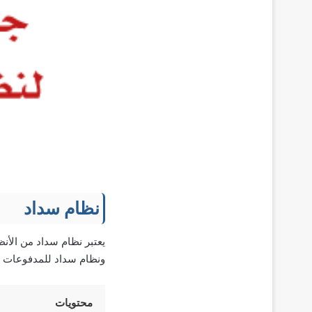
نظام سداد
يعتبر نظام سداد من الأن
ونظام سداد للمدفوعات ه
محتويات