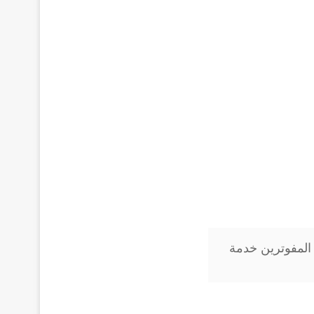
المفوترين خدمة