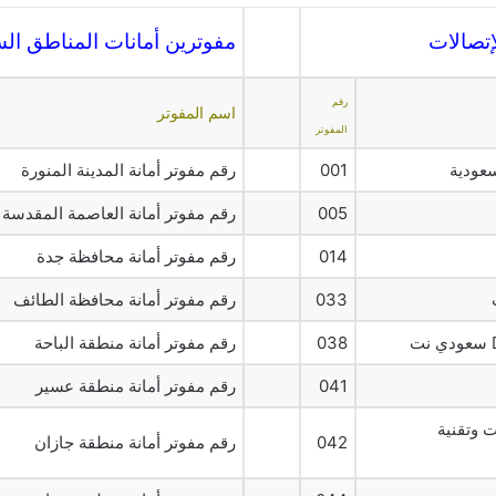
تصالات
مفوترين أمانات المناطق الس
رقم
اسم المفوتر
المفوتر
سعودية
001
رقم مفوتر أمانة المدينة المنورة
005
رقم مفوتر أمانة العاصمة المقدسة
014
رقم مفوتر أمانة محافظة جدة
033
رقم مفوتر أمانة محافظة الطائف
038
رقم مفوتر أمانة منطقة الباحة
041
رقم مفوتر أمانة منطقة عسير
ت وتقنية
042
رقم مفوتر أمانة منطقة جازان