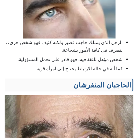
الرجل الذي يمتلك حاجب قصير ولكنه كثيف فهو شخص جريء،
يتصرف في كافة الأمور بشجاعة.
شخص مؤهل للثقة فيه، فهو قادر على تحمل المسؤولية.
كما أنه في حالة الارتباط يحتاج إلى امرأة قوية.
الحاجبان المنفرشان