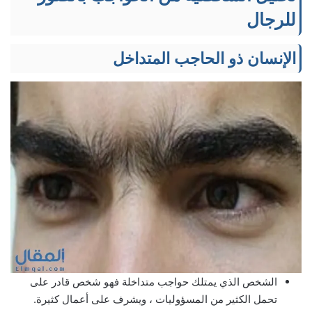
للرجال
الإنسان ذو الحاجب المتداخل
الشخص الذي يمتلك حواجب متداخلة فهو شخص قادر على
تحمل الكثير من المسؤوليات ، ويشرف على أعمال كثيرة.