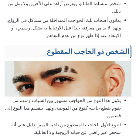
شخص متسلط الطباع، ويفرض آراءه على الآخرين ولا يمل من
ذلك.
يعانون أصحاب تلك الحواجب المتداخلة من مشاكل في الزواج،
ولهذا لا بد من معرفته جيدًا قبل الارتباط به بشكل رسمي، أو
الابتعاد عنه إذا ظهر نوع من عدم التفاهم.
الشخص ذو الحاجب المقطوع
يكون هذا النوع من الحواجب مشهور بين الشباب ومنهم من
يقوم بقطع حاجبه كنوع من الموضة، ولهذا ينقسم هذا النوع إلى
قسمين.
النوع الأول الحاجب المقطوع من ناحية اليمين دليل على أنه
شخص غير راضي عن حياته الزوجية ولا العائلية.