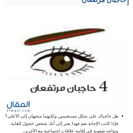
هل حاجباك على شكل مستقيمين ولكنهما متجهان إلى الأعلى؟
فإذا كانت الإجابة نعم فهذا يعبر إلى أنك شخص خجول للغاية،
وتواجه صعوبة في إقامة علاقات اجتماعية مع الآخرين.