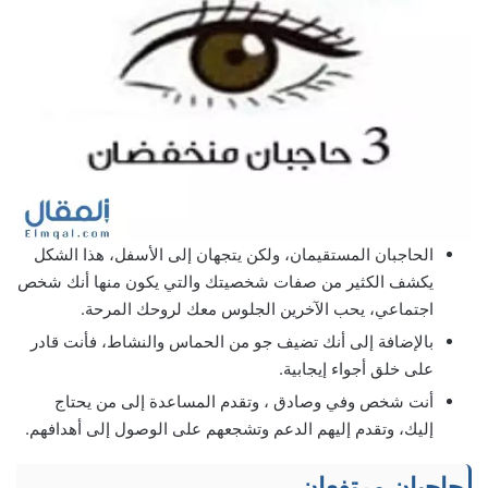
الحاجبان المستقيمان، ولكن يتجهان إلى الأسفل، هذا الشكل
يكشف الكثير من صفات شخصيتك والتي يكون منها أنك شخص
اجتماعي، يحب الآخرين الجلوس معك لروحك المرحة.
بالإضافة إلى أنك تضيف جو من الحماس والنشاط، فأنت قادر
على خلق أجواء إيجابية.
أنت شخص وفي وصادق ، وتقدم المساعدة إلى من يحتاج
إليك، وتقدم إليهم الدعم وتشجعهم على الوصول إلى أهدافهم.
حاجبان مرتفعان