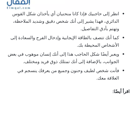
انظر إلى حاجبيك فإذا كانا منحنيان أي يأخذان شكل القوس
الدائري، فهذا يشير إلى أنك شخص دقيق وشديد الملاحظة،
وتهتم بأدق التفاصيل.
كما أنك تتصف بالطاقة الإيجابية وإدخال الفرح والسعادة إلى
الأشخاص المحيطة بك.
ويعبر أيضًا شكل الحاجب هذا إلى أنك إنسان موهوب في بعض
الجوانب، بالإضافة إلى أنك تمتلك ذوق فريد ومختلف.
فأنت شخص لطيف وحنون وجميع من يعرفك ينسجم في
العلاقة معك.
اقرأ أيضًا: