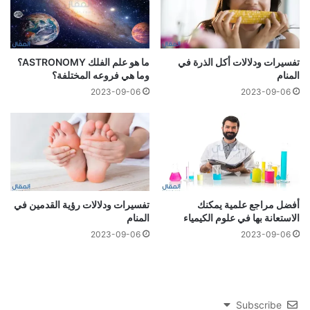
تفسيرات ودلالات أكل الذرة في
ما هو علم الفلك ASTRONOMY؟
المنام
وما هي فروعه المختلفة؟
2023-09-06
2023-09-06
أفضل مراجع علمية يمكنك
تفسيرات ودلالات رؤية القدمين في
الاستعانة بها في علوم الكيمياء
المنام
2023-09-06
2023-09-06
Subscribe