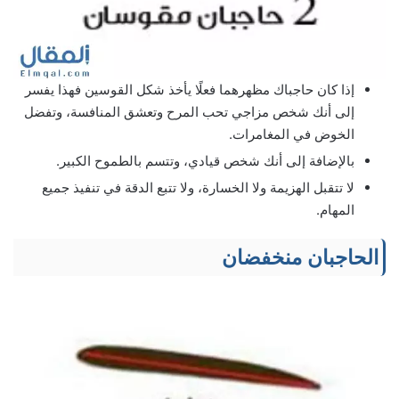
إذا كان حاجباك مظهرهما فعلًا يأخذ شكل القوسين فهذا يفسر
إلى أنك شخص مزاجي تحب المرح وتعشق المنافسة، وتفضل
الخوض في المغامرات.
بالإضافة إلى أنك شخص قيادي، وتتسم بالطموح الكبير.
لا تتقبل الهزيمة ولا الخسارة، ولا تتبع الدقة في تنفيذ جميع
المهام.
الحاجبان منخفضان