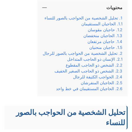
محتويات
تحليل الشخصية من الحواجب بالصور للنساء
الحاجبان المستقيمان
حاجبان مقوسان
الحاجبان منخفضان
حاجبان مرتفعان
حاجبان منحنيان
تحليل الشخصية من الحواجب بالصور للرجال
الإنسان ذو الحاجب المتداخل
الشخص ذو الحاجب المقطوع
الشخص ذو الحاجب الصغير الخفيف
الحواجب الكثيفة للرجال
الحاجبان المنفرشان
الحاجبان المستقيمان في خط واحد
تحليل الشخصية من الحواجب بالصور
للنساء