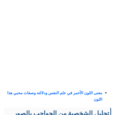
معنى اللون الأحمر في علم النفس ودلالته وصفات محبي هذا
اللون
تحليل الشخصية من الحواجب بالصور