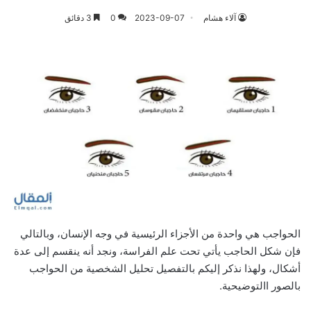
آلاء هشام
2023-09-07
0
3 دقائق
الحواجب هي واحدة من الأجزاء الرئيسية في وجه الإنسان، وبالتالي
فإن شكل الحاجب يأتي تحت علم الفراسة، ونجد أنه ينقسم إلى عدة
أشكال، ولهذا نذكر إليكم بالتفصيل تحليل الشخصية من الحواجب
بالصور االتوضيحية.