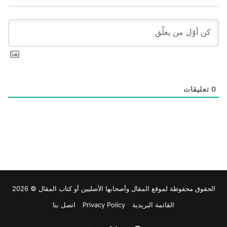
0
تعليقات
الحقوق محفوظة لموقع
المقال
وأصحابها الأصليين أو كتاب المقال © 2026
القائمة البريدية
Privacy Policy
اتصل بنا