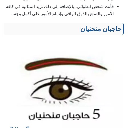
فأنت شخص انطوائي، بالإضافة إلى ذلك تريد المثالية في كافة
الأمور والتمتع بالذوق الراقي وإتمام الأمور على أكمل وجه.
حاجبان منحنيان