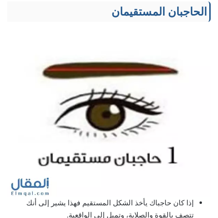
الحاجبان المستقيمان
إذا كان حاجباك يأخذ الشكل المستقيم فهذا يشير إلى أنك
تتصف بالقوة والصلابة، وتميل إلى الواقعية.