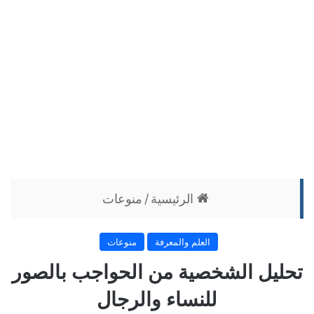
الرئيسية
/
منوعات
العلم والمعرفة
منوعات
تحليل الشخصية من الحواجب بالصور
للنساء والرجال