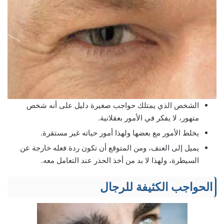
الشخص الذي يمتلك حواجب صغيرة دليل على أنه شخص
متهور، لا يفكر في الأمور بعقلانية.
يخلط الأمور مع بعضها ولهذا أمور حياته غير مستقرة.
يميل إلى العنف، ومن المتوقع أن تكون ردة فعله خارجة عن
السيطرة، ولهذا لا بد من أخذ الحذر عند التعامل معه.
الحواجب الكثيفة للرجال