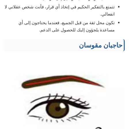
تتمتع بالتفكير الحكيم في إتخاذ أي قرار، فأنت شخص عقلاني لا
انفعالي.
تكون محل ثقة من قبل الجميع، فعندما يحتاجون إلى أي
مساعدة يلجؤون إليك للحصول على الدعم.
حاجبان مقوسان