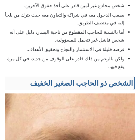
شخص مخادع غير آمين قادر على أخذ حقوق الآخرين.
يصعب الدخول معه في شراكة والتعاون معه حيث يترك من يلجأ
إليه في منتصف الطريق.
أما بالنسبة للحاجب المقطوع من ناحية اليسار، دليل على أنه
شخص فاشل غير نتحمل للمسؤولية.
فرصه قليلة في الاستثمار والنجاح وتحقيق الأهداف.
ولكن بالرغم من ذلك قادر على الوقوف من جديد، في كل مرة
يقع فيها.
الشخص ذو الحاجب الصغير الخفيف