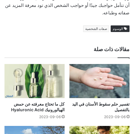
أن تتأمل حواجبك جيدًا أو حواجب الشخص الذي تود معرفة المزيد عن
صفاته وطباعه.
الوسوم
صفات الشخصية
مقالات ذات صلة
تفسير حلم سقوط الأسنان في اليد
كل ما تحتاج معرفته عن حمض
بالتفصيل
الهيالورونيك Hyaluronic Acid
2023-09-06
2023-09-06