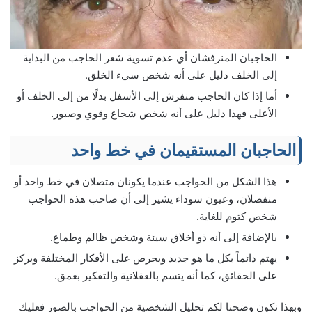
الحاجبان المنرفشان أي عدم تسوية شعر الحاجب من البداية
إلى الخلف دليل على أنه شخص سيء الخلق.
أما إذا كان الحاجب منفرش إلى الأسفل بدلًا من إلى الخلف أو
الأعلى فهذا دليل على أنه شخص شجاع وقوي وصبور.
الحاجبان المستقيمان في خط واحد
هذا الشكل من الحواجب عندما يكونان متصلان في خط واحد أو
منفصلان، وعيون سوداء يشير إلى أن صاحب هذه الحواجب
شخص كتوم للغاية.
بالإضافة إلى أنه ذو أخلاق سيئة وشخص ظالم وطماع.
يهتم دائماً بكل ما هو جديد ويحرص على الأفكار المختلفة ويركز
على الحقائق، كما أنه يتسم بالعقلانية والتفكير بعمق.
وبهذا نكون وضحنا لكم تحليل الشخصية من الحواجب بالصور فعليك