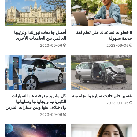
8 خطوات تساعدك على تعلم لغة
أفضل جامعات نيوزلندا وترتيبها
جديدة بسهولة
العالمي بين الجامعات الأخرى
2023-09-06
2023-09-06
تفسير حلم حادث سيارة والنجاة منه
كل ماتريد معرفته عن السيارات
الكهربائية وإيجابياتها وسلبياتها
2023-09-06
والاختلاف بينها وبين سيارات البنزين
2023-09-06