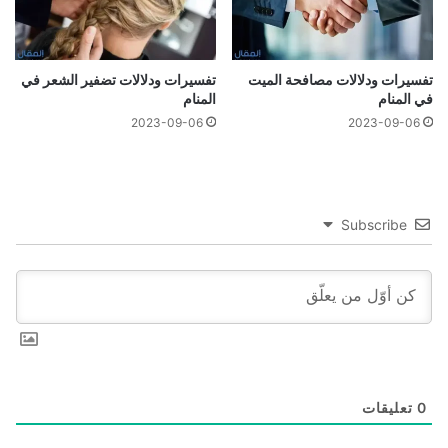
تفسيرات ودلالات مصافحة الميت
تفسيرات ودلالات تضفير الشعر في
في المنام
المنام
2023-09-06
2023-09-06
Subscribe
0
تعليقات