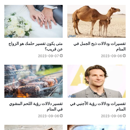
تفسيرات ودلالات ذبح الجمل في
متى يكون تفسير حلمك هو الزواج
المنام
عن قريب؟
2023-09-07
2023-09-06
تفسيرات ودلالات رؤية الأجنبي في
تفسير دلالات رؤية اللحم المشوي
المنام
في المنام
2023-09-06
2023-09-06