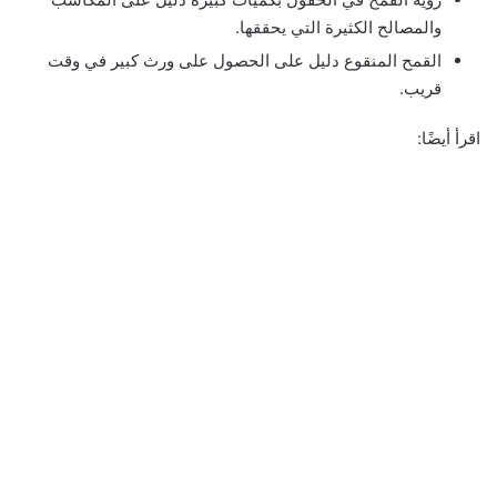
والمصالح الكثيرة التي يحققها.
القمح المنقوع دليل على الحصول على ورث كبير في وقت
قريب.
اقرأ أيضًا: