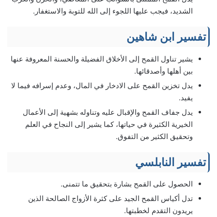
الشديد، فيجب عليها اللجوء إلى الله للتوبة والاستغفار.
تفسير ابن شاهين
يشير تناول القمح إلى الأخلاق الفضيلة والحسنة المعروفة عنها
بين أهلها وأصدقائها.
يدل تخزين القمح على الادخار في المال، وعدم إسرافه فيما لا
يفيد.
يدل جفاف القمح والإقبال عليه وتناوله بشهية إلى الأعمال
الخيرية الكثيرة في حياتها، كما يشير إلى النجاح في العلم
وتحقيق الكثير من التفوق.
تفسير النابلسي
الحصول على القمح بشارة بتحقيق ما تتمنى.
تدل أكياس القمح الجيد على كثرة الأزواج الصالحة الذين
يريدون التقدم لخطبتها.