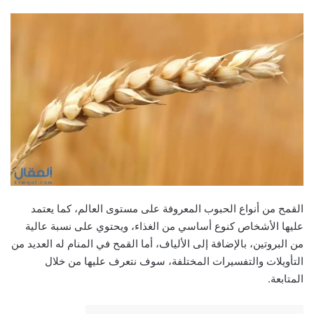
القمح من أنواع الحبوب المعروفة على مستوى العالم، كما يعتمد
عليها الأشخاص كنوع أساسي من الغذاء، ويحتوي على نسبة عالية
من البروتين، بالإضافة إلى الألياف، أما القمح في المنام له العديد من
التأويلات والتفسيرات المختلفة، سوف نتعرف عليها من خلال
المتابعة.