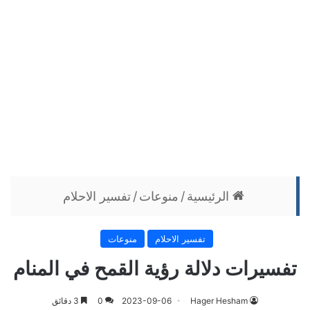
الرئيسية
/
منوعات
/
تفسير الاحلام
تفسير الاحلام
منوعات
تفسيرات دلالة رؤية القمح في المنام
Hager Hesham
2023-09-06
0
3 دقائق