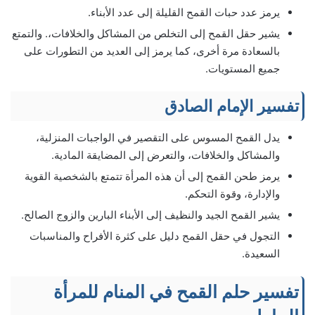
يرمز عدد حبات القمح القليلة إلى عدد الأبناء.
يشير حقل القمح إلى التخلص من المشاكل والخلافات،. والتمتع
بالسعادة مرة أخرى، كما يرمز إلى العديد من التطورات على
جميع المستويات.
تفسير الإمام الصادق
يدل القمح المسوس على التقصير في الواجبات المنزلية،
والمشاكل والخلافات، والتعرض إلى المضايقة المادية.
يرمز طحن القمح إلى أن هذه المرأة تتمتع بالشخصية القوية
والإدارة، وقوة التحكم.
يشير القمح الجيد والنظيف إلى الأبناء البارين والزوج الصالح.
التجول في حقل القمح دليل على كثرة الأفراح والمناسبات
السعيدة.
تفسير حلم القمح في المنام للمرأة