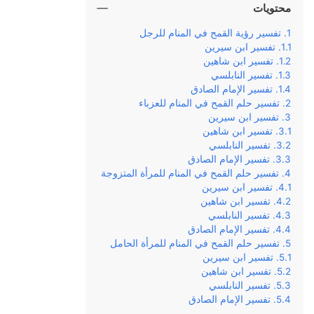
محتويات
تفسير رؤية القمح في المنام للرجل
تفسير ابن سيرين
تفسير ابن شاهين
تفسير النابلسي
تفسير الإمام الصادق
تفسير حلم القمح في المنام للعزباء
تفسير ابن سيرين
تفسير ابن شاهين
تفسير النابلسي
تفسير الإمام الصادق
تفسير حلم القمح في المنام للمرأة المتزوجة
تفسير ابن سيرين
تفسير ابن شاهين
تفسير النابلسي
تفسير الإمام الصادق
تفسير حلم القمح في المنام للمرأة الحامل
تفسير ابن سيرين
تفسير ابن شاهين
تفسير النابلسي
تفسير الإمام الصادق