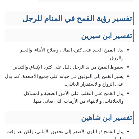
تفسير رؤية القمح في المنام للرجل
تفسير ابن سيرين
يدل القمح الجيد على كثرة المال، وصلاح الأبناء، والخير
والرزق.
سقوط القمح من يد الرجل دليل على كثرة الإنفاق والتبذير.
يشير القمح إلى التوفيق في حياته على جميع الأصعدة، كما يدل
على الزواج والاستقرار العائلي.
يدل القمح على التغلب على الأمور الصعبة والمشاكل،
والخلافات، والانتهاء من الأزمات التي يعاني منها.
تفسير ابن شاهين
يدل القمح ذو اللون الأصفر إلى تحقيق الأماني، ولكن بعد وقت