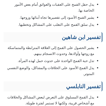
يدل حقل القمح على العقبات والعوائق أمام بعض الأمور
الخاصة بها.
يشير القمح الأسود إلى تقصيرها تجاه أبنائها وزوجها.
يدل سلق القمح على التغلب على المشاكل وتخطيها.
تفسير ابن شاهين
يشير الحصول على القمح إلى العلاقة المترابطة والمتماسكة
مع زوجها وأولادها، وحدوث الانسجام بينهم.
تدل حبة القمح الواحدة على حدوث حمل لهذه المرأة.
يدل القمح الأسود على الخلافات والمشاكل، والوضع النفسي
المتوتر.
تفسير النابلسي
يدل القمح المسلوق على التعرض لبعض المشاكل والخلافات
مع أشخاص قريبة، ولكنها لا تستمر لفترة طويلة.