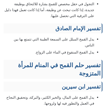
التجول في حقل مخصص للقمح بشارة للالتحاق بوظيفة
جديدة، إذا كانت تبحث عن وظيفة، أما إذا كانت تعمل فهذا دليل
على الترقية التي تحصل عليها.
تفسير الإمام الصادق
يدل القمح المبلل على السمعة الطيبة التي تتمتع بها بين
الناس.
يدل القمح المنقوع في الماء على الزواج.
تفسير حلم القمح في المنام للمرأة
المتزوجة
تفسير ابن سيرين
يدل القمح على المال، والخير الكثير، والبركة، وتحقيق النجاح
في العمل والتطور فيه لها ولزوجها.