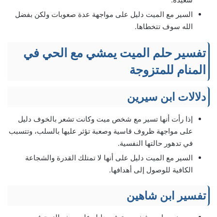
السير مع الميت دليل على مواجهة عدة صعوبات ولكن بفضل
الله سوف تتخطاها.
تفسير حلم الميت يمشي مع الحي في
المنام للمتزوجة
دلالات ابن سيرين
إذا رأت أنها تسير مع شخص ميت وكانت تشعر بالخوف دليل
على مواجهة ظروف قاسية وصعبة تؤثر عليها بالسلب، وتتسبب
في تدهور حالتها النفسية.
السير مع الميت دليل على أنها لا تمتلك القدرة والشجاعة
الكافية للوصول إلى أهدافها.
تفسير ابن شاهين