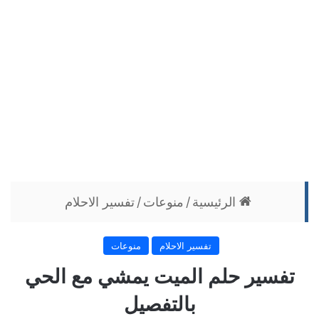
الرئيسية
/
منوعات
/
تفسير الاحلام
تفسير الاحلام
منوعات
تفسير حلم الميت يمشي مع الحي
بالتفصيل