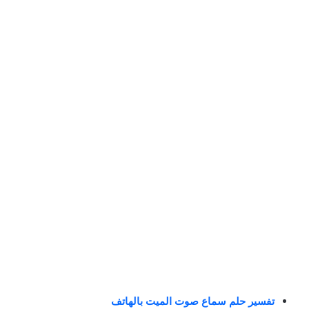
تفسير حلم سماع صوت الميت بالهاتف