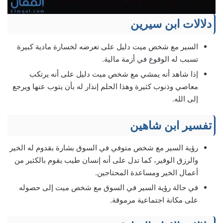
دلالات ابن سيرين
السير مع شخص ميت دليل على تعرضه لخسارة مادية كبيرة
تسبب له الوقوع في أزمة مالية.
إذا شاهد أنه يمشي مع شخص ميت دليل على أنه يرتكب
معاصي وذنوب كثيرة وهذا الحلم إنذار له بأن يتوب عنها ويرجع
إلى الله.
تفسير ابن شاهين
رؤية السير مع شخص متوفي في السوق بشارة بقدوم له الخير
والرزق الوفير، كما تدل على أنه إنسان طيب يقوم بالكثير من
أعمال الخير ومساعدة المحتاجين.
في حالة رؤية السير في السوق مع شخص ميت إلى حصوله
على مكانة اجتماعية مرموقة.