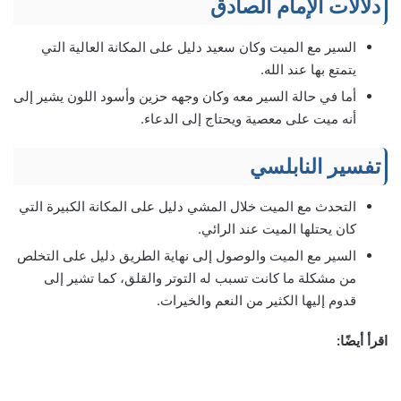
دلالات الإمام الصادق
السير مع الميت وكان سعيد دليل على المكانة العالية التي
يتمتع بها عند الله.
أما في حالة السير معه وكان وجهه حزين وأسود اللون يشير إلى
أنه ميت على معصية ويحتاج إلى الدعاء.
تفسير النابلسي
التحدث مع الميت خلال المشي دليل على المكانة الكبيرة التي
كان يحتلها الميت عند الرائي.
السير مع الميت والوصول إلى نهاية الطريق دليل على التخلص
من مشكلة ما كانت تسبب له التوتر والقلق، كما تشير إلى
قدوم إليها الكثير من النعم والخيرات.
اقرأ أيضًا: