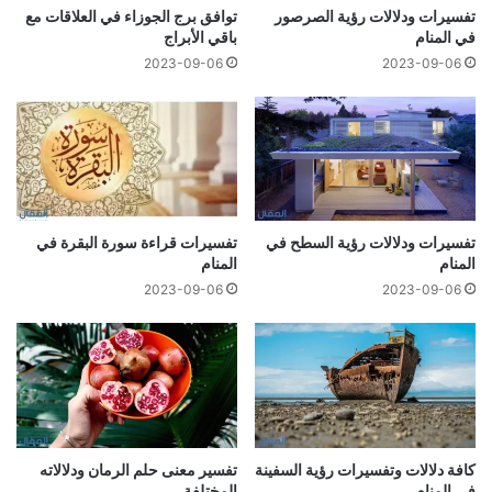
تفسيرات ودلالات رؤية الصرصور
توافق برج الجوزاء في العلاقات مع
في المنام
باقي الأبراج
2023-09-06
2023-09-06
تفسيرات ودلالات رؤية السطح في
تفسيرات قراءة سورة البقرة في
المنام
المنام
2023-09-06
2023-09-06
كافة دلالات وتفسيرات رؤية السفينة
تفسير معنى حلم الرمان ودلالاته
في المنام
المختلفة