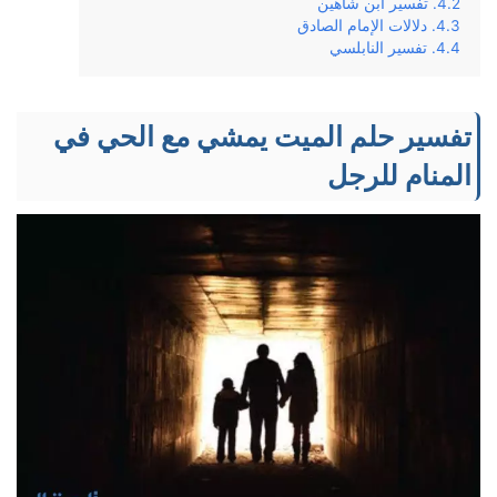
تفسير ابن شاهين
دلالات الإمام الصادق
تفسير النابلسي
تفسير حلم الميت يمشي مع الحي في
المنام للرجل