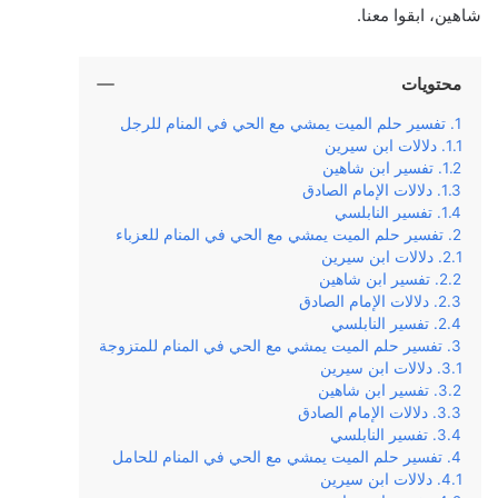
شاهين، ابقوا معنا.
محتويات
تفسير حلم الميت يمشي مع الحي في المنام للرجل
دلالات ابن سيرين
تفسير ابن شاهين
دلالات الإمام الصادق
تفسير النابلسي
تفسير حلم الميت يمشي مع الحي في المنام للعزباء
دلالات ابن سيرين
تفسير ابن شاهين
دلالات الإمام الصادق
تفسير النابلسي
تفسير حلم الميت يمشي مع الحي في المنام للمتزوجة
دلالات ابن سيرين
تفسير ابن شاهين
دلالات الإمام الصادق
تفسير النابلسي
تفسير حلم الميت يمشي مع الحي في المنام للحامل
دلالات ابن سيرين