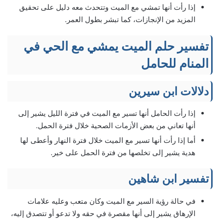
إذا رأت أنها تمشي مع الميت وتتحدث معه دليل على تحقيق
المزيد من الإنجازات، كما تبشر بطول العمر.
تفسير حلم الميت يمشي مع الحي في
المنام للحامل
دلالات ابن سيرين
إذا رأت الحامل أنها تسير مع الميت في فترة الليل يشير إلى
أنها تعاني من بعض الأزمات الصحية خلال فترة الحمل.
أما إذا رأت أنها تسير مع الميت خلال فترة النهار وأعطى لها
هدية يشير إلى تخلصها من فترة الحمل على خير.
تفسير ابن شاهين
في حالة رؤية السير مع الميت وكان متعب وعليه علامات
الإرهاق يشير إلى أنها مقصرة في حقه ولا تدعو أو تتصدق إليه،