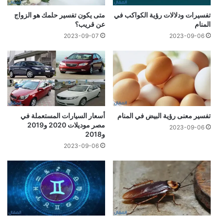
تفسيرات ودلالات رؤية الكواكب في
متى يكون تفسير حلمك هو الزواج
المنام
عن قريب؟
2023-09-07
2023-09-06
تفسير معنى رؤية البيض في المنام
أسعار السيارات المستعملة في
مصر موديلات 2020 و2019
2023-09-06
و2018
2023-09-06