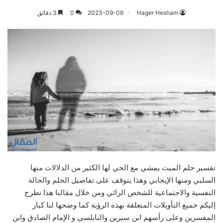
Hager Hesham
2023-09-06
0
3 دقائق
تفسير حلم الميت يمشي مع الحي لها الكثير من الدلالات منها
السلبي ومنها الإيجابي وهذا يتوقف على تفاصيل الحلم والحالة
النفسية والاجتماعية للشخص الرائي ومن خلال مقالنا هذا نطرح
إليكم جميع التأويلات المتعلقة بهذه الرؤية كما وضحها لنا كبار
المفسرين وعلى رأسهم ابن سيرين والنابلسي و الإمام الصادق وابن