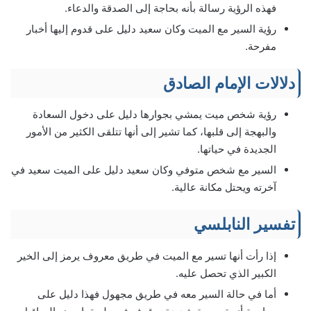
فهذه الرؤية رسالة بأنه بحاجة إلى الصدقة والدعاء.
رؤية السير مع الميت وكان سعيد دليل على قدوم إليها أخبار
مفرحة.
دلالات الإمام الصادق
رؤية شخص ميت يمشي بجوارها دليل على دخول السعادة
والبهجة إلى قلبها، كما تشير إلى أنها تتلقى الكثير من الأمور
الجديدة في حياتها.
السير مع شخص متوفي وكان سعيد دليل على الميت سعيد في
آخرته ويحتل مكانة عالية.
تفسير النابلسي
إذا رأت أنها تسير مع الميت في طريق معروف يرمز إلى الخير
الكبير الذي تحصل عليه.
أما في حالة السير معه في طريق مجهول فهذا دليل على