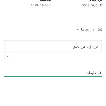
2023-09-06
2023-09-06
Subscribe
0
تعليقات