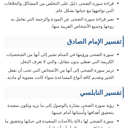
قراءة سورة الضحى دليل على التخلص من المشاكل والخلافات
التي تواجهها مع حياتها بشكل عام.
تعبر قراءة سورة الضحى عن المودة والرحمة التي تعامل به
زوجها وجميع الأشخاص القريبة منها.
تفسير الإمام الصادق
سورة الضحى ورؤيتها في المنام تشير إلى أنها من الشخصيات
الكريمة التي تعطي بدون مقابل، والتي لا تعرف البخل.
ترمز سورة الضحى إلى أنها من الأشخاص التي تحب أن تفعل
الخير وتقديم كافة أنواع المساعدة سواء كانت معنوية أو مادية.
تفسير النابلسي
رؤية سورة الضحى بشارة بالوصول إلى ما تريد وتكون سعيدة
بتحقيق أهدافها وأُمنياتها أمام عينيها.
سورة الضحى لها دلالة بالأحداث السعيدة في حياتها وتحقيق ما