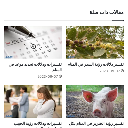
مقالات ذات صلة
تفسير دلالات رؤية السدر في المنام
تفسيرات ودلالات تحديد موعد في
المنام
2023-09-07
2023-09-07
تفسير رؤية الخنزير في المنام بكل
تفسيرات ودلالات رؤية الحبيب