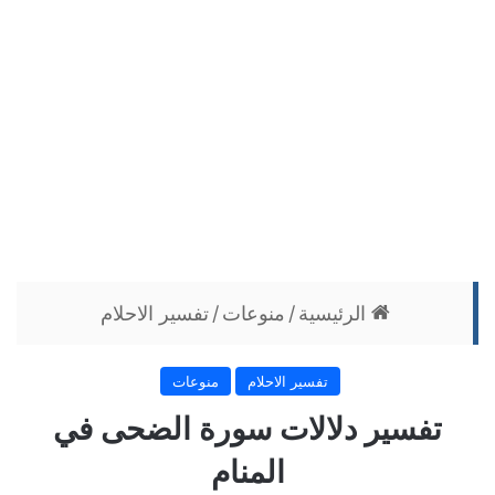
الرئيسية
/
منوعات
/
تفسير الاحلام
تفسير الاحلام
منوعات
تفسير دلالات سورة الضحى في
المنام