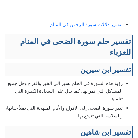
تفسير دلالات سورة الرحمن في المنام
تفسير حلم سورة الضحى في المنام
للعزباء
تفسير ابن سيرين
رؤية هذه السورة في الحلم تشير إلى الخير والفرج وحل جميع
المشاكل التي تمر بها، كما تدل على السعادة الكبيرة التي
تتلقاها.
تعبر سورة الضحى إلى الأفراح والأيام المبهجة التي تملأ حياتها،
والسلاسة التي تتمتع بها.
تفسير ابن شاهين