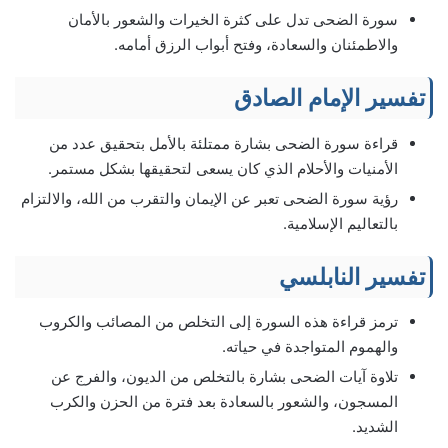
سورة الضحى تدل على كثرة الخيرات والشعور بالأمان
والاطمئنان والسعادة، وفتح أبواب الرزق أمامه.
تفسير الإمام الصادق
قراءة سورة الضحى بشارة ممتلئة بالأمل بتحقيق عدد من
الأمنيات والأحلام الذي كان يسعى لتحقيقها بشكل مستمر.
رؤية سورة الضحى تعبر عن الإيمان والتقرب من الله، والالتزام
بالتعاليم الإسلامية.
تفسير النابلسي
ترمز قراءة هذه السورة إلى التخلص من المصائب والكروب
والهموم المتواجدة في حياته.
تلاوة آيات الضحى بشارة بالتخلص من الديون، والفرج عن
المسجون، والشعور بالسعادة بعد فترة من الحزن والكرب
الشديد.