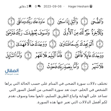
Hager Hesham
2023-09-06
0
2 دقائق
تختلف دلالات سورة الضحى في المنام على حسب الحالة التي يراها
الشخص في الحلم، حيث تعد سورة الضحى من أفضل السور التي
تساعد على الهداية واتباع الطريق السليم، تابعوا معنا وسوف نقدم
لكم أفضل الدلالات التي تعبر عنها هذه السورة.