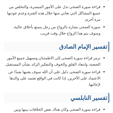
قراءة سورة الضحى تدل على الأمور الميسرة، والتخلص من
جميع المشاكل التي تعاني منها خلال هذه الفترة وعدم عودتها
مرة أخرى.
سورة الضحى بشارة بالزواج من رجل يتمتع بأخلاق عالية،
وسوف يتم هذا الزواج خلال وقت قريب.
تفسير الإمام الصادق
ترمز قراءة سورة الضحى إلى الاطمئنان وتسهيل جميع الأمور
الصعبة، وابتعاد القلق والخوف والتفكير الزائد بشأن المستقبل.
قراءة سورة الضحى دليل على أن الله سوف يغنيها بعيدًا عن
الاعتماد على الآخرين، إذا كانت في الواقع تعتمد على والدها
لإعالتها.
تفسير النابلسي
قراءة سورة الضحى وكان هناك بعض الخلافات بينها وبين