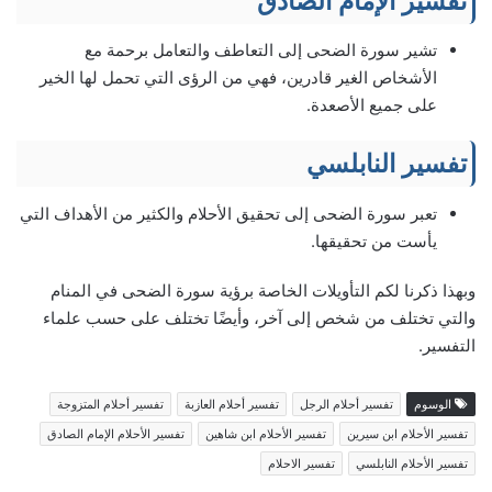
تفسير الإمام الصادق
تشير سورة الضحى إلى التعاطف والتعامل برحمة مع
الأشخاص الغير قادرين، فهي من الرؤى التي تحمل لها الخير
على جميع الأصعدة.
تفسير النابلسي
تعبر سورة الضحى إلى تحقيق الأحلام والكثير من الأهداف التي
يأست من تحقيقها.
وبهذا ذكرنا لكم التأويلات الخاصة برؤية سورة الضحى في المنام
والتي تختلف من شخص إلى آخر، وأيضًا تختلف على حسب علماء
التفسير.
الوسوم
تفسير أحلام الرجل
تفسير أحلام العازبة
تفسير أحلام المتزوجة
تفسير الأحلام ابن سيرين
تفسير الأحلام ابن شاهين
تفسير الأحلام الإمام الصادق
تفسير الأحلام النابلسي
تفسير الاحلام