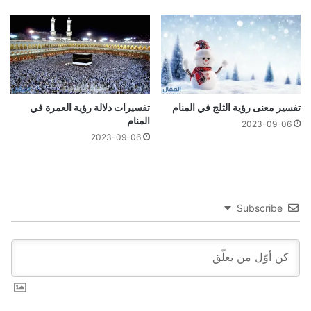
تفسير معنى رؤية الثلج في المنام
تفسيرات دلالة رؤية العمرة في
المنام
2023-09-06
2023-09-06
Subscribe