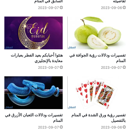
تفاصيله
السابق في المنام
2023-09-07
2023-09-06
تفسيرات ودلالات رؤية الجوافة في
هنئوا أحبابكم بعيد الفطر بعبارات
المنام
معايدة بالإنجليزي
2023-09-07
2023-09-07
تفسير رؤية ورق الشدة في المنام
تفسيرات ودلالات الثعبان الأزرق في
بالتفصيل
المنام
2023-09-07
2023-09-06