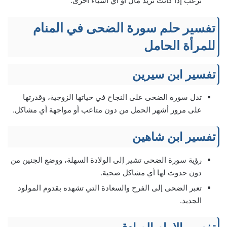
ترغب إذا كانت تريد مال أو أي أشياء أخرى.
تفسير حلم سورة الضحى في المنام
للمرأة الحامل
تفسير ابن سيرين
تدل سورة الضحى على النجاح في حياتها الزوجية، وقدرتها
على مرور أشهر الحمل من دون متاعب أو مواجهة أي مشاكل.
تفسير ابن شاهين
رؤية سورة الضحى تشير إلى الولادة السهلة، ووضع الجنين من
دون حدوث لها أي مشاكل صحية.
تعبر الضحى إلى الفرح والسعادة التي تشهده بقدوم المولود
الجديد.