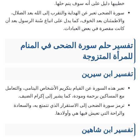
خطيبها دليل على أنه سوف يتم حلها.
سورة الضحى تعبر عن الهداية والتقرب إلى الله بعد الضلال،
والاطمئنان بعد الخوف، كما يدل على اتباع سُنة الرسول بعد أن
كانت مقصرة في بعض العبادات.
تفسير حلم سورة الضحى في المنام
للمرأة المتزوجة
تفسير ابن سيرين
تعبر هذه السورة عن القيام بتكريم الأشخاص اليتامى، والتعامل
مع المساكين برحمة ومودة، كما يشير إلى إكرام الضيف.
ترمز سورة الضحى إلى الاستقرار الذي تتمتع به، والسعادة
والراحة التي تعيش فيها هي وأولادها.
تفسير ابن شاهين