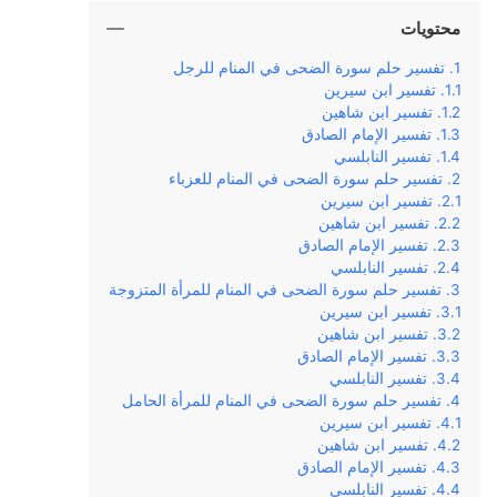
محتويات
تفسير حلم سورة الضحى في المنام للرجل
تفسير ابن سيرين
تفسير ابن شاهين
تفسير الإمام الصادق
تفسير النابلسي
تفسير حلم سورة الضحى في المنام للعزباء
تفسير ابن سيرين
تفسير ابن شاهين
تفسير الإمام الصادق
تفسير النابلسي
تفسير حلم سورة الضحى في المنام للمرأة المتزوجة
تفسير ابن سيرين
تفسير ابن شاهين
تفسير الإمام الصادق
تفسير النابلسي
تفسير حلم سورة الضحى في المنام للمرأة الحامل
تفسير ابن سيرين
تفسير ابن شاهين
تفسير الإمام الصادق
تفسير النابلسي