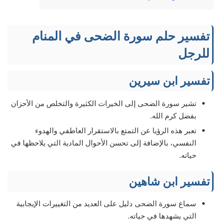
تفسير حلم سورة الضحى في المنام
للرجل
تفسير ابن سيرين
تشير سورة الضحى إلى الخيرات الكثيرة والتخلص من الأحزان
بفضل كرم الله.
تعبر هذه الرؤيا عن التمتع بالاستقرار العاطفي والهدوء
النفسي، بالإضافة إلى تحسن الأحوال المادية التي يلاحظها في
حياته.
تفسير ابن شاهين
سماع سورة الضحى دليل على العديد من التغييرات الإيجابية
التي يشهدها في حياته.