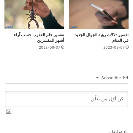
تفسير دلالات رؤية الجوال الجديد
تفسير حلم العقرب حسب آراء
في المنام
أشهر المفسرين
2023-09-07
2023-09-07
Subscribe
0
تعليقات