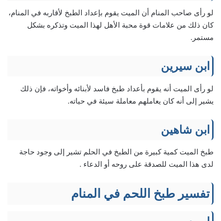
لو رأى صاحب المنام أن الميت يقوم بإعداد الطبخ لأقاربه في المنام،
كان ذلك من علامات قوة محبة الأهل لهذا الميت وتذكره بشكل
مستمر.
ابن سيرين
لو رأى الميت أنه يقوم بأعداد طبخ فاسد لأبنائه وأخواته، فإن ذلك
يشير إلى أنه كان يعاملهم معاملة سيئة في حياته.
ابن شاهين
طبخ الميت كمية كبيرة من الطبخ في الحلم تشير إلى وجود حاجة
لدى هذا الميت للصدقة على روحه أو الدعاء .
تفسير طبخ اللحم في المنام