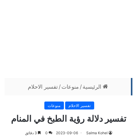
الرئيسية
/
منوعات
/
تفسير الاحلام
تفسير الاحلام
منوعات
تفسير دلالة رؤية الطبخ في المنام
Salma Kohel
2023-09-06
0
3 دقائق