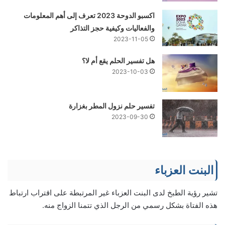
اكسبو الدوحة 2023 تعرف إلى أهم المعلومات
والفعاليات وكيفية حجز التذاكر
2023-11-05
هل تفسير الحلم يقع أم لا؟
2023-10-03
تفسير حلم نزول المطر بغزارة
2023-09-30
البنت العزباء
تشير رؤية الطبخ لدى البنت العزباء غير المرتبطة على اقتراب ارتباط
هذه الفتاة بشكل رسمي من الرجل الذي تتمنا الزواج منه.