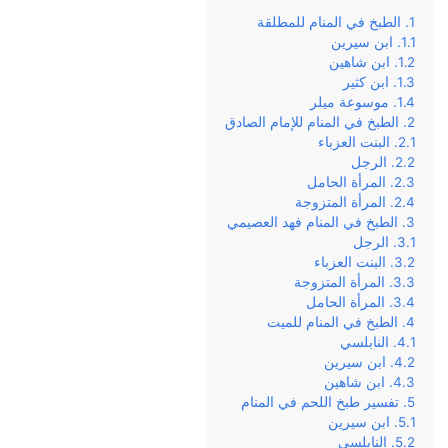
الطبخ في المنام للمطلقة
ابن سيرين
ابن شاهين
ابن كثير
موسوعة ميلر
الطبخ في المنام للإمام الصادق
البنت العزباء
الرجل
المرأة الحامل
المرأة المتزوجة
الطبخ في المنام فهد العصيمي
الرجل
البنت العزباء
المرأة المتزوجة
المرأة الحامل
الطبخ في المنام للميت
النابلسي
ابن سيرين
ابن شاهين
تفسير طبخ اللحم في المنام
ابن سيرين
النابلسي