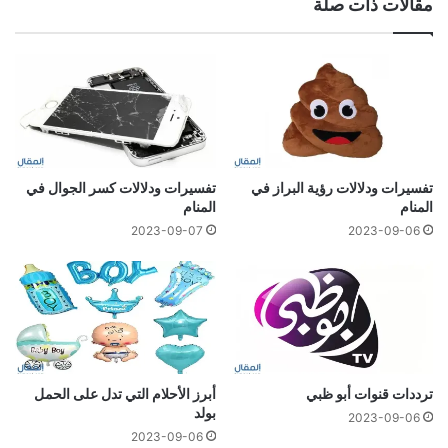
مقالات ذات صلة
تفسيرات ودلالات رؤية البراز في
تفسيرات ودلالات كسر الجوال في
المنام
المنام
2023-09-07
2023-09-06
ترددات قنوات أبو ظبي
أبرز الأحلام التي تدل على الحمل
بولد
2023-09-06
2023-09-06