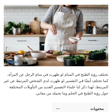
تختلف رؤية الطبخ في المنام لو ظهرت في منام الرجل عن المرأة،
كما تختلف أيضًا في التفسير لو ظهرت لدى الشخص المرتبط عن غير
المرتبط، لهذا ذكر لنا علماء التفسير العديد من التأويلات المختلفة
حول رؤية الطبخ في الحلم وما تحمله من معاني.
محتويات