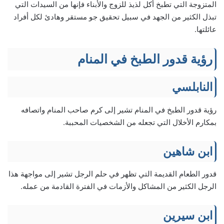
المتزوجة التي تطبخ أكل لذيذ للزوج والأبناء فإنها من السيدات التي
تبذل الكثير من الجهد في سبيل تحقيق جو مستقر وهادئ لكل أفراد
عائلتها.
رؤية قدور الطبخ في المنام
النابلسي
رؤية قدور الطبخ في المنام تشير إلى كرم صاحب المنام واتصافه
بمكارم الأخلال التي تجعله من الشخصيات المحببة.
ابن شاهين
قدور الطعام القديمة التي تظهر في حلم الرجل تشير إلى مواجهة هذا
الرجل الكثير من المشاكل والأزمات في الفترة القادمة من عمله.
ابن سيرين