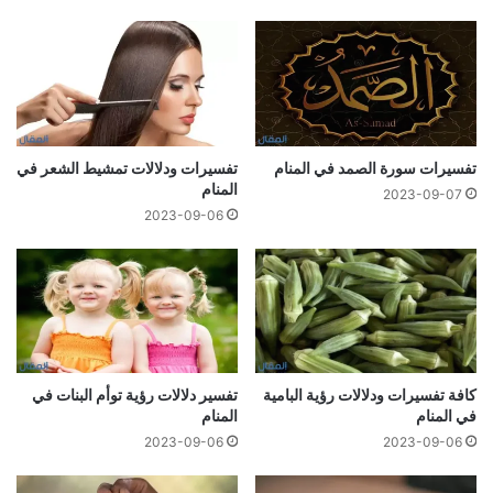
تفسيرات سورة الصمد في المنام
تفسيرات ودلالات تمشيط الشعر في
المنام
2023-09-07
2023-09-06
كافة تفسيرات ودلالات رؤية البامية
تفسير دلالات رؤية توأم البنات في
في المنام
المنام
2023-09-06
2023-09-06