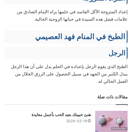
إعداد المتزوجة الأكل الفاسد في حلمها يراه الإمام الصادق من
علامات فشل هذه السيدة في حياتها الزوجية الحالية.
الطبخ في المنام فهد العصيمي
الرجل
الطبخ الذي يقوم الرجل بإعداده في الحلم يدل على أن هذا الرجل
يبذل الكثير من الجهد في سبيل الحصول على الرزق الحلال من
العمل الحالي له.
مقالات ذات صلة
هنئ حبيبتك بعيد الحب بأجمل معايدة
2024-02-19