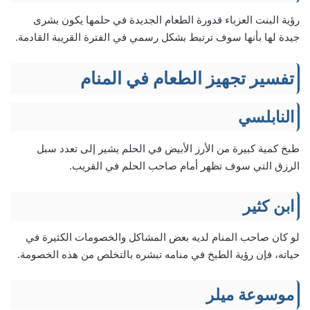
رؤية البنت العزباء قدورة الطعام الجديدة في حلمها يكون بشرى
جيدة لها بأنها سوف ترتبط بشكل رسمي في الفترة القريبة القادمة.
تفسير تجهيز الطعام في المنام
النابلسي
طبخ كمية كبيرة من الأرز الأبيض في الحلم يشير إلى تعدد سبل
الرزق التي سوف تظهر أمام صاحب الحلم في القريب.
ابن كثير
لو كان صاحب المنام لديه بعض المشاكل والخصومات الكثيرة في
حياته، فإن رؤية الطبخ في منامه تبشره بالتخلص من هذه الخصومة.
موسوعة ميلر