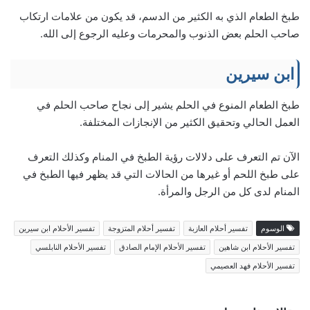
طبخ الطعام الذي به الكثير من الدسم، قد يكون من علامات ارتكاب
صاحب الحلم بعض الذنوب والمحرمات وعليه الرجوع إلى الله.
ابن سيرين
طبخ الطعام المنوع في الحلم يشير إلى نجاح صاحب الحلم في
العمل الحالي وتحقيق الكثير من الإنجازات المختلفة.
الآن تم التعرف على دلالات رؤية الطبخ في المنام وكذلك التعرف
على طبخ اللحم أو غيرها من الحالات التي قد يظهر فيها الطبخ في
المنام لدى كل من الرجل والمرأة.
الوسوم
تفسير أحلام العازبة
تفسير أحلام المتزوجة
تفسير الأحلام ابن سيرين
تفسير الأحلام ابن شاهين
تفسير الأحلام الإمام الصادق
تفسير الأحلام النابلسي
تفسير الأحلام فهد العصيمي