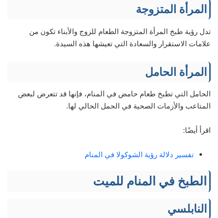
المرأة المتزوجة
تدل رؤية طبخ المرأة المتزوجة الطعام للزوج والأبناء تكون من
علامات الاستقرار والسعادة التي تعيشها هذه السيدة.
المرأة الحامل
الحامل التي تطبخ طعام حامض في المنام، فإنها قد تتعرض لبعض
المتاعب والأزمات الصحية في الحمل الحالي لها.
اقرأ أيضًا:
تفسير دلالة رؤية الشوكولا في المنام
الطبخ في المنام للميت
النابلسي