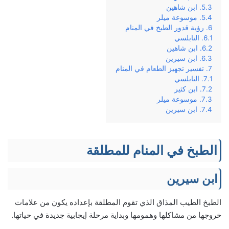
ابن شاهين
موسوعة ميلر
رؤية قدور الطبخ في المنام
النابلسي
ابن شاهين
ابن سيرين
تفسير تجهيز الطعام في المنام
النابلسي
ابن كثير
موسوعة ميلر
ابن سيرين
الطبخ في المنام للمطلقة
ابن سيرين
الطبخ الطيب المذاق الذي تقوم المطلقة بإعداده يكون من علامات
خروجها من مشاكلها وهمومها وبداية مرحلة إيجابية جديدة في حياتها.