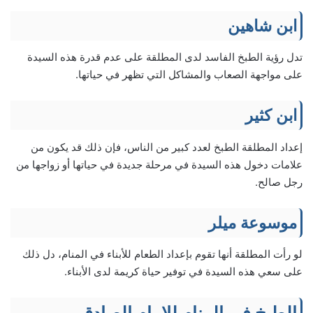
ابن شاهين
تدل رؤية الطبخ الفاسد لدى المطلقة على عدم قدرة هذه السيدة
على مواجهة الصعاب والمشاكل التي تظهر في حياتها.
ابن كثير
إعداد المطلقة الطبخ لعدد كبير من الناس، فإن ذلك قد يكون من
علامات دخول هذه السيدة في مرحلة جديدة في حياتها أو زواجها من
رجل صالح.
موسوعة ميلر
لو رأت المطلقة أنها تقوم بإعداد الطعام للأبناء في المنام، دل ذلك
على سعي هذه السيدة في توفير حياة كريمة لدى الأبناء.