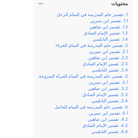
محتويات
تفسير حلم المدرسة في المنام للرجل
تفسير ابن سيرين
تفسير ابن شاهين
تفسير الإمام الصادق
تفسير النابلسي
تفسير حلم المدرسة في المنام للعزباء
تفسير ابن سيرين
تفسير ابن شاهين
تفسير الإمام الصادق
تفسير النابلسي
تفسير حلم المدرسة في المنام للمرأة المتزوجة
تفسير ابن سيرين
تفسير ابن شاهين
تفسير الإمام الصادق
تفسير النابلسي
تفسير حلم المدرسة في المنام للحامل
تفسير ابن سيرين
تفسير ابن شاهين
تفسير الإمام الصادق
تفسير النابلسي