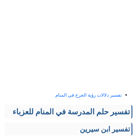
تفسير دلالات رؤية الجرح في المنام
تفسير حلم المدرسة في المنام للعزباء
تفسير ابن سيرين