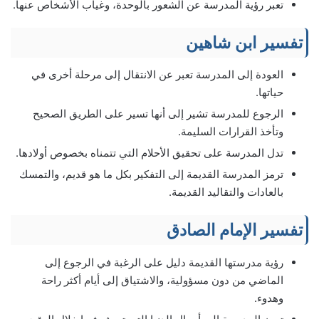
تعبر رؤية المدرسة عن الشعور بالوحدة، وغياب الأشخاص عنها.
تفسير ابن شاهين
العودة إلى المدرسة تعبر عن الانتقال إلى مرحلة أخرى في
حياتها.
الرجوع للمدرسة تشير إلى أنها تسير على الطريق الصحيح
وتأخذ القرارات السليمة.
تدل المدرسة على تحقيق الأحلام التي تتمناه بخصوص أولادها.
ترمز المدرسة القديمة إلى التفكير بكل ما هو قديم، والتمسك
بالعادات والتقاليد القديمة.
تفسير الإمام الصادق
رؤية مدرستها القديمة دليل على الرغبة في الرجوع إلى
الماضي من دون مسؤولية، والاشتياق إلى أيام أكثر راحة
وهدوء.