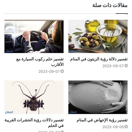
مقالات ذات صلة
تفسير دلالة رؤية الزيتون في المنام
تفسير حلم ركوب السيارة مع
الأقارب
2023-09-07
2023-09-07
تفسير رؤية الإجهاض في المنام
تفسير دلالات رؤية الحشرات الغريبة
في الحلم
2023-09-06