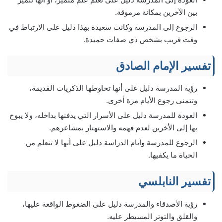
بين الآخرين بمكانة مرموقة.
الرجوع إلى المدرسة وكانت سعيدة بهذا دليل على الارتباط في
وقت قريب بشخص ذي صفات حميدة.
تفسير الإمام الصادق
رؤية المدرسة دليل على أنها تحاوطها الذكريات القديمة،
وتتمنى رجوع الأيام مرة أخرى.
العودة للمدرسة دليل على الأسرار التي يدفنها بداخله، ولا يبوح
بها إلى الأخرين لعدم فهمه والاستهتار بمشاعرهم.
الرجوع للمدرسة وأيام الدراسة دليل على أنها لا تتعلم من
الحياة ما يكفيها.
تفسير النابلسي
رؤية الأصدقاء والمدرسة دليل على الضغوط الواقعة عليها،
والقلق والتوتر المسيطر عليه.