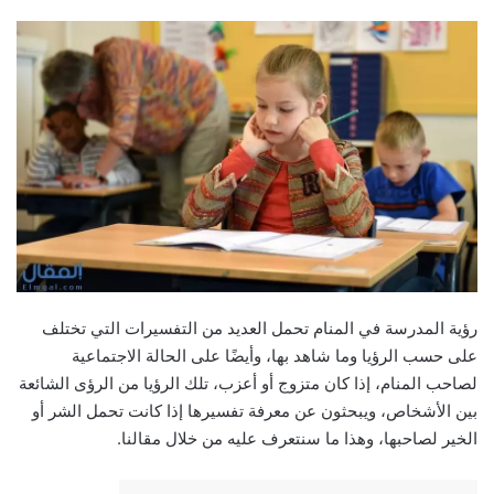
رؤية المدرسة في المنام تحمل العديد من التفسيرات التي تختلف
على حسب الرؤيا وما شاهد بها، وأيضًا على الحالة الاجتماعية
لصاحب المنام، إذا كان متزوج أو أعزب، تلك الرؤيا من الرؤى الشائعة
بين الأشخاص، ويبحثون عن معرفة تفسيرها إذا كانت تحمل الشر أو
الخير لصاحبها، وهذا ما سنتعرف عليه من خلال مقالنا.