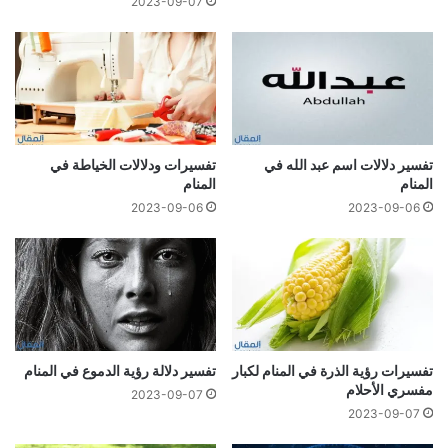
2023-09-07
تفسير دلالات اسم عبد الله في
تفسيرات ودلالات الخياطة في
المنام
المنام
2023-09-06
2023-09-06
تفسيرات رؤية الذرة في المنام لكبار
تفسير دلالة رؤية الدموع في المنام
مفسري الأحلام
2023-09-07
2023-09-07