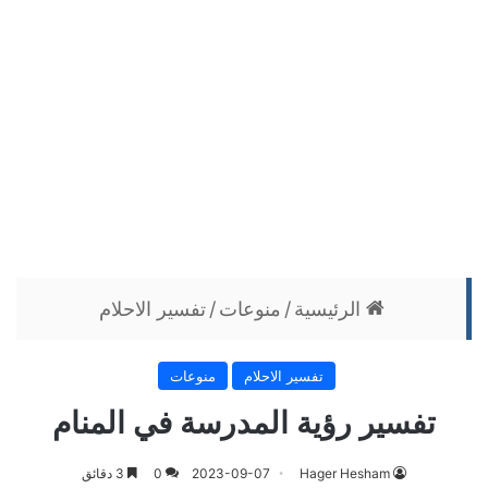
الرئيسية
/
منوعات
/
تفسير الاحلام
تفسير الاحلام
منوعات
تفسير رؤية المدرسة في المنام
Hager Hesham
2023-09-07
0
3 دقائق