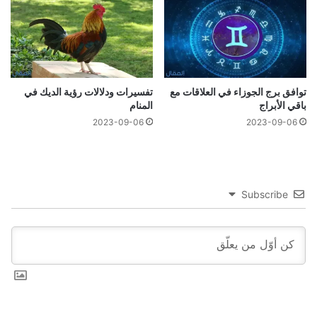
توافق برج الجوزاء في العلاقات مع
تفسيرات ودلالات رؤية الديك في
باقي الأبراج
المنام
2023-09-06
2023-09-06
Subscribe