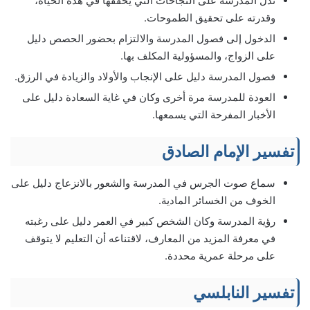
تدل المدرسة على النجاحات التي يحققها في هذه الحياة،
وقدرته على تحقيق الطموحات.
الدخول إلى فصول المدرسة والالتزام بحضور الحصص دليل
على الزواج، والمسؤولية المكلف بها.
فصول المدرسة دليل على الإنجاب والأولاد والزيادة في الرزق.
العودة للمدرسة مرة أخرى وكان في غاية السعادة دليل على
الأخبار المفرحة التي يسمعها.
تفسير الإمام الصادق
سماع صوت الجرس في المدرسة والشعور بالانزعاج دليل على
الخوف من الخسائر المادية.
رؤية المدرسة وكان الشخص كبير في العمر دليل على رغبته
في معرفة المزيد من المعارف، لاقتناعه أن التعليم لا يتوقف
على مرحلة عمرية محددة.
تفسير النابلسي