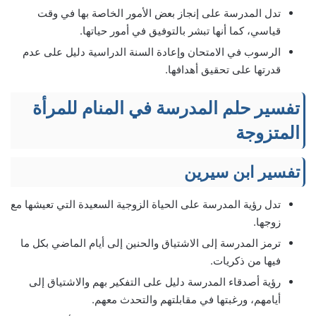
تدل المدرسة على إنجاز بعض الأمور الخاصة بها في وقت
قياسي، كما أنها تبشر بالتوفيق في أمور حياتها.
الرسوب في الامتحان وإعادة السنة الدراسية دليل على عدم
قدرتها على تحقيق أهدافها.
تفسير حلم المدرسة في المنام للمرأة
المتزوجة
تفسير ابن سيرين
تدل رؤية المدرسة على الحياة الزوجية السعيدة التي تعيشها مع
زوجها.
ترمز المدرسة إلى الاشتياق والحنين إلى أيام الماضي بكل ما
فيها من ذكريات.
رؤية أصدقاء المدرسة دليل على التفكير بهم والاشتياق إلى
أيامهم، ورغبتها في مقابلتهم والتحدث معهم.