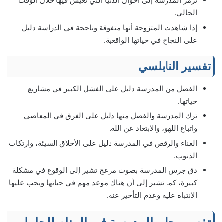
ترمز المدرسة إلى أحوال الدنيا التي تعيش فيها خلال الوقت
الحالي.
إذا شاهدت المتزوجة أنها متفوقة وناجحة في الدراسة دليل
على النجاح في حياتها الواقعية.
تفسير النابلسي
الفصل من المدرسة دليل على الفشل الكبير في مشاريع
حياتها.
ترك المدرسة والفصل منها دليل على الغرق في المعاصي
واتباع اللهو، والابتعاد عن الله.
الغناء والرقص في المدرسة دليل على الأخلاق السيئة، وارتكاب
الذنوب.
دق جرس المدرسة بصوت مزعج تشير إلى الوقوع في مشكلة
كبيرة، كما تشير إلى أن هناك موعد مهم في حياتها ويجب عليها
الانتباه عليه وعدم التأخير عنه.