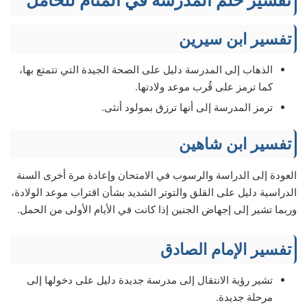
تفسير حلم المدرسة في المنام للحامل
تفسير ابن سيرين
الذهاب إلى المدرسة دليل على الصحة الجيدة التي تتمتع بها،
كما ترمز على قُرب موعد ولادتها.
ترمز المدرسة إلى أنها ترزق بمولود أنثى.
تفسير ابن شاهين
العودة إلى الدراسة والرسوب في الامتحان وإعادة مرة أخرى السنة
الدراسية دليل على القلق والتوتر الشديد بشأن اقتراب موعد الولادة،
وربما تشير إلى إجهاض الجنين إذا كانت في الأيام الأولى من الحمل.
تفسير الإمام الصادق
تشير رؤية الانتقال إلى مدرسة جديدة دليل على دخولها إلى
مرحلة جديدة.