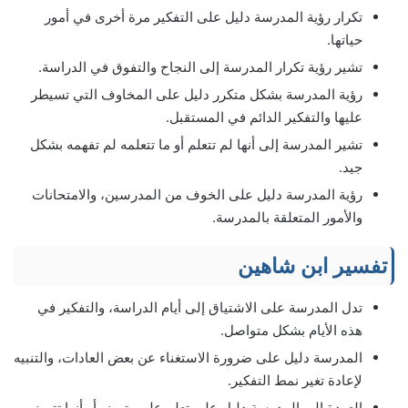
تكرار رؤية المدرسة دليل على التفكير مرة أخرى في أمور
حياتها.
تشير رؤية تكرار المدرسة إلى النجاح والتفوق في الدراسة.
رؤية المدرسة بشكل متكرر دليل على المخاوف التي تسيطر
عليها والتفكير الدائم في المستقبل.
تشير المدرسة إلى أنها لم تتعلم أو ما تتعلمه لم تفهمه بشكل
جيد.
رؤية المدرسة دليل على الخوف من المدرسين، والامتحانات
والأمور المتعلقة بالمدرسة.
تفسير ابن شاهين
تدل المدرسة على الاشتياق إلى أيام الدراسة، والتفكير في
هذه الأيام بشكل متواصل.
المدرسة دليل على ضرورة الاستغناء عن بعض العادات، والتنبيه
لإعادة تغير نمط التفكير.
العودة إلى المدرسة دليل على تعلم علم متميز، أو أنها تتميز