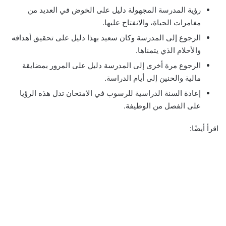
رؤية المدرسة المجهولة دليل على الخوض في العديد من
مغامرات الحياة، والانفتاح عليها.
الرجوع إلى المدرسة وكان سعيد بهذا دليل على تحقيق أهدافه
والأحلام الذي يتمناها.
الرجوع مرة أخرى إلى المدرسة دليل على المرور بمضايقة
مالية والحنين إلى أيام الدراسة.
إعادة السنة الدراسية للرسوب في الامتحان تدل هذه الرؤيا
على الفصل من الوظيفة.
اقرأ أيضًا: