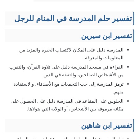
تفسير حلم المدرسة في المنام للرجل
تفسير ابن سيرين
المدرسة دليل على المكان لاكتساب الخبرة والمزيد من
المعلومات والمعرفة.
القراءة في مسجد المدرسة دليل على تلاوة القرآن، والتقرب
من الأشخاص الصالحين، والتفقه في الدين.
ترمز المدرسة إلى حب التجمعات مع الأصدقاء، والاستفادة
منهم.
الجلوس على المقاعد في المدرسة دليل على الحصول على
مكانة مرموقة بين الأشخاص، أو الولاية التي يتولاها.
تفسير ابن شاهين