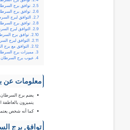
توافق برج السرطان
توافق برج السرطان
التوافق لبرج السر
توافق برج السرطا
التوافق لبرج الس
توافق برج السرط
التوافق لبرج السر
التوافق مع برج ا
مميزات برج السرطا
عيوب برج السرطان
معلومات عن ب
يتميزون بالعاطفة ا
كما أنه شخص يعتمد 
توافق برج الس