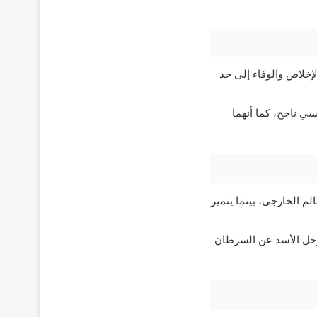
لإخلاص والوفاء إلى حد
سي ناجح، كما أنهما
لم الخارجي، بينما يتميز
يرحل الأسد عن السرطان