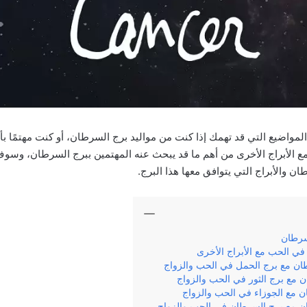
مواضيع التي قد تهمك إذا كنت من مواليد برج السرطان، أو كنت مهتمًا ب
 مع الأبراج الأخرى من أهم ما قد يبحث عنه المهتمين ببرج السرطان، وسوف 
 والأبراج التي يتوافق معها هذا البرج.
سرطان
ي الحب مع الأبراج الأخرى
طان مع برج الحمل في الحب والزواج
 مع برج الثور في الحب والزواج
ن مع الجوزاء في الحب والزواج
ن مع برج السرطان في الحب والزواج