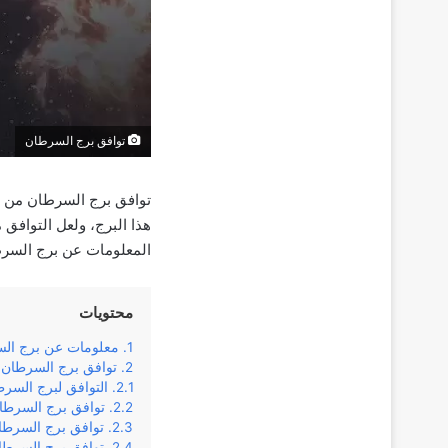
توافق برج السرطان
توافق برج السرطان من ال
هذا البرج، ولعل التوافق
المعلومات عن برج السرطان
محتويات
معلومات عن برج ال
توافق برج السرطان ف
التوافق لبرج السر
توافق برج السرطان
توافق برج السرطا
توافق برج السرطا