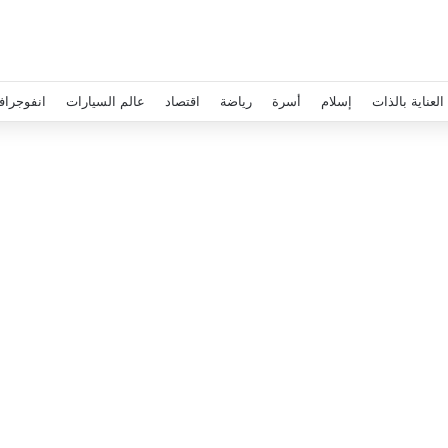
العناية بالذات
إسلام
أسرة
رياضة
اقتصاد
عالم السيارات
انفوجراف