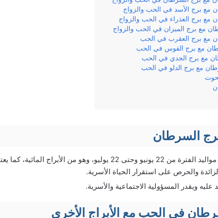
 مع برج الأسد في الحب والزواج
 مع برج العذراء في الحب والزواج
طان مع برج الميزان في الحب والزواج
ن مع برج العقرب في الحب
رطان مع برج القوس في الحب
ان مع برج الجدي في الحب
طان مع برج الدلو في الحب
لحوت
ن
رج السرطان
يضم برج السرطان مواليد الفترة من 22 يونيو وحتى 22 يوليو، وهو من الأب
لزائدة والحرص على استقرار الحياة الأسرية.
عليه ويقدر المسؤولية الاجتماعية والأسرية.
رطان في الحب مع الأبراج الأخرى