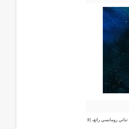
ثنائي رومانسي رائع، إلا