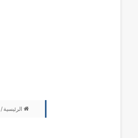
الرئيسية
/