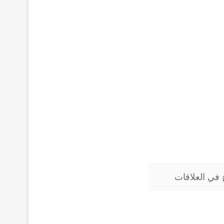
 في العلاقات