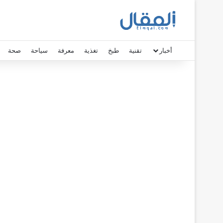
أخبار
تقنية
طبخ
تغذية
معرفة
سياحة
صحة