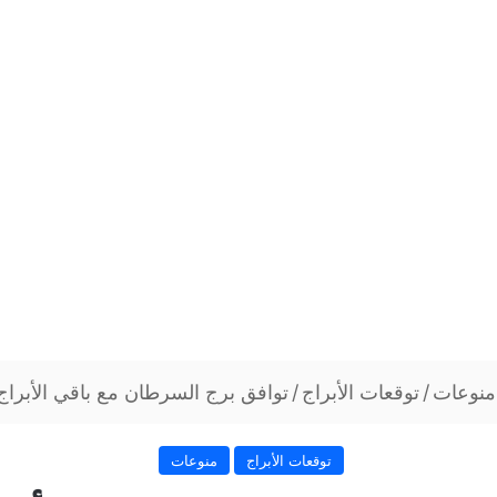
منوعات
/
توقعات الأبراج
/
توافق برج السرطان مع باقي الأبراج
توقعات الأبراج
منوعات