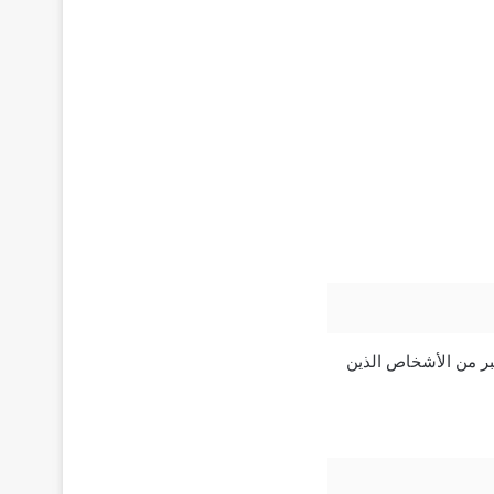
راج المائية، كما يعتبر من الأشخاص الذين