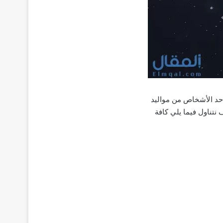
أحد الأشخاص من مواليد
نتناول فيما يلي كافة