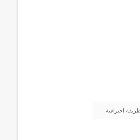
ريقة احترافية