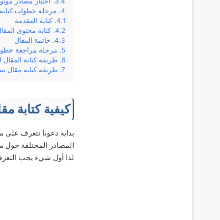
اختيار مصادر موثو
مرحلة خطوات كتابة 
كتابة المقدمة
كتابة محتوى المقا
خاتمة المقال
مرحلة مراجعة خطوات
طريقة كتابة المقال ا
طريقة كتابة مقال س
كيفية كتابة مقا
بداية دعونا نتعرف على م
المصادر المختلفة حول 
لذا أول شيء يجب التعرف 