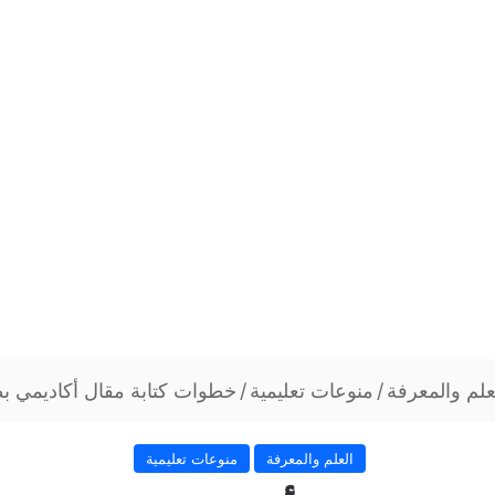
علم والمعرفة
/
منوعات تعليمية
/
خطوات كتابة مقال أكاديمي بط
العلم والمعرفة
منوعات تعليمية