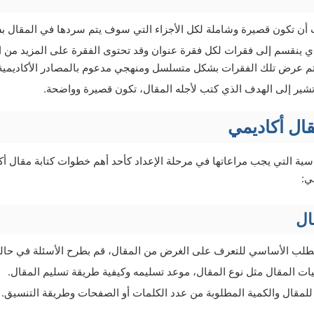
 أن تكون قصيرة وشاملة لكل الأجزاء التي سوف يتم سردها في المقال
ي ينقسم إلى فقرات لكل فقرة عنوان وقد تحتوى الفقرة على المزيد من ا
تم عرض تلك الفقرات بشكل متسلسل ومنهجي مدعوم بالمصادر الأكاديمية
 تشير إلى الهدف الذي كتب لأجله المقال، تكون قصيرة وواضحة.
قال أكاديمي
ية التي يجب مراعاتها في مرحلة الإعداد كأحد أهم خطوات كتابة مقال أك
ي:
ال
لطلب الأساسي للتعرف على الغرض من المقال، قم بطرح الأسئلة في حا
ت المقال مثل نوع المقال، موعد تسليمه وكيفية طريقة تسليم المقال.
للمقال والكمية المطلوبة من عدد الكلمات أو الصفحات وطريقة التنسيق.