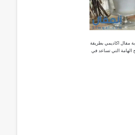
ة مقال اكاديمي بطريقة
 الهامة التي تساعد في