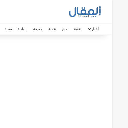
أخبار
تقنية
طبخ
تغذية
معرفة
سياحة
صحة