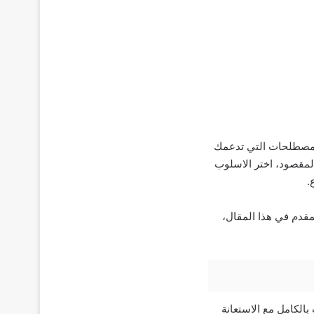
 والمصطلحات التي تدعمك
 المقصود، اختر الاسلوب
.
مقدم في هذا المقال،
بالكامل مع الاستعانة