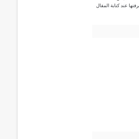
تها عند كتابة المقال