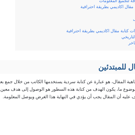
قة لتجميع المعلومات
مقال اكاديمي بطريقة احترافية
ل
 كتابة مقال اكاديمي بطريقة احترافية
لتاريخي
اخر
ل للمبتدئين
اهية المقال، هو عبارة عن كتابة سردية يستخدمها الكاتب من خلال جمع 
موضوع ما، يكون الهدف من كتابة هذه السطور هو الوصول إلى هدف معي
عليه أن المقال يجب أن يؤدي في النهاية هذا الغرض ويوصل المعلومة.