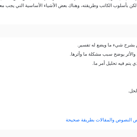
كن بأسلوب الكاتب وطريقته، وهناك بعض الأشياء الأساسية التي يجب معرف
بشرح شيء ما ويضع له تفسير.
لأثر يوضح سبب مشكلة ما وأثرها.
ي يتم فيه تحليل أمر ما.
لحل.
 النصوص والمقالات بطريقة صحيحة