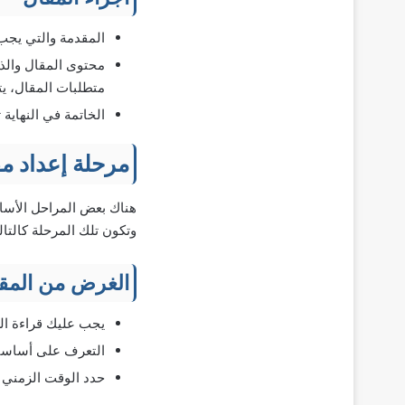
المقدمة والتي يجب
محتوى المقال والذ
متطلبات المقال، ي
الخاتمة في النهاية
مرحلة إعداد م
هناك بعض المراحل الأساس
وتكون تلك المرحلة كالتال
الغرض من المق
يجب عليك قراءة ا
التعرف على أساسيا
حدد الوقت الزمني 