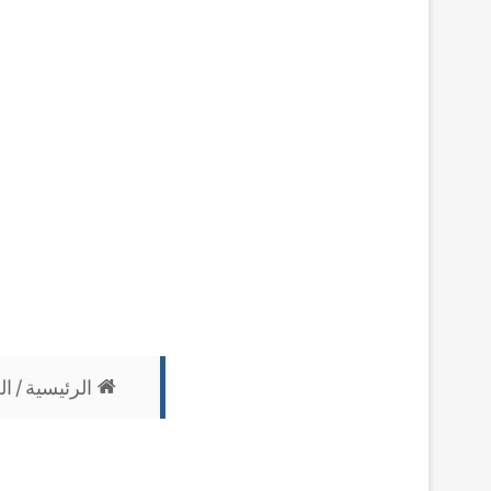
الرئيسية
/
ال