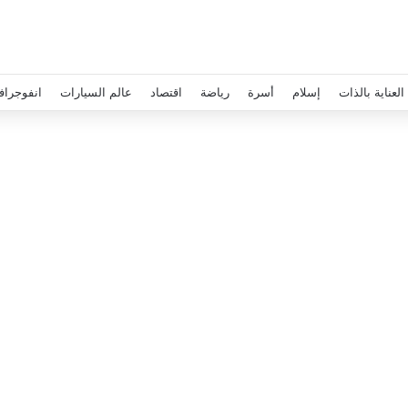
العناية بالذات
إسلام
أسرة
رياضة
اقتصاد
عالم السيارات
انفوجراف