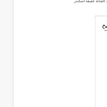
الفنانة عفيفة اسكندر