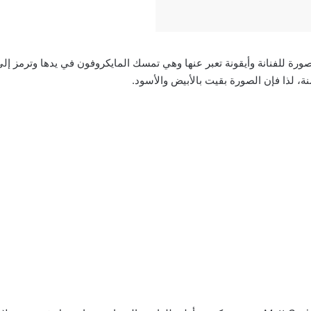
ة للفنانة وأيقونة تعبر عنها وهي تمسك المايكروفون في يدها وترمز إلى
ة، لذا فإن الصورة بقيت بالأبيض والأسود.