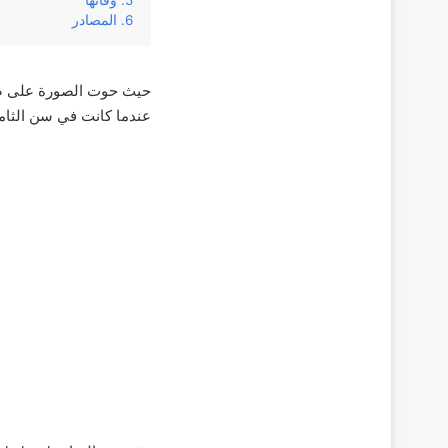
وفاتها
المصادر
حيث حوت الصورة على صور
عندما كانت في سن الثامن