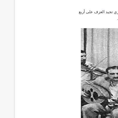
ري تجيد العزف على أربع