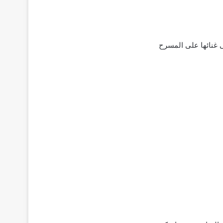
 غنائها على المسرح