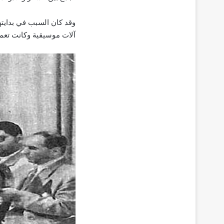
وقد كان السبب في بدايته
آلات موسيقية وكانت تعمل