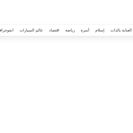
العناية بالذات
إسلام
أسرة
رياضة
اقتصاد
عالم السيارات
انفوجراف