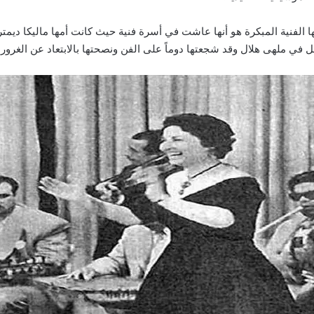
ا الفنية المبكرة هو أنها عاشت في أسرة فنية حيث كانت أمها ماليكا ديمت
 في ملهى هلال وقد شجعتها دوماً على الفن ونصحتها بالابتعاد عن الغرور.