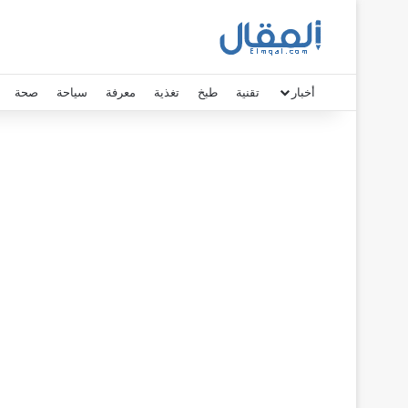
أخبار
تقنية
طبخ
تغذية
معرفة
سياحة
صحة