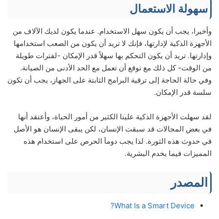
سهولة الاستعمال
وأخيرا، يجب أن يكون سهل الاستخدام. عندما يكون لديك الآلاف من
الأجهزة الذكية لإدارتها، فإنك لا تريد أن يكون من الصعب استخدامها
وإدارتها. تريد أن يكون التحكم بها سهلاً قدر الإمكان -لفترات طويلة
من الوقت- كل ذلك مع توقع أن تعمل مع الحد الأدنى من الصيانة.
وفي حالة الحاجة إلى ترقية البرامج الثابتة على الجهاز، يجب أن تكون
سلسة قدر الإمكان.
لقد سهلت الأجهزة الذكية علينا الكثير من أمور الحياة، وأعتقد أنها
في بعض المجالات قد سبقت الإنسان، لكن يبقى الإنسان هو الأصل
في حدوث هذه الثورة. لذا يجب دوماَ الحرص على استخدام هذه
المميزات فيما يخدم البشرية.
المصدر
What Is a Smart Device?