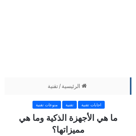
الرئيسية
/
تقنية
اجابات تقنية
تقنية
منوعات تقنية
ما هي الأجهزة الذكية وما هي
مميزاتها؟