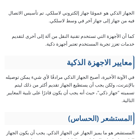
الجهاز الذكي هو عمومًا جهاز إلكتروني لاسلكي. تم تأسيس الاتصال
فيه من جهاز إلى جهاز آخر في وسط لاسلكي.
كما أن الأجهزة التي تستخدم تقنية النقل من آلة إلى أخرى لتقديم
خدمات تعزز تجربة المستخدم تعتبر أجهزة ذكية.
معايير الاجهزة الذكية
في الآونة الأخيرة، أصبح الجهاز الذكي مرادفًا لأي شيء يمكن توصيله
بالإنترنت، ولكن يجب أن يستطيع الجهاز تقديم أكثر من ذلك ليتم
تسميته “جهاز ذكي”، حيث أنه يجب أن يكون قادرًا على تلبية المعايير
التالية.
المستشعر (الحساس)
المستشعر هو ما يميز الجهاز عن الجهاز الذكي. يجب أن يكون الجهاز