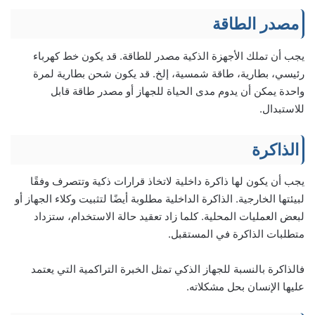
مصدر الطاقة
يجب أن تملك الأجهزة الذكية مصدر للطاقة. قد يكون خط كهرباء
رئيسي، بطارية، طاقة شمسية، إلخ. قد يكون شحن بطارية لمرة
واحدة يمكن أن يدوم مدى الحياة للجهاز أو مصدر طاقة قابل
للاستبدال.
الذاكرة
يجب أن يكون لها ذاكرة داخلية لاتخاذ قرارات ذكية وتتصرف وفقًا
لبيئتها الخارجية. الذاكرة الداخلية مطلوبة أيضًا لتثبيت وكلاء الجهاز أو
لبعض العمليات المحلية. كلما زاد تعقيد حالة الاستخدام، ستزداد
متطلبات الذاكرة في المستقبل.
فالذاكرة بالنسبة للجهاز الذكي تمثل الخبرة التراكمية التي يعتمد
عليها الإنسان بحل مشكلاته.