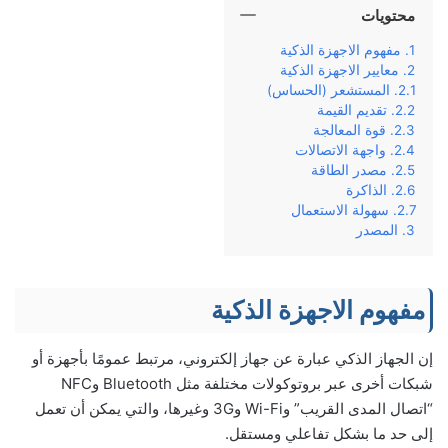
محتويات
مفهوم الاجهزة الذكية
معايير الاجهزة الذكية
المستشعر (الحساس)
تقديم القيمة
قوة المعالجة
واجهة الاتصالات
مصدر الطاقة
الذاكرة
سهولة الاستعمال
المصدر
مفهوم الاجهزة الذكية
إن الجهاز الذكي عبارة عن جهاز إلكتروني، مرتبط عمومًا بأجهزة أو
شبكات أخرى عبر بروتوكولات مختلفة مثل Bluetooth وNFC
“اتصال المدى القريب” وWi-Fi و3G وغيرها، والتي يمكن أن تعمل
إلى حد ما بشكل تفاعلي ومستقل.