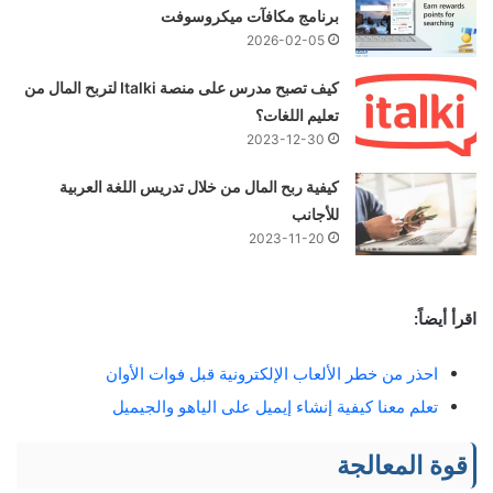
برنامج مكافآت ميكروسوفت
2026-02-05
كيف تصبح مدرس على منصة Italki لتربح المال من
تعليم اللغات؟
2023-12-30
كيفية ربح المال من خلال تدريس اللغة العربية
للأجانب
2023-11-20
اقرأ أيضاً:
احذر من خطر الألعاب الإلكترونية قبل فوات الأوان
تعلم معنا كيفية إنشاء إيميل على الياهو والجيميل
قوة المعالجة