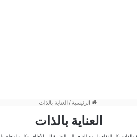
الرئيسية
/
العناية بالذات
العناية بالذات
ة بالذات بكل التفاصيل من الشعر إلى البشرة إلى الأظافر وكل ما يتعلق ب