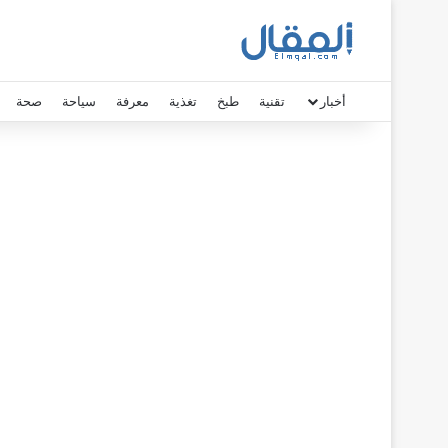
أخبار
تقنية
طبخ
تغذية
معرفة
سياحة
صحة