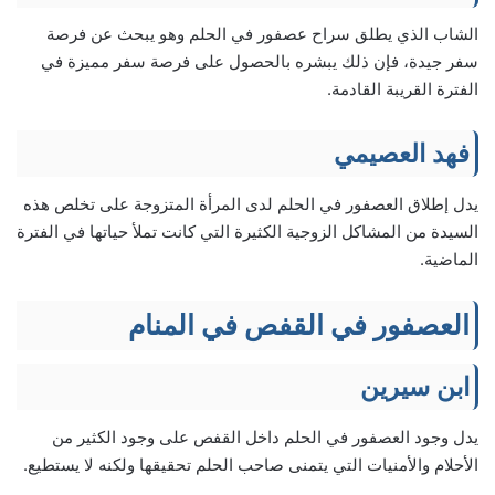
الشاب الذي يطلق سراح عصفور في الحلم وهو يبحث عن فرصة
سفر جيدة، فإن ذلك يبشره بالحصول على فرصة سفر مميزة في
الفترة القريبة القادمة.
فهد العصيمي
يدل إطلاق العصفور في الحلم لدى المرأة المتزوجة على تخلص هذه
السيدة من المشاكل الزوجية الكثيرة التي كانت تملأ حياتها في الفترة
الماضية.
العصفور في القفص في المنام
ابن سيرين
يدل وجود العصفور في الحلم داخل القفص على وجود الكثير من
الأحلام والأمنيات التي يتمنى صاحب الحلم تحقيقها ولكنه لا يستطيع.