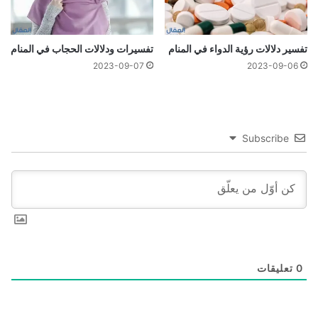
تفسير دلالات رؤية الدواء في المنام
تفسيرات ودلالات الحجاب في المنام
2023-09-07
2023-09-06
Subscribe
0
تعليقات