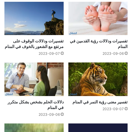
تفسيرات ودلالات رؤية القدمين في
تفسيرات ودلالات الوقوف على
المنام
مرتفع مع الشعور بالخوف في المنام
2023-09-07
2023-09-06
تفسير معنى رؤية النمر في المنام
دلالات الحلم بشخص بشكل متكرر
في المنام
2023-09-07
2023-09-06