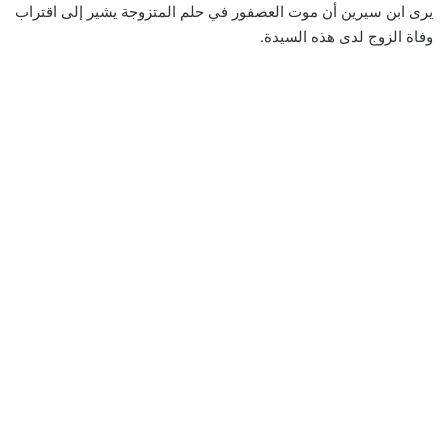
يرى ابن سيرين أن موت العصفور في حلم المتزوجة يشير إلى اقتراب
وفاة الزوج لدى هذه السيدة.