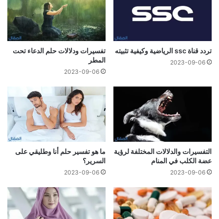
تردد قناة ssc الرياضية وكيفية تثبيته
تفسيرات ودلالات حلم الدعاء تحت
المطر
2023-09-06
2023-09-06
التفسيرات والدلالات المختلفة لرؤية
ما هو تفسير حلم أنا وطليقي على
عضة الكلب في المنام
السرير؟
2023-09-06
2023-09-06