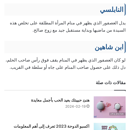
النابلسي
يدل العصفور الذي يظهر في منام المرأة المطلقة على تخلص هذه
السيدة من ماضيها وبداية مستقبل جيد مع زوج صالح.
ابن شاهين
لو كان العصفور الذي يظهر في المنام يقف فوق رأس صاحب الحلم،
دل ذلك على حصول صاحب المنام على جاه أو سلطة في القريب.
مقالات ذات صلة
هنئ حبيبتك بعيد الحب بأجمل معايدة
2024-02-19
اكسبو الدوحة 2023 تعرف إلى أهم المعلومات