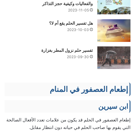
والفعاليات وكيفية حجز التذاكر
2023-11-05
هل تفسير الحلم يقع أم لا؟
2023-10-03
تفسير حلم نزول المطر بغزارة
2023-09-30
إطعام العصفور في المنام
ابن سيرين
إطعام العصفور في الحلم قد يكون من علامات تعدد الأفعال الصالحة
التي يقوم بها صاحب الحلم في حياته دون انتظار مقابل.