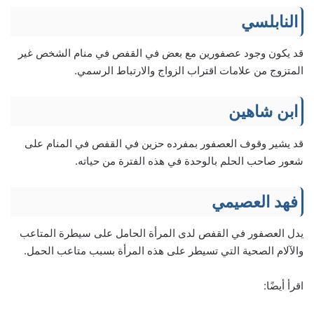
النابلسي
قد يكون وجود عصفورين مع بعض في القفص في منام الشخص غير
المتزوج من علامات اقتراب الزواج والارتباط الرسمي.
ابن شاهين
قد يشير وقوف العصفور بمفرده حزين في القفص في المنام على
شعور صاحب الحلم بالوحدة في هذه الفترة من حياته.
فهد العصيمي
يدل العصفور في القفص لدى المرأة الحامل على سيطرة المتاعب
والآلام الصحية التي تسيطر على هذه المرأة بسبب متاعب الحمل.
اقرأ أيضًا: