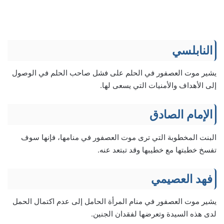
النابلسي
يشير موت العصفور في الحلم على فشل صاحب الحلم في الوصول
إلى الأهداف والأمنيات التي يسعى لها.
الإمام الصادق
البنت المخطوبة التي ترى موت العصفور في منامها، فإنها سوف
تفسخ خطبتها مع خطيبها وقد تبتعد عنه.
فهد العصيمي
يشير موت العصفور في منام المرأة الحامل إلى عدم اكتمال الحمل
لدى هذه السيدة وتعرضها لفقدان الجنين.