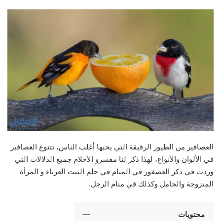
العصافير من الطيور الرقيقة التي يحبها أغلب الناس، تتنوع العصافير
في الألوان والأنواع، لهذا ذكر لنا مفسرو الأحلام جميع الدلالات التي
وردت في ذكر العصفور في المنام في حلم البنت العزباء و المرأة
المتزوجة والحامل وكذلك في منام الرجل.
محتويات