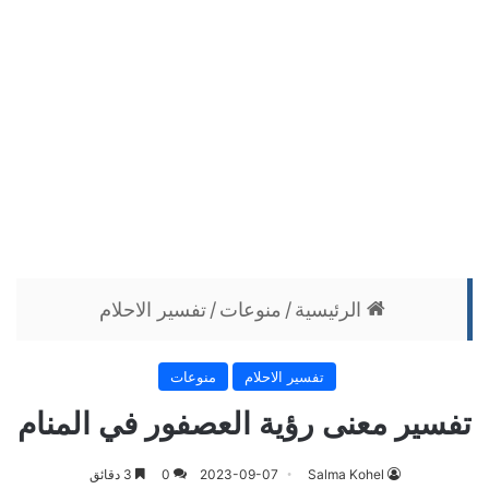
الرئيسية
/
منوعات
/
تفسير الاحلام
تفسير الاحلام
منوعات
تفسير معنى رؤية العصفور في المنام
Salma Kohel
2023-09-07
0
3 دقائق