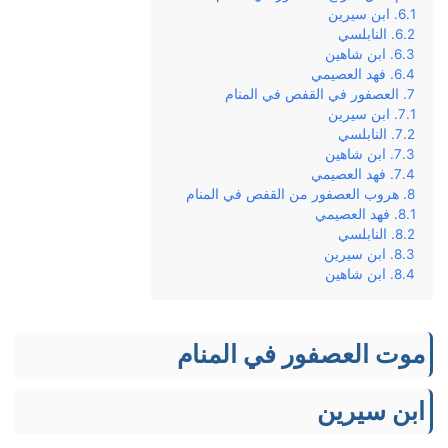
ابن سيرين
النابلسي
ابن شاهين
فهد العصيمي
العصفور في القفص في المنام
ابن سيرين
النابلسي
ابن شاهين
فهد العصيمي
هروب العصفور من القفص في المنام
فهد العصيمي
النابلسي
ابن سيرين
ابن شاهين
موت العصفور في المنام
ابن سيرين