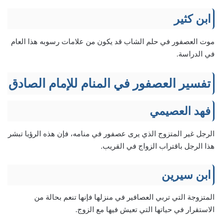
ابن كثير
موت العصفور في حلم الشاب قد يكون من علامات رسوبه هذا العام
في الدراسة.
تفسير العصفور في المنام للإمام الصادق
فهد العصيمي
الرجل غير المتزوج الذي يرى عصفور في منامه، فإن هذه الرؤيا تبشر
هذا الرجل باقتراب الزواج في القريب.
ابن سيرين
المتزوجة التي تربي العصافير في منزلها فإنها تنعم بحالة من
الاستقرار في حياتها التي تعيش فيها مع الزوج.