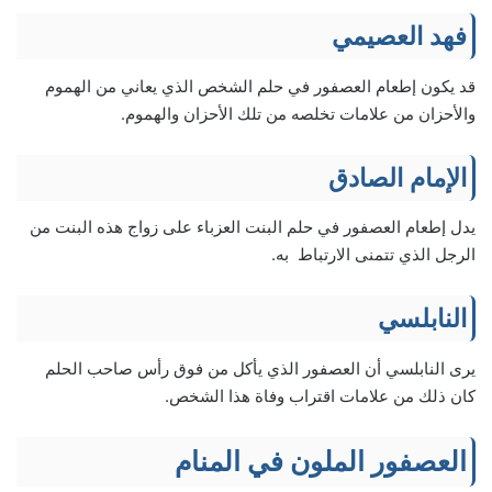
فهد العصيمي
قد يكون إطعام العصفور في حلم الشخص الذي يعاني من الهموم
والأحزان من علامات تخلصه من تلك الأحزان والهموم.
الإمام الصادق
يدل إطعام العصفور في حلم البنت العزباء على زواج هذه البنت من
الرجل الذي تتمنى الارتباط به.
النابلسي
يرى النابلسي أن العصفور الذي يأكل من فوق رأس صاحب الحلم
كان ذلك من علامات اقتراب وفاة هذا الشخص.
العصفور الملون في المنام