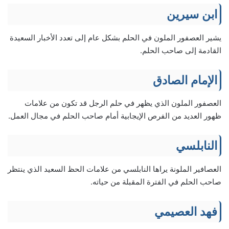
ابن سيرين
يشير العصفور الملون في الحلم بشكل عام إلى تعدد الأخبار السعيدة
القادمة إلى صاحب الحلم.
الإمام الصادق
العصفور الملون الذي يظهر في حلم الرجل قد تكون من علامات
ظهور العديد من الفرص الإيجابية أمام صاحب الحلم في مجال العمل.
النابلسي
العصافير الملونة يراها النابلسي من علامات الحظ السعيد الذي ينتظر
صاحب الحلم في الفترة المقبلة من حياته.
فهد العصيمي