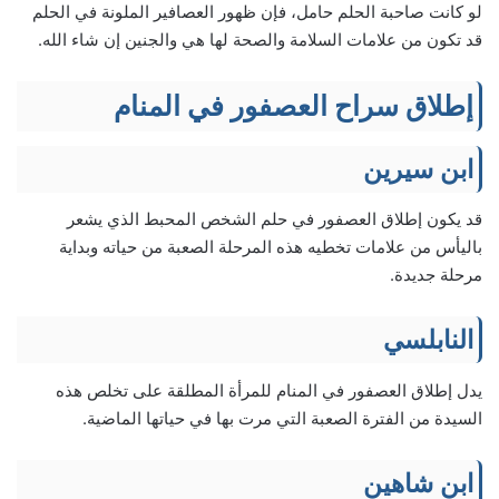
لو كانت صاحبة الحلم حامل، فإن ظهور العصافير الملونة في الحلم
قد تكون من علامات السلامة والصحة لها هي والجنين إن شاء الله.
إطلاق سراح العصفور في المنام
ابن سيرين
قد يكون إطلاق العصفور في حلم الشخص المحبط الذي يشعر
باليأس من علامات تخطيه هذه المرحلة الصعبة من حياته وبداية
مرحلة جديدة.
النابلسي
يدل إطلاق العصفور في المنام للمرأة المطلقة على تخلص هذه
السيدة من الفترة الصعبة التي مرت بها في حياتها الماضية.
ابن شاهين