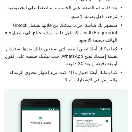
بعد ذلك، قم الضغط على الحساب، ثم اضغط على الخصوصية.
ثم حدد قفل بصمة الإصبع.
ستظهر لك شاشة آخري، يمكنك من خلالها تشغيل Unlock
with Fingerprint. ولكن قبل ذلك سوف تحتاج إلى تشغيل فتح
الهاتف ببصمة الإصبع.
كما يمكنك أيضًا تعيين المدة التي سيتعين عليك بعدها استخدام
بصمة إصبعك لفتح WhatsApp. حيث يمكنك ضبطه على الفور،
أو بعد دقيقة أو بعد 30 دقيقة.
كما يمكنك أيضًا اختيار ما إذا كنت تريد إظهار محتوى الرسالة
والمرسل في الإشعارات أم لا.