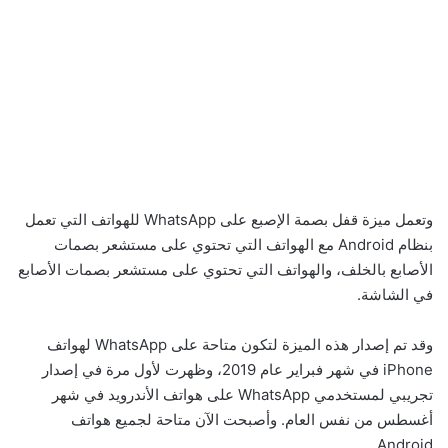
وتعمل ميزة قفل بصمة الإصبع على WhatsApp للهواتف التي تعمل
بنظام Android مع الهواتف التي تحتوي على مستشعر بصمات
الأصابع بالخلف، والهواتف التي تحتوي على مستشعر بصمات الأصابع
في الشاشة.
وقد تم إصدار هذه الميزة لتكون متاحة على WhatsApp لهواتف
iPhone في شهر فبراير عام 2019، وظهرت لأول مرة في إصدار
تجريبي لمستخدمي WhatsApp على هواتف الأندرويد في شهر
أغسطس من نفس العام. وأصبحت الآن متاحة لجميع هواتف
Android.