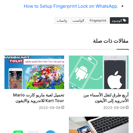
.How to Setup Fingerprint Lock on WhatsApp
الوسوم
Fingerprint
الواتسب
واتساب
مقالات ذات صلة
أربع طرق لنقل الأسماء من
تحميل لعبة ماريو كارت Mario
الأندرويد إلى الآيفون
Kart Tour للاندرويد والايفون
2023-09-06
2023-09-06