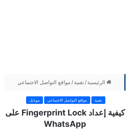
الرئيسية
/
تقنية
/
مواقع التواصل الاجتماعي
تقنية
مواقع التواصل الاجتماعي
موبايل
كيفية إعداد Fingerprint Lock على
WhatsApp