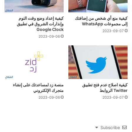
كيفية منع أي شخص من إضافتك
كيفية إعداد وضع وقت النوم
إلى مجموعات WhatsApp
وإنذارات الشروق في تطبيق
Google Clock
2023-09-07
2023-09-06
كيفية اصلاح عدم فتح تطبيق
منصة زد لمساعدتك على إنشاء
Twitter الروابط
متجرك الإلكتروني
2023-09-06
2023-09-07
Subscribe