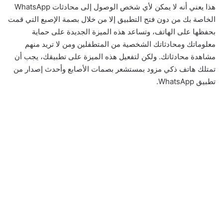
هذا يعني أنه لا يمكن لأي شخص الوصول إلى محادثات WhatsApp
الخاصة بك من دون فتح التطبيق إلا من خلال بصمة الإصبع التي قمت
بحفظها على الهاتف، وتساعد هذه الميزة الجديدة على حماية
معلوماتك ومحادثاتك الشخصية من المتطفلين ومن لا تريد منهم
مشاهدة محادثاتك. ولكن لتفعيل هذه الميزة على تطبيقك، يجب أن
تمتلك هاتف ذكي مزود بمستشعر بصمات الأصابع وأحدث إصدار من
تطبيق WhatsApp.