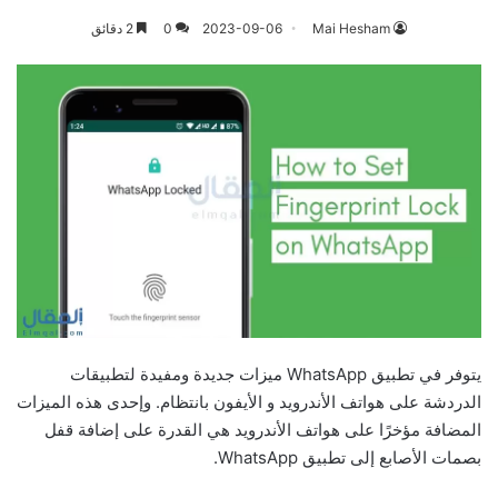
Mai Hesham
2023-09-06
0
2 دقائق
يتوفر في تطبيق WhatsApp ميزات جديدة ومفيدة لتطبيقات
الدردشة على هواتف الأندرويد و الأيفون بانتظام. وإحدى هذه الميزات
المضافة مؤخرًا على هواتف الأندرويد هي القدرة على إضافة قفل
بصمات الأصابع إلى تطبيق WhatsApp.