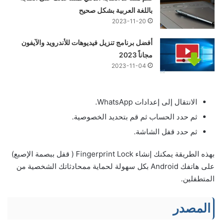
باللغة العربية بشكل صحيح
2023-11-20
أفضل برنامج تنزيل فيديوهات للأندرويد والآيفون
مجاناً 2023
2023-11-04
الانتقال إلى إعدادات WhatsApp.
ثم حدد الحساب ثم قم بتحديد الخصوصية.
ثم حدد قفل الشاشة.
بهذه الطريقة يمكنك إنشاء Fingerprint Lock ( قفل ببصمة الإصبع)
على هاتفك Android بكل سهولة لحماية ممحادثاتك الشخصية من
المتطفلين.
المصدر