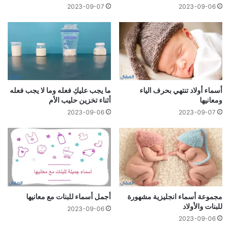
2023-09-07
2023-09-06
أسماء أولاد تنتهي بحرف الياء
ما يجب عليكِ فعله وما لا يجب فعله
ومعانيها
أثناء تخزين حليب الأم
2023-09-06
2023-09-07
مجموعة أسماء انجليزية مشهورة
أجمل أسماء للبنات مع معانيها
للبنات والأولاد
2023-09-06
2023-09-06