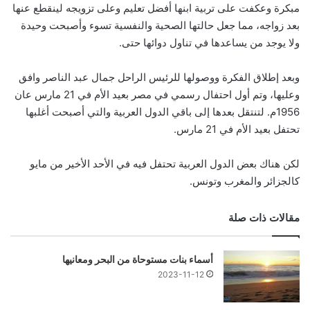
مبكرة وعكفت على تربية ابنها أفضل تعليم وعلى تزويجه لينقطع عنها
بعد زواجه، مما جعل حالتها الصحية والنفسية تسوء وأصبحت وحيدة
ولا يوجد من يساعدها في تناول دوائها حتى.
وبعد إطلاق الفكرة ووصولها للرئيس الراحل جمال عبد الناصر وافق
وعليها، وتم أول احتفال رسمي في مصر بعيد الأم في 21 مارس عان
1956م. لتنتقل بعدها إلى باقي الدول العربية والتي أصبحت أغلبها
تحتفل بعيد الأم في 21 مارس.
لكن هناك بعض الدول العربية تحتفل فيه في الأحد الأخير من مايو
كالجزائر والمغرب وتونس.
مقالات ذات صلة
أسماء بنات مستوحاة من البحر ومعانيها
2023-11-12