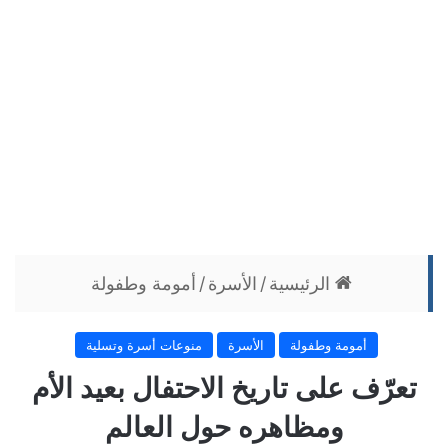
الرئيسية
/
الأسرة
/
أمومة وطفولة
أمومة وطفولة
الأسرة
منوعات أسرة وتسلية
تعرّف على تاريخ الاحتفال بعيد الأم
ومظاهره حول العالم