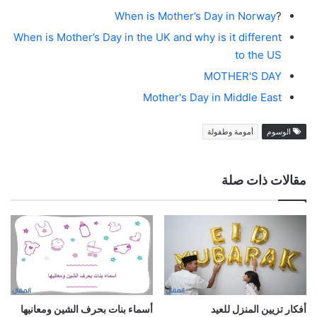
When is Mother’s Day in Norway
?
When is Mother’s Day in the UK and why is it different
to the US
MOTHER'S DAY
Mother's Day in Middle East
الوسوم
أمومة وطفولة
مقالات ذات صلة
أفكار تزيين المنزل للعيد
أسماء بنات بحرف الشين ومعانيها