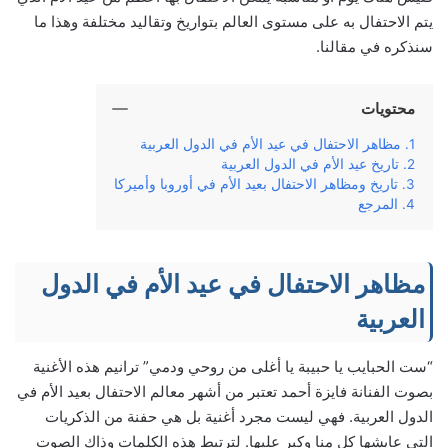
يتم الاحتفال به على مستوى العالم بتواريخ وتقاليد مختلفة وهذا ما
سنذكره في مقالنا.
محتويات
مظاهر الاحتفال في عيد الأم في الدول العربية
تاريخ عيد الأم في الدول العربية
تاريخ ومظاهر الاحتفال بعيد الأم في أوروبا وأميركا
المرجع
مظاهر الاحتفال في عيد الأم في الدول
العربية
“ست الحبايب يا حبيبة يا أغلى من روحي ودمي” ترانيم هذه الأغنية
بصوت الفنانة فايزة أحمد تعتبر من أشهر معالم الاحتفال بعيد الأم في
الدول العربية. فهي ليست مجرد أغنية بل هي حفنة من الذكريات
التي عايشها كل منا وكبر عليها. لترتبط هذه الكلمات وذاك الصوت