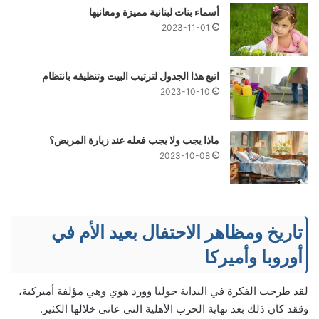
أسماء بنات لبنانية مميزة ومعانيها
2023-11-01
اتبع هذا الجدول لترتيب البيت وتنظيفه بانتظام
2023-10-10
ماذا يجب ولا يجب فعله عند زيارة المريض؟
2023-10-08
تاريخ ومظاهر الاحتفال بعيد الأم في
أوروبا وأميركا
لقد طرحت الفكرة في البداية جوليا وورد هوي وهي مؤلفة أميركية،
وققد كان ذلك بعد نهاية الحرب الأهلية التي عانى خلالها الكثير.