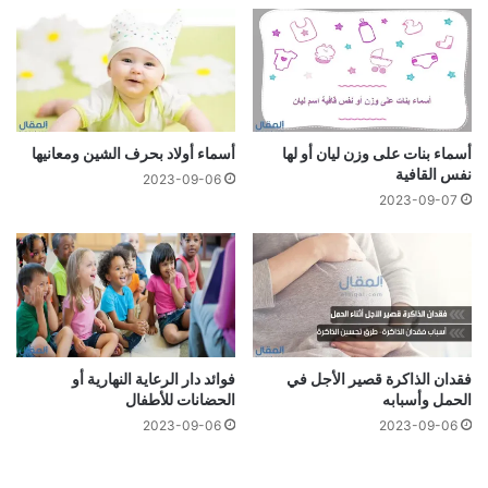
أسماء بنات على وزن ليان أو لها
أسماء أولاد بحرف الشين ومعانيها
نفس القافية
2023-09-06
2023-09-07
فقدان الذاكرة قصير الأجل في
فوائد دار الرعاية النهارية أو
الحمل وأسبابه
الحضانات للأطفال
2023-09-06
2023-09-06