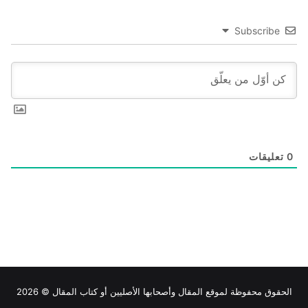
Subscribe
0
تعليقات
الحقوق محفوظة لموقع
المقال
وأصحابها الأصليين أو كتاب المقال © 2026