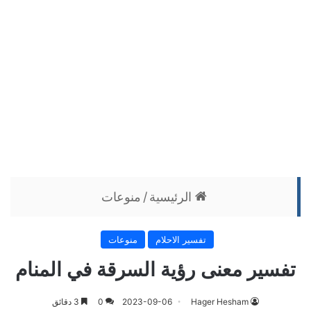
الرئيسية
/
منوعات
تفسير الاحلام
منوعات
تفسير معنى رؤية السرقة في المنام
Hager Hesham
2023-09-06
0
3 دقائق