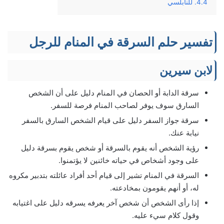
للنابلسي
تفسير حلم السرقة في المنام للرجل
لابن سيرين
سرقة الدابة أو الحصان في المنام دليل على أن الشخص
السارق سوف يوفر لصاحب المنام فرصة للسفر.
سرقة جواز السفر دليل على قيام الشخص السارق بالسفر
نيابة عنك.
رؤية الشخص أنه يقوم بالسرقة أو شخص يقوم بسرقة دليل
على وجود أشخاص في حياته خائنين لا يؤتمنوا.
السرقة في المنام تشير إلى قيام أحد أفراد عائلته بتدبير مكروه
له، أو أنهم يقومون بمخادعته.
إذا رأى الشخص أن شخص آخر يعرفه يسرقه دليل على اغتيابه
وقول كلام سيء عليه.