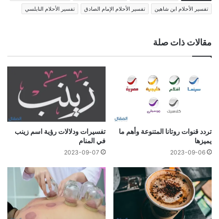
تفسير الأحلام ابن شاهين
تفسير الأحلام الإمام الصادق
تفسير الأحلام النابلسي
مقالات ذات صلة
تردد قنوات روتانا المتنوعة وأهم ما
تفسيرات ودلالات رؤية اسم زينب
يميزها
في المنام
2023-09-07
2023-09-06