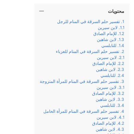
محتويات
تفسير حلم السرقة في المنام للرجل
لابن سيرين
للإمام الصادق
لابن شاهين
للنابلسي
تفسير حلم السرقة في المنام للعزباء
لابن سيرين
للإمام الصادق
لابن شاهين
للنابلسي
تفسير حلم السرقة في المنام للمرأة المتزوجة
لابن سيرين
للإمام الصادق
لابن شاهين
للنابلسي
تفسير حلم السرقة في المنام للمرأة الحامل
لابن سيرين
للإمام الصادق
لابن شاهين