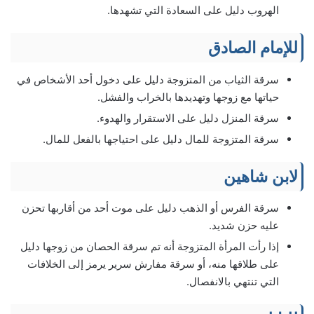
الهروب دليل على السعادة التي تشهدها.
للإمام الصادق
سرقة الثياب من المتزوجة دليل على دخول أحد الأشخاص في
حياتها مع زوجها وتهديدها بالخراب والفشل.
سرقة المنزل دليل على الاستقرار والهدوء.
سرقة المتزوجة للمال دليل على احتياجها بالفعل للمال.
لابن شاهين
سرقة الفرس أو الذهب دليل على موت أحد من أقاربها تحزن
عليه حزن شديد.
إذا رأت المرأة المتزوجة أنه تم سرقة الحصان من زوجها دليل
على طلاقها منه، أو سرقة مفارش سرير يرمز إلى الخلافات
التي تنتهي بالانفصال.