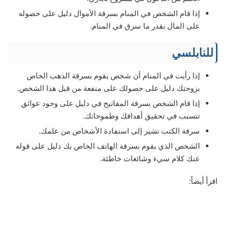
إذا قام الشخص في المنام بسرقة الأموال دليل على حصوله
على المال بقدر ما سرق في المنام.
للنابلسي
إذا رأيت في المنام أن شخص يقوم بسرقة الذهب الخاص
بزوجتك دليل على حصولك على منفعة من قبل هذا الشخص.
إذا قام الشخص بسرقة المفاتيح في دليل على وجود عوائق
تتسبب في تحقيق أهدافك وطموحاتك.
سرقة الكتب تشير إلى استفادة الأشخاص من علمك.
الشخص الذي يقوم بسرقة الهاتف الخاص بك دليل على قوله
عنك كلام سيء وشائعات خاطئة.
اقرأ أيضاً: