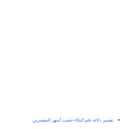
تفسير دلالة حلم البكاء حسب أشهر المفسرين
.