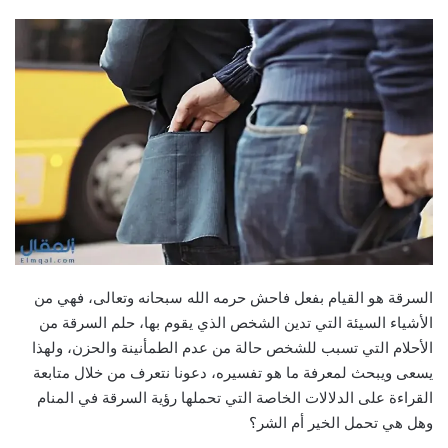
السرقة هو القيام بفعل فاحش حرمه الله سبحانه وتعالى، فهي من
الأشياء السيئة التي تدين الشخص الذي يقوم بها، حلم السرقة من
الأحلام التي تسبب للشخص حالة من عدم الطمأنينة والحزن، ولهذا
يسعى ويبحث لمعرفة ما هو تفسيره، دعونا نتعرف من خلال متابعة
القراءة على الدلالات الخاصة التي تحملها رؤية السرقة في المنام
وهل هي تحمل الخير أم الشر؟