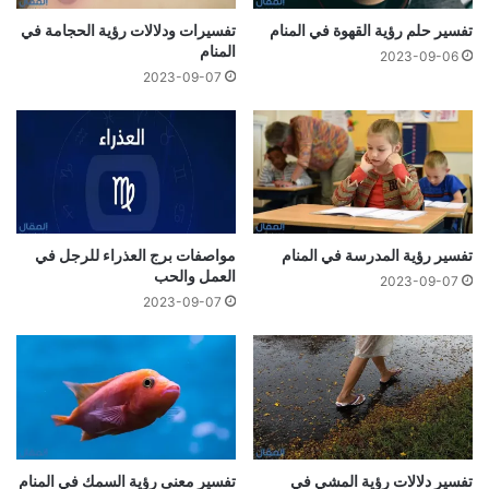
تفسير حلم رؤية القهوة في المنام
تفسيرات ودلالات رؤية الحجامة في
المنام
2023-09-06
2023-09-07
تفسير رؤية المدرسة في المنام
مواصفات برج العذراء للرجل في
العمل والحب
2023-09-07
2023-09-07
تفسير دلالات رؤية المشي في
تفسير معنى رؤية السمك في المنام