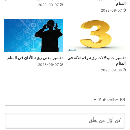
المنام
2023-09-07
2023-09-07
تفسيرات ودلالات رؤية رقم ثلاثة في
تفسير معنى رؤية الأذان في المنام
المنام
2023-09-07
2023-09-06
Subscribe