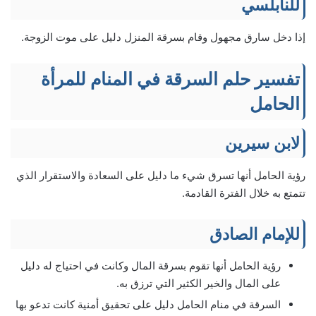
للنابلسي
إذا دخل سارق مجهول وقام بسرقة المنزل دليل على موت الزوجة.
تفسير حلم السرقة في المنام للمرأة
الحامل
لابن سيرين
رؤية الحامل أنها تسرق شيء ما دليل على السعادة والاستقرار الذي
تتمتع به خلال الفترة القادمة.
للإمام الصادق
رؤية الحامل أنها تقوم بسرقة المال وكانت في احتياج له دليل
على المال والخير الكثير التي ترزق به.
السرقة في منام الحامل دليل على تحقيق أمنية كانت تدعو بها