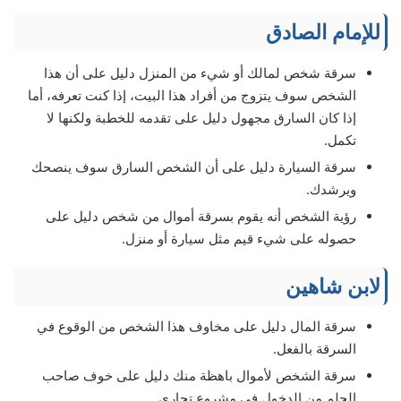
للإمام الصادق
سرقة شخص لمالك أو شيء من المنزل دليل على أن هذا
الشخص سوف يتزوج من أفراد هذا البيت، إذا كنت تعرفه، أما
إذا كان السارق مجهول دليل على تقدمه للخطبة ولكنها لا
تكمل.
سرقة السيارة دليل على أن الشخص السارق سوف ينصحك
ويرشدك.
رؤية الشخص أنه يقوم بسرقة أموال من شخص دليل على
حصوله على شيء قيم مثل سيارة أو منزل.
لابن شاهين
سرقة المال دليل على مخاوف هذا الشخص من الوقوع في
السرقة بالفعل.
سرقة الشخص لأموال باهظة منك دليل على خوف صاحب
الحلم من الدخول في مشروع تجاري.