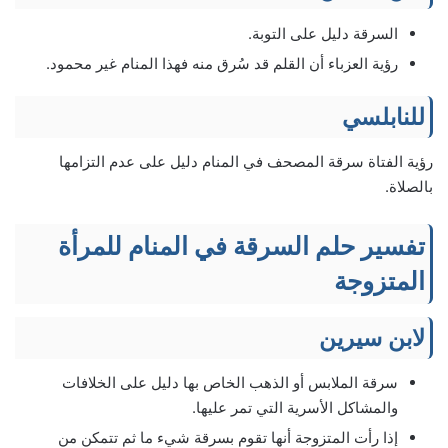
السرقة دليل على التوبة.
رؤية العزباء أن القلم قد سُرق منه فهذا المنام غير محمود.
للنابلسي
رؤية الفتاة سرقة المصحف في المنام دليل على عدم التزامها
بالصلاة.
تفسير حلم السرقة في المنام للمرأة
المتزوجة
لابن سيرين
سرقة الملابس أو الذهب الخاص بها دليل على الخلافات
والمشاكل الأسرية التي تمر عليها.
إذا رأت المتزوجة أنها تقوم بسرقة شيء ما ثم تتمكن من