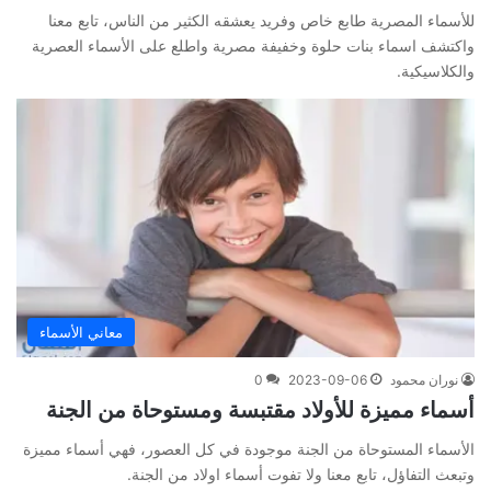
للأسماء المصرية طابع خاص وفريد يعشقه الكثير من الناس، تابع معنا
واكتشف اسماء بنات حلوة وخفيفة مصرية واطلع على الأسماء العصرية
والكلاسيكية.
معاني الأسماء
نوران محمود
2023-09-06
0
أسماء مميزة للأولاد مقتبسة ومستوحاة من الجنة
الأسماء المستوحاة من الجنة موجودة في كل العصور، فهي أسماء مميزة
وتبعث التفاؤل، تابع معنا ولا تفوت أسماء اولاد من الجنة.