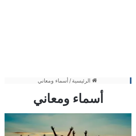
الرئيسية
/
أسماء ومعاني
أسماء ومعاني