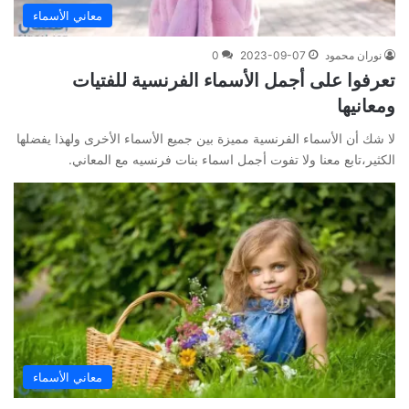
معاني الأسماء
نوران محمود
2023-09-07
0
تعرفوا على أجمل الأسماء الفرنسية للفتيات
ومعانيها
لا شك أن الأسماء الفرنسية مميزة بين جميع الأسماء الأخرى ولهذا يفضلها
الكثير،تابع معنا ولا تفوت أجمل اسماء بنات فرنسيه مع المعاني.
معاني الأسماء