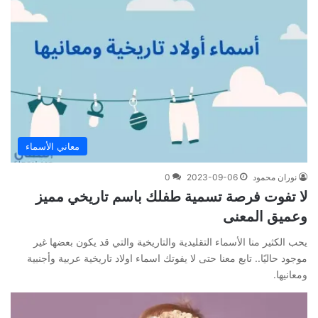
معاني الأسماء
نوران محمود
2023-09-06
0
لا تفوت فرصة تسمية طفلك باسم تاريخي مميز
وعميق المعنى
يحب الكثير منا الأسماء التقليدية والتاريخية والتي قد يكون بعضها غير
موجود حاليًا.. تابع معنا حتى لا يفوتك اسماء اولاد تاريخية عربية وأجنبية
ومعانيها.