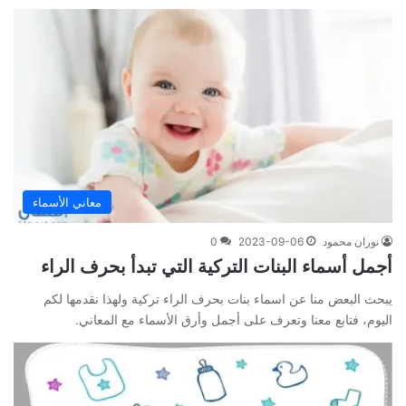
معاني الأسماء
نوران محمود
2023-09-06
0
أجمل أسماء البنات التركية التي تبدأ بحرف الراء
يبحث البعض منا عن اسماء بنات بحرف الراء تركية ولهذا نقدمها لكم
اليوم، فتابع معنا وتعرف على أجمل وأرق الأسماء مع المعاني.