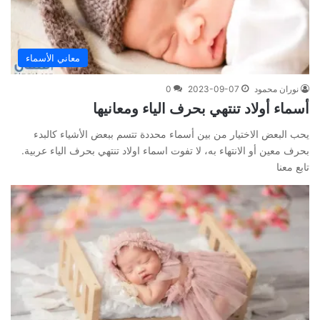
معاني الأسماء
نوران محمود
2023-09-07
0
أسماء أولاد تنتهي بحرف الياء ومعانيها
يحب البعض الاختيار من بين أسماء محددة تتسم ببعض الأشياء كالبدء
بحرف معين أو الانتهاء به، لا تفوت اسماء اولاد تنتهي بحرف الياء عربية.
تابع معنا