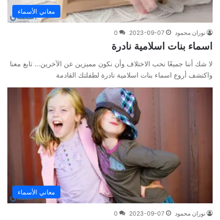
معاني الأسماء
نوران محمود
2023-09-07
0
اسماء بنات اسلامية نادرة
لا شك أننا جميعًا نحب الاختلاف وأن نكون مميزين عن الآخرين... تابع معنا
واكتشف أروع اسماء بنات اسلامية نادرة لطفلتك القادمة
معاني الأسماء
نوران محمود
2023-09-07
0