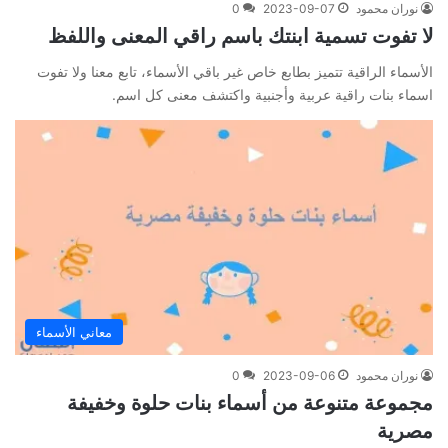
نوران محمود
2023-09-07
0
لا تفوت تسمية ابنتك باسم راقي المعنى واللفظ
الأسماء الراقية تتميز بطابع خاص غير باقي الأسماء، تابع معنا ولا تفوت
اسماء بنات راقية عربية وأجنبية واكتشف معنى كل اسم.
معاني الأسماء
نوران محمود
2023-09-06
0
مجموعة متنوعة من أسماء بنات حلوة وخفيفة
مصرية