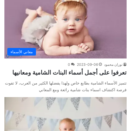
معاني الأسماء
نوران محمود
2023-09-06
0
تعرفوا على أجمل أسماء البنات الشامية ومعانيها
تتميز الأسماء الشامية بطابع خاص ولهذا يفضلها الكثير من العرب، لا تفوت
فرصة اكتشاف اسماء بنات شامية رائعة ومع المعاني