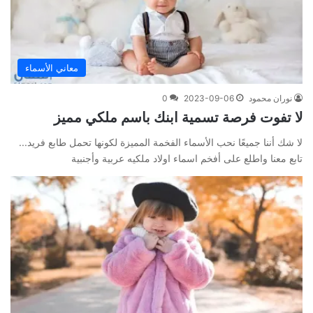
معاني الأسماء
نوران محمود
2023-09-06
0
لا تفوت فرصة تسمية ابنك باسم ملكي مميز
لا شك أننا جميعًا نحب الأسماء الفخمة المميزة لكونها تحمل طابع فريد...
تابع معنا واطلع على أفخم اسماء اولاد ملكيه عربية وأجنبية