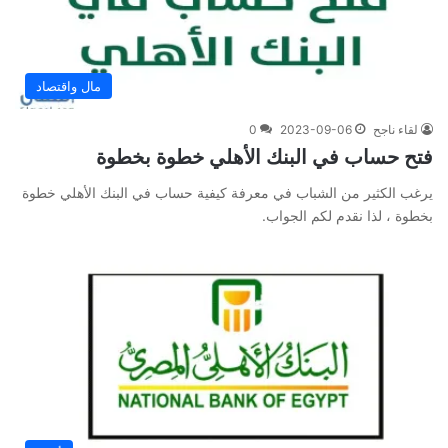
مال واقتصاد
لقاء ناجح
2023-09-06
0
فتح حساب في البنك الأهلي خطوة بخطوة
يرغب الكثير من الشباب في معرفة كيفية حساب في البنك الأهلي خطوة
بخطوة ، لذا نقدم لكم الجواب.