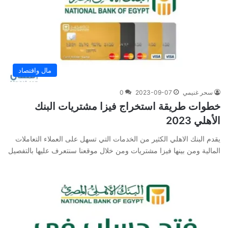
مال واقتصاد
سحر غنيمي
2023-09-07
0
خطوات طريقة استخراج فيزا مشتريات البنك
الأهلي 2023
يقدم البنك الاهلي الكثير من الخدمات التي تسهل على العملاء التعاملات
المالية ومن بينها فيزا مشتريات ومن خلال موقعنا سنتعرف عليها بالتفصيل