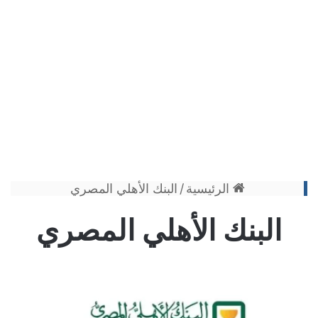
الرئيسية
/
البنك الأهلي المصري
البنك الأهلي المصري