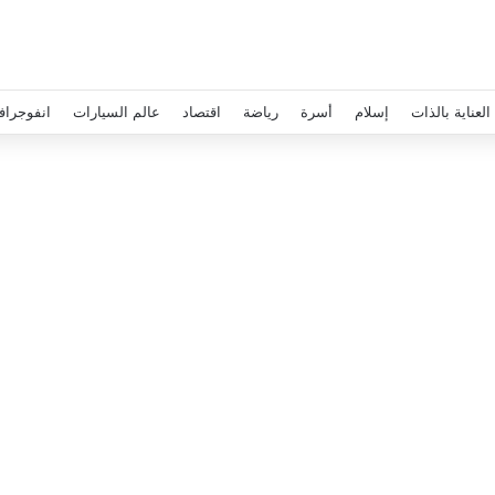
العناية بالذات
إسلام
أسرة
رياضة
اقتصاد
عالم السيارات
انفوجراف