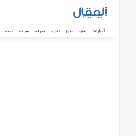
أخبار
تقنية
طبخ
تغذية
معرفة
سياحة
صحة