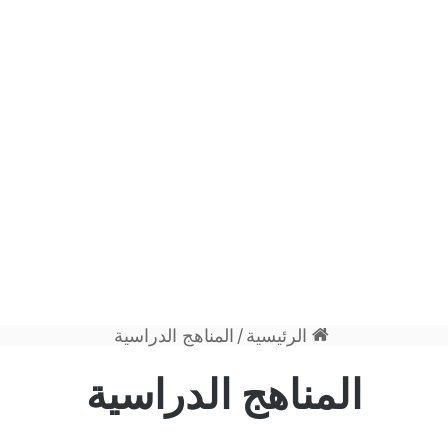
الرئيسية
/
المناهج الدراسية
المناهج الدراسية