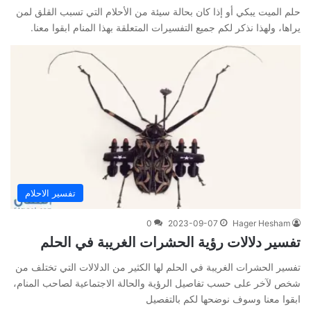
حلم الميت يبكي أو إذا كان بحالة سيئة من الأحلام التي تسبب القلق لمن
يراها، ولهذا نذكر لكم جميع التفسيرات المتعلقة بهذا المنام ابقوا معنا.
تفسير الاحلام
0
2023-09-07
Hager Hesham
تفسير دلالات رؤية الحشرات الغريبة في الحلم
تفسير الحشرات الغريبة في الحلم لها الكثير من الدلالات التي تختلف من
شخص لآخر على حسب تفاصيل الرؤية والحالة الاجتماعية لصاحب المنام،
ابقوا معنا وسوف نوضحها لكم بالتفصيل