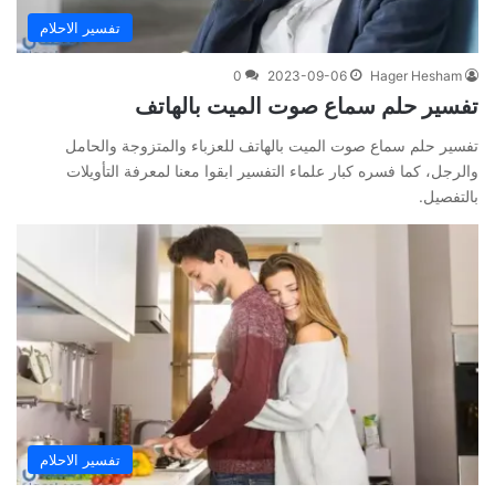
تفسير الاحلام
0
2023-09-06
Hager Hesham
تفسير حلم سماع صوت الميت بالهاتف
تفسير حلم سماع صوت الميت بالهاتف للعزباء والمتزوجة والحامل
والرجل، كما فسره كبار علماء التفسير ابقوا معنا لمعرفة التأويلات
بالتفصيل.
تفسير الاحلام