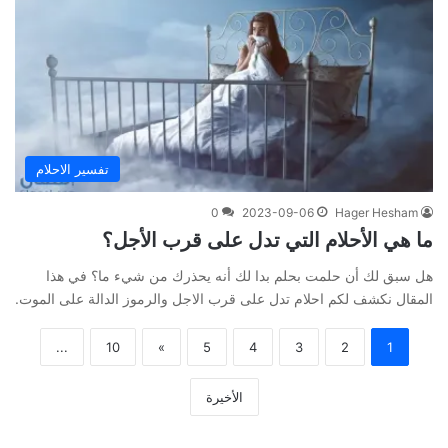
تفسير الاحلام
0
2023-09-06
Hager Hesham
ما هي الأحلام التي تدل على قرب الأجل؟
هل سبق لك أن حلمت بحلم بدا لك أنه يحذرك من شيء ما؟ في هذا
المقال نكشف لكم احلام تدل على قرب الاجل والرموز الدالة على الموت.
...
10
»
5
4
3
2
1
الأخيرة