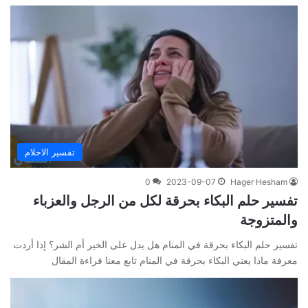
تفسير الاحلام
0
2023-09-07
Hager Hesham
تفسير حلم البكاء بحرقة لكل من الرجل والعزباء
والمتزوجة
تفسير حلم البكاء بحرقة في المنام هل يدل على الخير أم الشر؟ إذا أردت
معرفة ماذا يعني البكاء بحرقة في المنام تابع معنا قراءة المقال