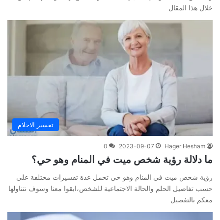
خلال هذا المقال
تفسير الاحلام
0
2023-09-07
Hager Hesham
ما دلالة رؤية شخص ميت في المنام وهو حي؟
رؤية شخص ميت في المنام وهو حي تحمل عدة تفسيرات مختلفة على
حسب تفاصيل الحلم والحالة الاجتماعية للشخص،ابقوا معنا وسوف نتناولها
معكم بالتفصيل