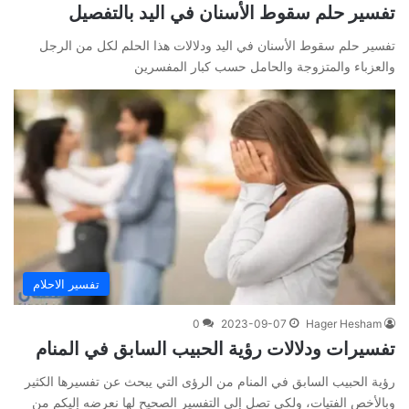
تفسير حلم سقوط الأسنان في اليد بالتفصيل
تفسير حلم سقوط الأسنان في اليد ودلالات هذا الحلم لكل من الرجل
والعزباء والمتزوجة والحامل حسب كبار المفسرين
تفسير الاحلام
0
2023-09-07
Hager Hesham
تفسيرات ودلالات رؤية الحبيب السابق في المنام
رؤية الحبيب السابق في المنام من الرؤى التي يبحث عن تفسيرها الكثير
وبالأخص الفتيات، ولكي تصل إلى التفسير الصحيح لها نعرضه إليكم من