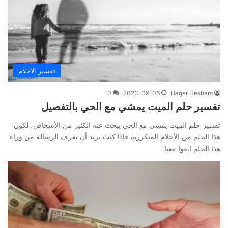
تفسير الاحلام
0
2023-09-06
Hager Hesham
تفسير حلم الميت يمشي مع الحي بالتفصيل
تفسير حلم الميت يمشي مع الحي يبحث عنه الكثير من الأشخاص، لكون
هذا الحلم من الأحلام المتكررة، فإذا كنت تريد أن تعرف الرسالة من وراء
هذا الحلم ابقوا معنا.