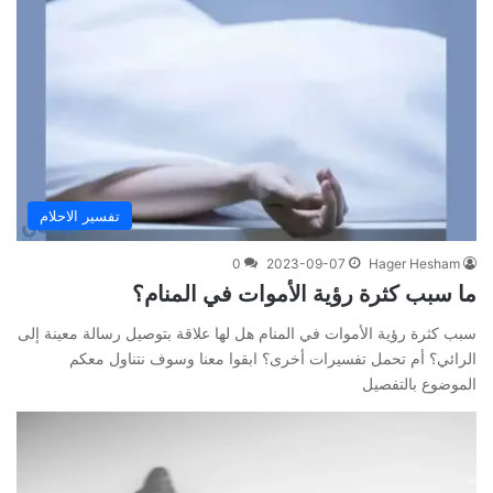
تفسير الاحلام
0
2023-09-07
Hager Hesham
ما سبب كثرة رؤية الأموات في المنام؟
سبب كثرة رؤية الأموات في المنام هل لها علاقة بتوصيل رسالة معينة إلى
الرائي؟ أم تحمل تفسيرات أخرى؟ ابقوا معنا وسوف نتناول معكم
الموضوع بالتفصيل