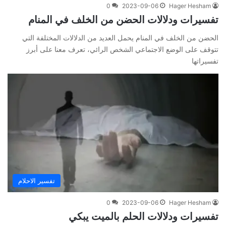
0
2023-09-06
Hager Hesham
تفسيرات ودلالات الحضن من الخلف في المنام
الحضن من الخلف في المنام يحمل العديد من الدلالات المختلفة التي
تتوقف على الوضع الاجتماعي الشخص الرائي، تعرف معنا على أبرز
تفسيراتها
تفسير الاحلام
0
2023-09-06
Hager Hesham
تفسيرات ودلالات الحلم بالميت يبكي