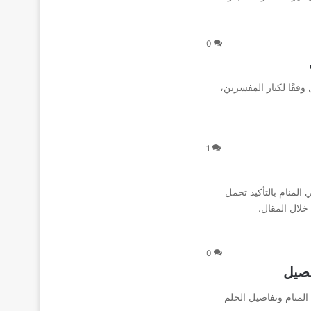
0
فقًا لكبار المفسرين،
1
المنام بالتأكيد تحمل
لال المقال.
0
فصيل
المنام وتفاصيل الحلم