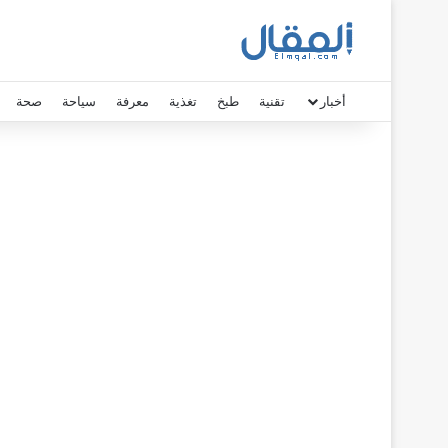
أخبار
تقنية
طبخ
تغذية
معرفة
سياحة
صحة