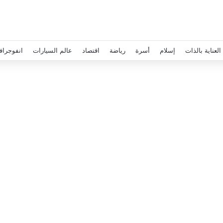
العناية بالذات
إسلام
أسرة
رياضة
اقتصاد
عالم السيارات
انفوجراف