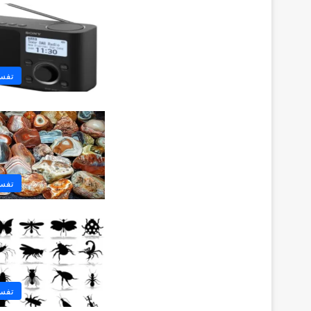
تفسي
تفسي
تفسي