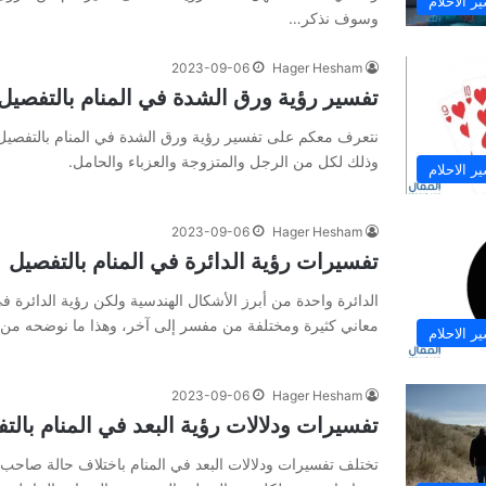
ر الاحلام
وسوف نذكر…
2023-09-06
Hager Hesham
تفسير رؤية ورق الشدة في المنام بالتفصيل
نتعرف معكم على تفسير رؤية ورق الشدة في المنام بالتفصيل و
وذلك لكل من الرجل والمتزوجة والعزباء والحامل.
ر الاحلام
2023-09-06
Hager Hesham
تفسيرات رؤية الدائرة في المنام بالتفصيل
الدائرة واحدة من أبرز الأشكال الهندسية ولكن رؤية الدائرة في 
معاني كثيرة ومختلفة من مفسر إلى آخر، وهذا ما نوضحه من خ
ر الاحلام
2023-09-06
Hager Hesham
تفسيرات ودلالات رؤية البعد في المنام بالت
تختلف تفسيرات ودلالات البعد في المنام باختلاف حالة صاحب 