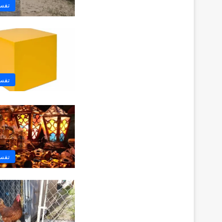
تفسي
تفسي
تفسي