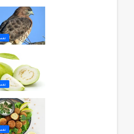
تفسي
تفسي
تفسي