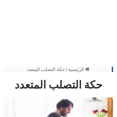
الرئيسية
/
حكة التصلب المتعدد
حكة التصلب المتعدد