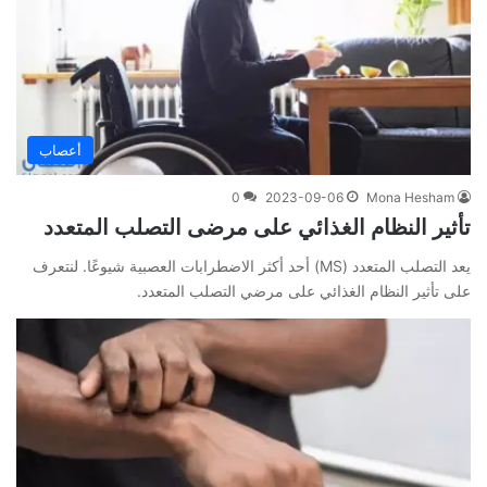
أعصاب
0
2023-09-06
Mona Hesham
تأثير النظام الغذائي على مرضى التصلب المتعدد
يعد التصلب المتعدد (MS) أحد أكثر الاضطرابات العصبية شيوعًا. لنتعرف
على تأثير النظام الغذائي على مرضي التصلب المتعدد.