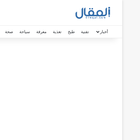
أخبار
تقنية
طبخ
تغذية
معرفة
سياحة
صحة