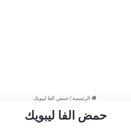
الرئيسية
/
حمض الفا ليبويك
حمض الفا ليبويك