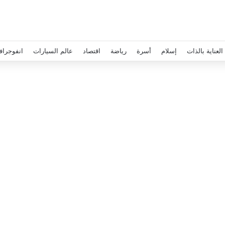
العناية بالذات
إسلام
أسرة
رياضة
اقتصاد
عالم السيارات
انفوجراف