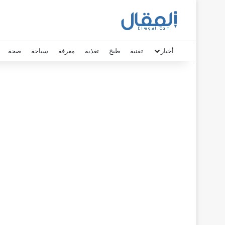
أخبار
تقنية
طبخ
تغذية
معرفة
سياحة
صحة