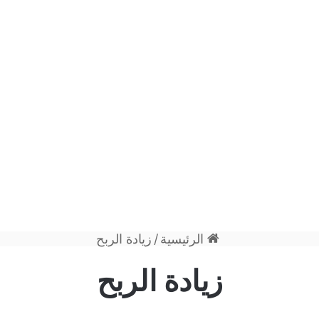
الرئيسية
/
زيادة الربح
زيادة الربح