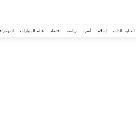
العناية بالذات
إسلام
أسرة
رياضة
اقتصاد
عالم السيارات
انفوجراف