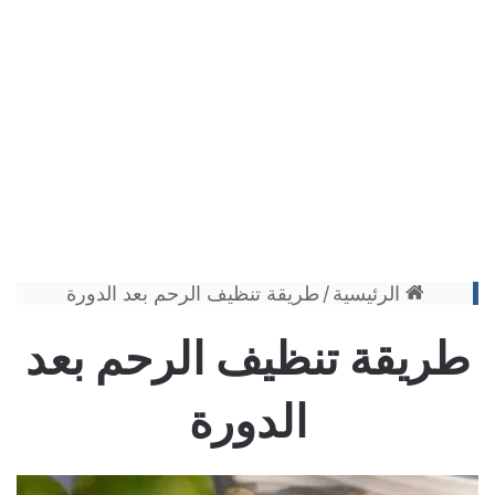
الرئيسية
/
طريقة تنظيف الرحم بعد الدورة
طريقة تنظيف الرحم بعد
الدورة