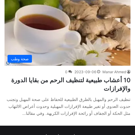
صحة وطب
0
2023-09-06
Manar Ahmed
10 أعشاب طبيعية لتنظيف الرحم من بقايا الدورة
والإفرازات
تنظيف الرحم والمهبل بالطرق الطبيعية للحفاظ على صحة المهبل وتجنب
حدوث العدوى أو تغير طبيعة الإفرازات المهبلية وحدوث أعراض الالتهاب
مثل الحكة أو الجفاف أو رائحة الإفرازات الكريهة. وفي مقالنا…