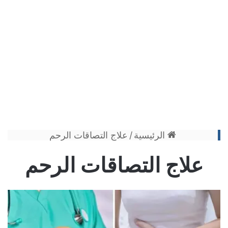
الرئيسية
/
علاج التصاقات الرحم
علاج التصاقات الرحم