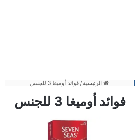
الرئيسية
/
فوائد أوميغا 3 للجنس
فوائد أوميغا 3 للجنس