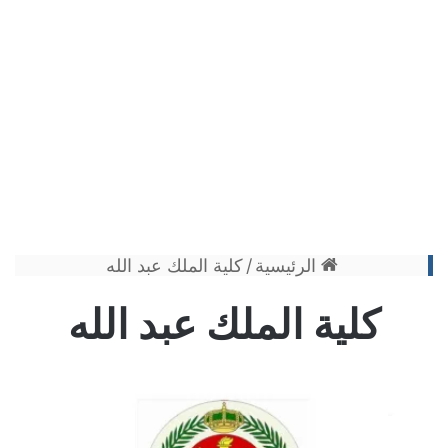
الرئيسية
/
كلية الملك عبد الله
كلية الملك عبد الله