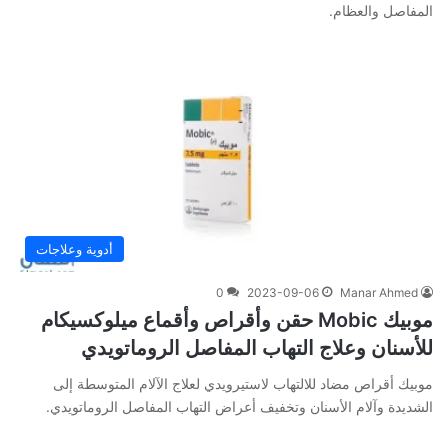
المفاصل والعظام.
أدوية وعلاجات
0
2023-09-06
Manar Ahmed
موبيك Mobic حقن وأقراص وأقماع ميلوكسيكام
للأسنان وعلاج التهاب المفاصل الروماتويدي
موبيك أقراص مضاد للالتهاب لاستيرويدي لعلاج الآلام المتوسطة إلى
الشديدة وآلام الأسنان وتخفيف أعراض التهاب المفاصل الروماتويدي.