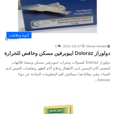
أدوية وعلاجات
0
2023-09-07
Manar Ahmed
دولوراز Doloraz ايبوبرفين مسكن وخافض للحرارة
دولوراز Doloraz كبسولات وشراب ايبوبرفين مسكن ومضاد للالتهاب
لتخفيف آلام التسنين لدى الأطفال وعلاج آلام الظهر وتقلصات الحيض لدى
النساء. وفي‌ ‌مقالنا‌ ‌هذا‌ ‌سنناقش‌ ‌أهم‌ ‌المعلومات‌ ‌المتاحة‌ ‌عن‌ دواء
‌Doloraz…