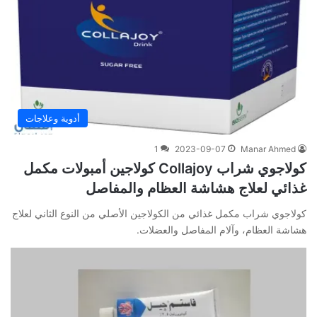
أدوية وعلاجات
1
2023-09-07
Manar Ahmed
كولاجوي شراب Collajoy كولاجين أمبولات مكمل
غذائي لعلاج هشاشة العظام والمفاصل
كولاجوي شراب مكمل غذائي من الكولاجين الأصلي من النوع الثاني لعلاج
هشاشة العظام، وآلام المفاصل والعضلات.