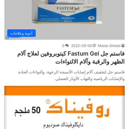
أدوية وعلاجات
0
2023-09-06
Manar Ahmed
فاستم جل Fastum Gel كيتوبروفين لعلاج آلام
الظهر والرقبة وآلام الالتواءات
فاستم جل لتخفيف آلام إصابات الأنسجة الرخوة، والتواءات الحادة
والإصابات الرياضية والتهاب الأوتار العضلي.