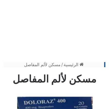
الرئيسية
/
مسكن لألم المفاصل
مسكن لألم المفاصل