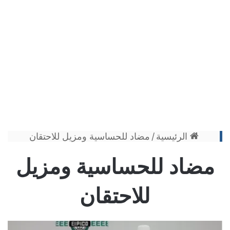
الرئيسية
/
مضاد للحساسية ومزيل للاحتقان
مضاد للحساسية ومزيل
للاحتقان