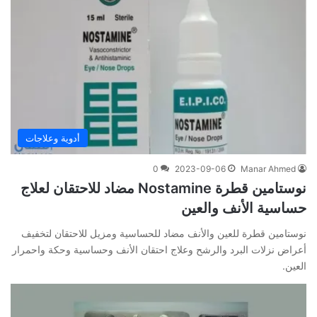
أدوية وعلاجات
0
2023-09-06
Manar Ahmed
نوستامين قطرة Nostamine مضاد للاحتقان لعلاج
حساسية الأنف والعين
نوستامين قطرة للعين والأنف مضاد للحساسية ومزيل للاحتقان لتخفيف
أعراض نزلات البرد والرشح وعلاج احتقان الأنف وحساسية وحكة واحمرار
العين.