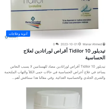
أدوية وعلاجات
0
2023-10-01
Manar Ahmed
تيديلور 10 Tidilor أقراص لوراتادين لعلاج
الحساسية
تيديلور 10 Tidilor أقراص لوراتادين مضاد للهستامين لا يسبب النعاس
يساعد في علاج أعراض الحساسية في حالات حمى الكلأ والتهاب الملتحمة
والشرى الجلدي والحساسية الغذائية. وفي‌ ‌مقالنا‌ ‌هذا‌ ‌سنناقش‌ ‌أهم‌…