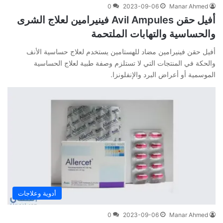
0
2023-09-06
Manar Ahmed
أفيل حقن Avil Ampules فينيرامين لعلاج الشرى
والحساسية والتهابات الملتحمة
أفيل حقن فينيرامين مضاد للهستامين يستخدم لعلاج حساسية الأنف
والحكة في المنتجات التي لا تستلزم وصفة طبية لعلاج الحساسية
الموسمية أو أعراض البرد والإنفلونزا.
أدوية وعلاجات
0
2023-09-06
Manar Ahmed