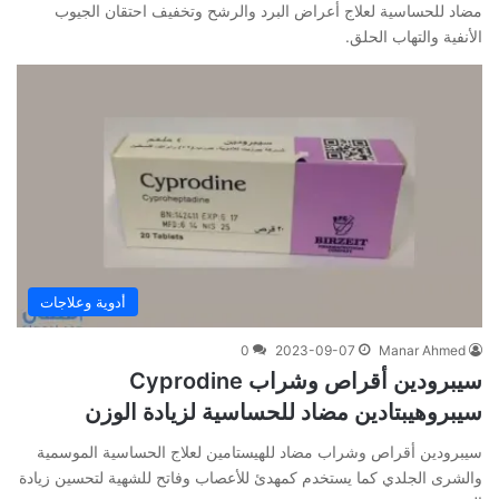
مضاد للحساسية لعلاج أعراض البرد والرشح وتخفيف احتقان الجيوب
الأنفية والتهاب الحلق.
أدوية وعلاجات
0
2023-09-07
Manar Ahmed
سيبرودين أقراص وشراب Cyprodine
سيبروهيبتادين مضاد للحساسية لزيادة الوزن
سيبرودين أقراص وشراب مضاد للهيستامين لعلاج الحساسية الموسمية
والشرى الجلدي كما يستخدم كمهدئ للأعصاب وفاتح للشهية لتحسين زيادة