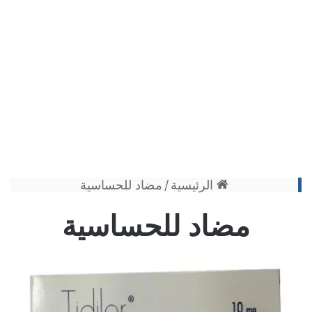
الرئيسية
/
مضاد للحساسية
مضاد للحساسية