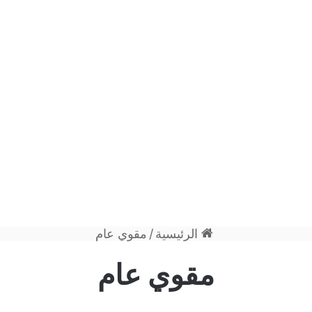
الرئيسية
/
مقوي عام
مقوي عام