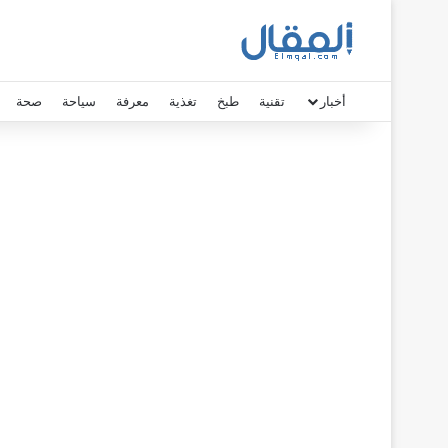
أخبار
تقنية
طبخ
تغذية
معرفة
سياحة
صحة