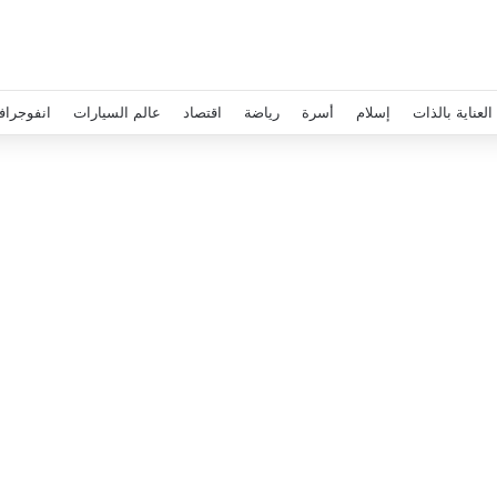
العناية بالذات
إسلام
أسرة
رياضة
اقتصاد
عالم السيارات
انفوجراف