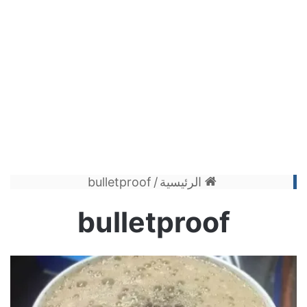
الرئيسية
/
bulletproof
bulletproof