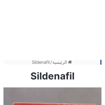
الرئيسية
/
Sildenafil
Sildenafil