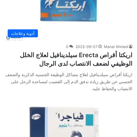
أدوية وعلاجات
0
2023-09-07
Manar Ahmed
اريكتا أقراص Erecta سيلدينافيل لعلاج الخلل
الوظيفي لضعف الانتصاب لدى الرجال
اريكتا أقراص سيلدينافيل لعلاج مشاكل الوظيفة الجنسية الذكرية والضعف
الجنسي عن طريق زيادة تدفق الدم إلى القضيب لمساعدة الرجل على
الانتصاب والحفاظ عليه.