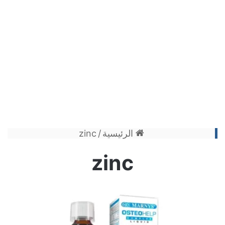
الرئيسية
/
zinc
zinc