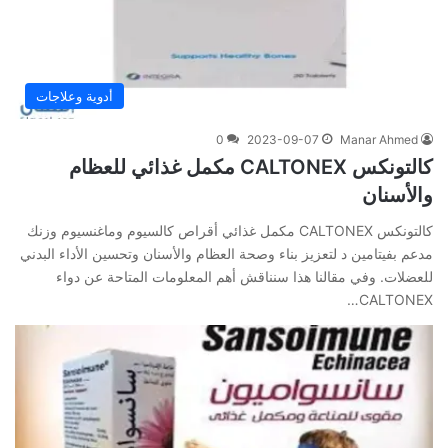
أدوية وعلاجات
0
2023-09-07
Manar Ahmed
كالتونكس CALTONEX مكمل غذائي للعظام
والأسنان
كالتونكس CALTONEX مكمل غذائي أقراص كالسيوم وماغنسيوم وزنك
مدعم بفيتامين د لتعزيز بناء وصحة العظام والأسنان وتحسين الأداء البدني
للعضلات. وفي‌ ‌مقالنا‌ ‌هذا‌ ‌سنناقش‌ ‌أهم‌ ‌المعلومات‌ ‌المتاحة‌ ‌عن‌ دواء
CALTONEX…