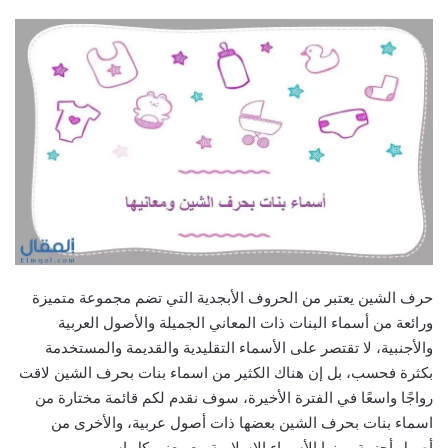
حرف الشين يعتبر من الحروف الأبجدية التي تضم مجموعة متميزة
ورائعة من أسماء البنات ذات المعاني الجميلة والأصول العربية
والأجنبية، لا تقتصر على الأسماء التقليدية والقديمة والمستخدمة
بكثرة فحسب، بل إن هناك الكثير من اسماء بنات بحرف الشين لاقت
رواجًا واسعًا في الفترة الأخيرة، سوف نقدم لكم قائمة مختارة من
اسماء بنات بحرف الشين بعضها ذات أصول عربية، والأخرى من
أصول أجنبية ومنها الأسماء الإسلامية مع معنى كل اسم.