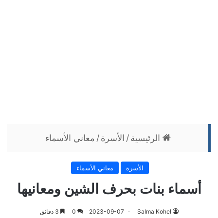
الرئيسية
/
الأسرة
/
معاني الأسماء
الأسرة
معاني الأسماء
أسماء بنات بحرف الشين ومعانيها
Salma Kohel
2023-09-07
0
3 دقائق