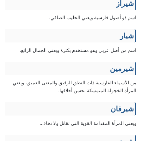
شيراز
اسم ذو أصول فارسية ويعني الحليب الصافي.
شيار
اسم من أصل عربي وهو مستخدم بكثرة ويعني الجمال الرائع.
شيرمين
من الأسماء الفارسية ذات النطق الرقيق والمعنى العميق، ويعني
المرأة الخجولة المتمسكة بحسن أخلاقها.
شيرفان
ويعني المرأة المقدامة القوية التي تقاتل ولا تخاف.