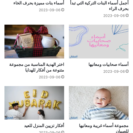
أجمل أسماء البنات التركية التي تبدأ
أسماء بنات مميزة بحرف الخاء
بحرف الراء
2023-09-06
2023-09-06
أسماء صحابيات ومعانيها
اختر الهدية المناسبة من مجموعة
متنوعة من أفكار للهدايا
2023-09-06
2023-09-06
مجموعة أسماء غريبة ومعانيها
أفكار تزيين المنزل للعيد
للصبيان
2023-09-06