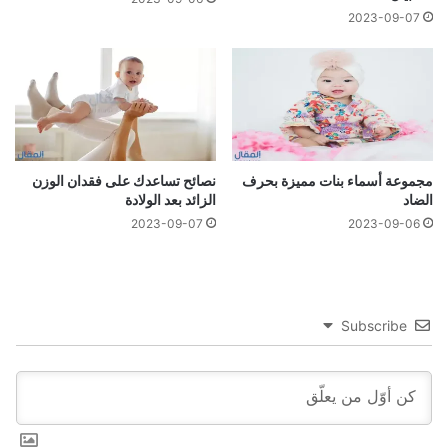
2023-09-07
مجموعة أسماء بنات مميزة بحرف
نصائح تساعدك على فقدان الوزن
الضاد
الزائد بعد الولادة
2023-09-07
2023-09-06
Subscribe