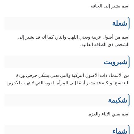
اسم يشير إلى الحافة.
شعلة
اسم من أصول عربية ويعني اللهب والنار، كما أنه قد يشير إلى
الشخص ذي الطاقة العالية.
شيرويت
من الأسماء ذات الأصول التركية والتي تعني بشكل حرفي وردة
البنفسج، ولكنه قد يشير أيضًا إلى المرأة القوية التي لا تهاب الآخرين.
شكيمة
اسم يعني الإباء والعزة.
شماء