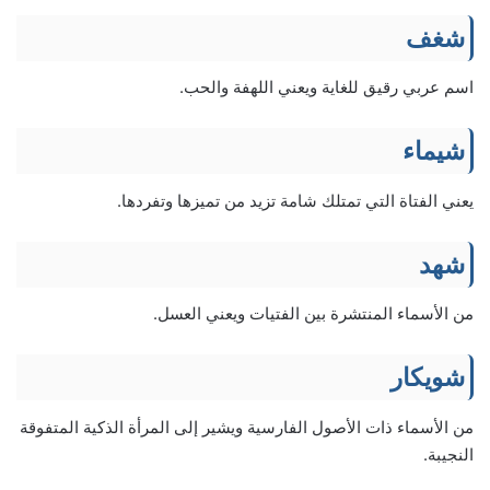
شغف
اسم عربي رقيق للغاية ويعني اللهفة والحب.
شيماء
يعني الفتاة التي تمتلك شامة تزيد من تميزها وتفردها.
شهد
من الأسماء المنتشرة بين الفتيات ويعني العسل.
شويكار
من الأسماء ذات الأصول الفارسية ويشير إلى المرأة الذكية المتفوقة
النجيبة.