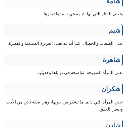
شامة
وتعني الفتاة التي لها شامة في جسدها تميزها.
شيم
يعني الصفات والخصال، كما أنه قد يعني الغريزة الطبيعية والفطرة.
شاهرة
تعني المرأة الصريحة الواضحة في نواياها وحديثها.
شكران
تعني المرأة التي دائما ما تشكر من حولها، وهي صفة تأتي من الأدب
وحسن الخلق.
شادن