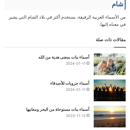
شام
من الأسماء العربية الرقيقة، يستخدم أكثر في بلاد الشام التي يشير
في معناه إليها.
مقالات ذات صلة
أسماء بنات بمعنى هدية من الله
2024-01-11
أسماء جروبات للأصدقاء
2024-01-11
أسماء بنات مستوحاة من البحر ومعانيها
2023-11-12