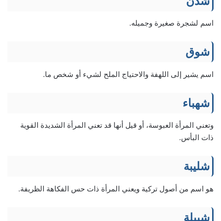
شدن
اسم لشجرة صغيرة وجميله.
شوق
اسم يشير إلى اللهفة والاحتياج الملح لشيء أو شخص ما.
شهباء
وتعني المرأة العبوسة، أو قيل أنها قد تعني المرأة الشديدة القوية
ذات البأس.
شليبة
هو اسم من أصول تركية ويعني المرأة ذات حس الفكاهة الظريفة.
شبيلة