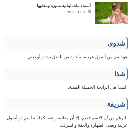
أسماء بنات لبنانية مميزة ومعانيها
2023-11-01
شدوى
هو اسم من أصول عربية، مأخوذ من الفعل يشدو أو يغني.
شذا
الشذا هي الرائحة الجميلة الطيبة.
شريفة
بالرغم من أن الاسم قديم، إلا أن معانيه رائعة، كما أنه أسم ذو أصول
عربية ويعني الطهارة والعفة والشرف.