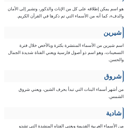
هو اسم يمكن إطلاقه على كل من الإناث والذكور، وتشير إلى الأمان
والدفء، كما أنه من الأسماء التي تم ذكرها في القرآن الكريم.
شيرين
اسم شيرين من الأسماء المنتشرة بكثرة وبالأخص خلال فترة
التسعينات، وهو اسم ذو أصول فارسية ويعني الفتاة شديدة الجمال
والحسن.
شروق
من أشهر أسماء البنات التي تبدأ بحرف الشين، ويعني شروق
الشمس.
شادية
من الأسماء العربية القديمة ويعني الفتاه المنشدة التي تشدو