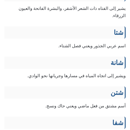
يشير إلى الفتاه ذات الشعر الأشقر، والبشرة الفاتحة والعيون
الزرقاء.
شتا
اسم عربي الجذور ويعني فصل الشتاء.
شانة
ويشير إلى اتجاه المياه في مسارها وجريانها نحو الوادي.
شتن
أسم مشتق من فعل ماضي ويعني حاك ونسج.
شفا