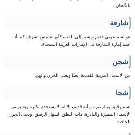
بالألحان.
شارقة
هو اسم عربي قديم ويشير إلى الفتاة كأنها شمس تشرق، كما أنه
اسم إمارة الشارقة في الإمارات العربية المتحدة.
شجن
من الأسماء العربية القديمة أيضًا ويعني الحزن والهم.
شجا
اسم رقيق وبالرغم من أنه قديم، إلا انه لا يستخدم بكثرة ويعتبر من
الأسماء المميزة والنادرة، ذات النطق السهل الرقيق، ويعني الحزن
الخافت.