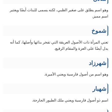
وهو اسم يطلق على صغير الظبي، لكنه يسمى للبنات أيضًا ويعتبر
اسم مميز.
شموخ
تعني المرأة ذات الأصول العريقة التي تفخر بذاتها وأصلها، كما أنه
يدل أيضًا على العزة والمقام الرفيع.
شهرزاد
وهو اسم من أصول فارسية ويعني الأميرة.
شهبار
اسم ذو أصول فارسية ويعني ملك الطيور الجارحة.