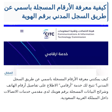
كيفية معرفة الأرقام المسجلة باسمي عن
طريق السجل المدني برقم الهوية
كيف يمكنني معرفة الأرقام المسجلة باسمي عن طريق السجل
المدني؟ تتيح لك خدمة “أرقامي” الاطلاع على تفاصيل أرقام الهاتف
وشرائح البيانات المسجلة برقم هويتك لدى مقدمي خدمات الاتصالات
داخل المملكة العربية السعودية.