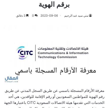
برقم الهوية
مني سيد عبد الرحيم
2023-09-06
0
3 دقائق
معرفة الأرقام المسجلة باسمي عن طريق السجل المدني عن طريق
رقم الهوية للمواطنين السعوديين أو رقم الإقامة للوافدين، هي أحد
الخدمات التي تقدمها هيئة الاتصالات السعودية CITC باعتبارها الجهة