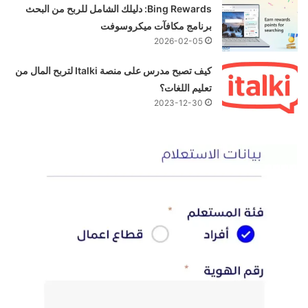
Bing Rewards: دليلك الشامل للربح من البحث
برنامج مكافآت ميكروسوفت
2026-02-05
كيف تصبح مدرس على منصة Italki لتربح المال من
تعليم اللغات؟
2023-12-30