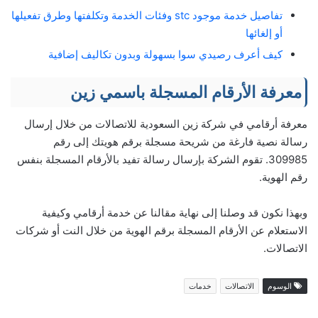
تفاصيل خدمة موجود stc وفئات الخدمة وتكلفتها وطرق تفعيلها
أو إلغائها
كيف أعرف رصيدي سوا بسهولة وبدون تكاليف إضافية
معرفة الأرقام المسجلة باسمي زين
معرفة أرقامي في شركة زين السعودية للاتصالات من خلال إرسال
رسالة نصية فارغة من شريحة مسجلة برقم هويتك إلى رقم
309985. تقوم الشركة بإرسال رسالة تفيد بالأرقام المسجلة بنفس
رقم الهوية.
وبهذا نكون قد وصلنا إلى نهاية مقالنا عن خدمة أرقامي وكيفية
الاستعلام عن الأرقام المسجلة برقم الهوية من خلال النت أو شركات
الاتصالات.
الوسوم
الاتصالات
خدمات