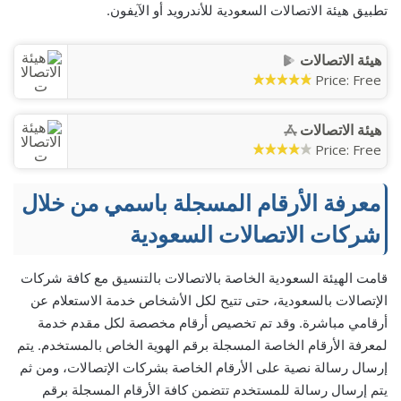
تطبيق هيئة الاتصالات السعودية للأندرويد أو الآيفون.
هيئة الاتصالات
Price:
Free
هيئة الاتصالات
Price:
Free
معرفة الأرقام المسجلة باسمي من خلال
شركات الاتصالات السعودية
قامت الهيئة السعودية الخاصة بالاتصالات بالتنسيق مع كافة شركات
الإتصالات بالسعودية، حتى تتيح لكل الأشخاص خدمة الاستعلام عن
أرقامي مباشرة. وقد تم تخصيص أرقام مخصصة لكل مقدم خدمة
لمعرفة الأرقام الخاصة المسجلة برقم الهوية الخاص بالمستخدم. يتم
إرسال رسالة نصية على الأرقام الخاصة بشركات الإتصالات، ومن ثم
يتم إرسال رسالة للمستخدم تتضمن كافة الأرقام المسجلة برقم