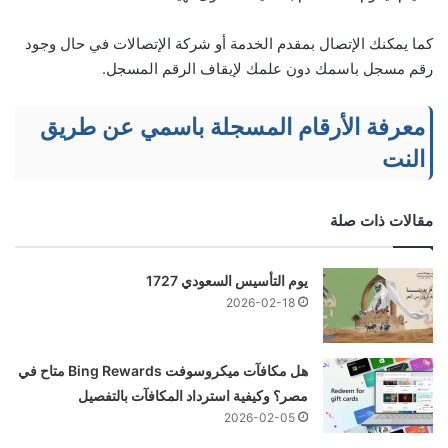
كما يمكنك الإتصال بمقدم الخدمة أو شركة الإتصالات في حال وجود
رقم مسجل باسمك دون علمك لإيقاف الرقم المسجل.
معرفة الأرقام المسجلة باسمي عن طريق
النت
مقالات ذات صلة
يوم التأسيس السعودي 1727
2026-02-18
هل مكافآت ميكروسوفت Bing Rewards متاح في
مصر؟ وكيفية استرداد المكافآت بالتفصيل
2026-02-05