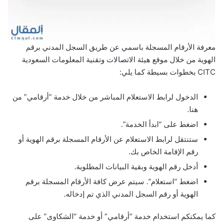
معرفة الأرقام المسجلة باسمي عن طريق السجل المدني برقم
الهوية من خلال موقع هيئة الاتصالات وتقنية المعلومات السعودية
CITC بخطوات بسيطة كما يلي:
الدخول لرابط الاستعلام المباشر من خلال خدمة “أرقامي” من
هنا.
اضغط على “ابدأ الخدمة”.
ستنتقل لرابط الاستعلام عن الأرقام المسجلة برقم الهوية أو
رقم الإقامة الخاص بك.
أدخل رقم الهوية وبقية البيانات المطلوبة.
اضغط “استعلام”. سيتم عرض كافة الأرقام المسجلة برقم
الهوية أو رقم السجل المدني الذي تم إدخاله.
كما يمكنكم استخدام خدمة “أرقامي” أو خدمة “الشكاوى” على