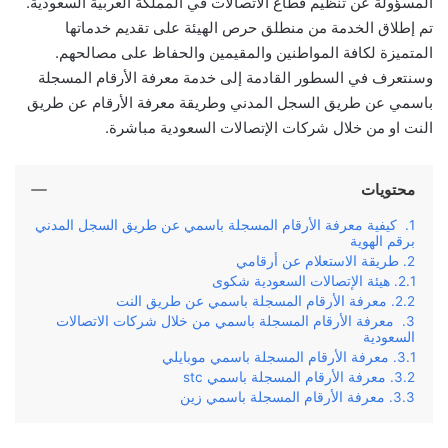
المسؤولة عن تنظيم قطاع الاتصالات في المملكة العربية السعودية.
تم إطلاق الخدمة من منطلق حرص الهيئة على تقديم خدماتها
المتميزة لكافة المواطنين والمقيمين والحفاظ على مصالحهم.
وسنتعرف في السطور القادمة إلى خدمة معرفة الأرقام المسجلة
باسمي عن طريق السجل المدني وطريقة معرفة الأرقام عن طريق
النت او من خلال شركات الإتصالات السعودية مباشرة.
محتويات
كيفية معرفة الأرقام المسجلة باسمي عن طريق السجل المدني
برقم الهوية
طريقة الاستعلام عن أرقامي
هيئة الإتصالات السعودية شكوى
معرفة الأرقام المسجلة باسمي عن طريق النت
معرفة الأرقام المسجلة باسمي من خلال شركات الاتصالات
السعودية
معرفة الأرقام المسجلة باسمي موبايلي
معرفة الأرقام المسجلة باسمي stc
معرفة الأرقام المسجلة باسمي زين