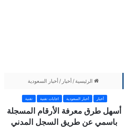
الرئيسية
/
أخبار
/
أخبار السعودية
أخبار
أخبار السعودية
اجابات تقنية
تقنية
أسهل طرق معرفة الأرقام المسجلة
باسمي عن طريق السجل المدني