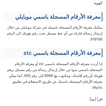
الهوية.
معرفة الأرقام المسجلة باسمي موبايلي
يمكنك معرفة الأرقام المسجلة باسمك في شركة موبايلي من خلال
إرسال رسالة فارغة من أي خط مسجل تحت رقم هويتك الى الرقم
616166.
معرفة الأرقام المسجلة باسمي stc
إذا أردت معرفة الأرقام المسجلة باسمي stc أو معرفة الأرقام
المسجلة باسمي سوا من خلال إرسال رسالة من رقم مسجل برقم
هويتك أو رقم إقامتك، ومكتوب بها 9988 إلى رقم 900. كما يمكن
معرفة الأرقام المسجلة باسمك عن طريق الاستعلام في تطبيق
Mystc.
اقرأ أيضاً: