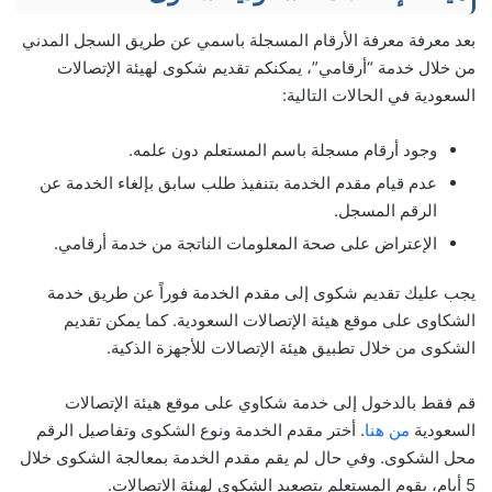
بعد معرفة معرفة الأرقام المسجلة باسمي عن طريق السجل المدني
من خلال خدمة “أرقامي”، يمكنكم تقديم شكوى لهيئة الإتصالات
السعودية في الحالات التالية:
وجود أرقام مسجلة باسم المستعلم دون علمه.
عدم قيام مقدم الخدمة بتنفيذ طلب سابق بإلغاء الخدمة عن
الرقم المسجل.
الإعتراض على صحة المعلومات الناتجة من خدمة أرقامي.
يجب عليك تقديم شكوى إلى مقدم الخدمة فوراً عن طريق خدمة
الشكاوى على موقع هيئة الإتصالات السعودية. كما يمكن تقديم
الشكوى من خلال تطبيق هيئة الإتصالات للأجهزة الذكية.
قم فقط بالدخول إلى خدمة شكاوي على موقع هيئة الإتصالات
السعودية
من هنا
. أختر مقدم الخدمة ونوع الشكوى وتفاصيل الرقم
محل الشكوى. وفي حال لم يقم مقدم الخدمة بمعالجة الشكوى خلال
5 أيام، يقوم المستعلم بتصعيد الشكوى لهيئة الاتصالات.