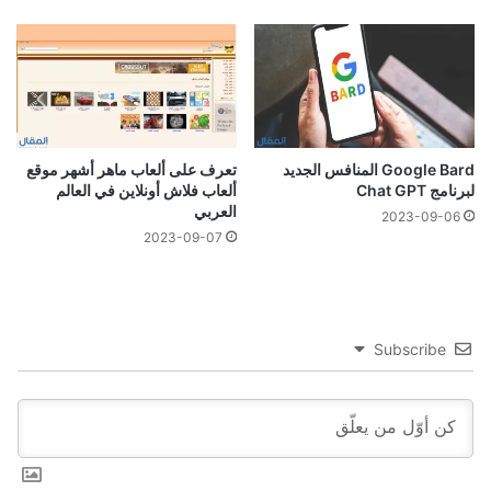
Google Bard المنافس الجديد
تعرف على ألعاب ماهر أشهر موقع
لبرنامج Chat GPT
ألعاب فلاش أونلاين في العالم
العربي
2023-09-06
2023-09-07
Subscribe