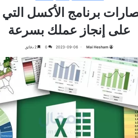
ارات برنامج الأكسل التي
على إنجاز عملك بسرعة
Mai Hesham
2023-09-06
0
2 دقائق