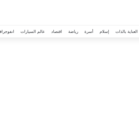
العناية بالذات
إسلام
أسرة
رياضة
اقتصاد
عالم السيارات
انفوجراف