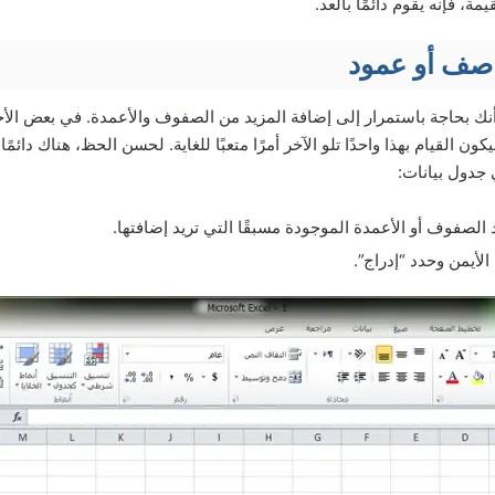
، فإنه يقوم دائمًا بالعد.
صف أو عمود
نك بحاجة باستمرار إلى إضافة المزيد من الصفوف والأعمدة. في بعض الأحي
 القيام بهذا واحدًا تلو الآخر أمرًا متعبًا للغاية. لحسن الحظ، هناك دائم
جدول بيانات:
الصفوف أو الأعمدة الموجودة مسبقًا التي تريد إضافتها.
الأيمن وحدد “إدراج”.