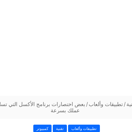
ية
/
تطبيقات وألعاب
/
بعض اختصارات برنامج الأكسل التي تسا
عملك بسرعة
تطبيقات وألعاب
تقنية
كمبيوتر