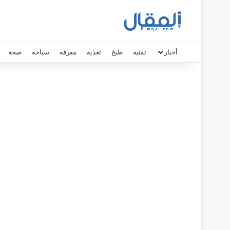
أخبار
تقنية
طبخ
تغذية
معرفة
سياحة
صحة