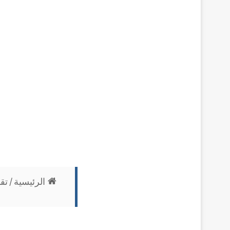
الرئيسية
/
تقن