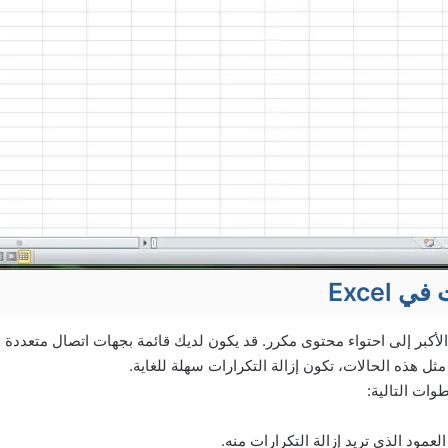
 Excel
لأكبر إلى احتواء محتوى مكرر. قد يكون لديك قائمة بجهات اتصال متعددة 
ل هذه الحالات، تكون إزالة التكرارات سهلة للغاية.
طوات التالية:
لعمود الذي تريد إزالة التكرارات منه.