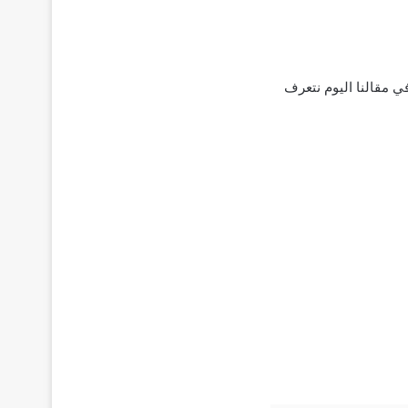
في مقالنا اليوم نتعرف