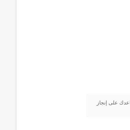
عدك على إنجاز