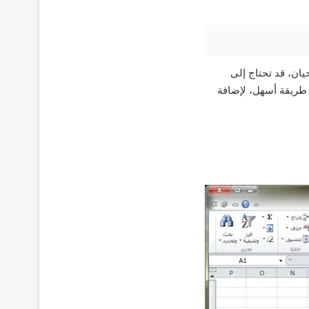
ان، قد تحتاج إلى
ًا طريقة أسهل، لإضافة