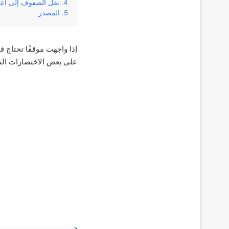
نقل الصفوف إلى أعمدة 
المصدر
إذا واجهت موقفًا تحتاج في
على بعض الاختصارات الت