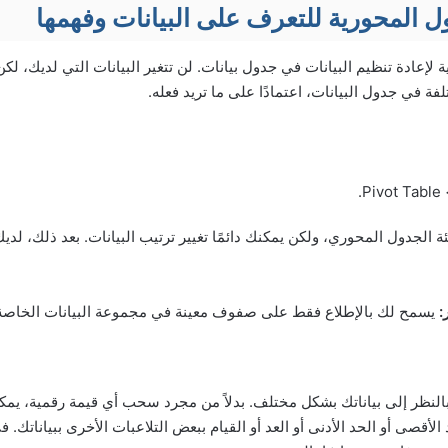
ل المحورية للتعرف على البيانات وفهمها
 لإعادة تنظيم البيانات في جدول بيانات. لن تتغير البيانات التي لديك، لك
فة في جدول البيانات، اعتمادًا على ما تريد فعله.
.
لقائيًا بتعبئة الجدول المحوري، ولكن يمكنك دائمًا تغيير ترتيب البيانات. بعد ذلك، ل
:
يسمح لك بالإطلاع فقط على صفوف معينة في مجموعة البيانات الخاصة
لنظر إلى بياناتك بشكل مختلف. بدلاً من مجرد سحب أي قيمة رقمية، يمكنك
الأقصى أو الحد الأدنى أو العد أو القيام ببعض التلاعبات الأخرى ببياناتك. ف