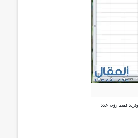
وتريد فقط رؤية عدد